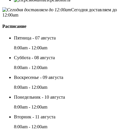
Сегодня доставляем до
12:00am
Расписание
Пятница - 07 августа
8:00am - 12:00am
Суббота - 08 августа
8:00am - 12:00am
Воскресенье - 09 августа
8:00am - 12:00am
Понедельник - 10 августа
8:00am - 12:00am
Вторник - 11 августа
8:00am - 12:00am