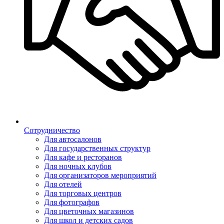
Сотрудничество
Для автосалонов
Для государственных структур
Для кафе и ресторанов
Для ночных клубов
Для организаторов мероприятий
Для отелей
Для торговых центров
Для фотографов
Для цветочных магазинов
Для школ и детских садов