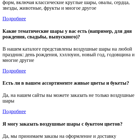
форм, включая классические круглые шары, овалы, сердца,
звезды, животные, фрукты и многое другое
Подробнее
Какие тематические шары у вас есть (например, для дня
рождения, свадьбы, выпускного)?
В нашем каталоге представлены воздушные шары на любой
праздник: день рождения, хэллоуин, новый год, годовщина и
многие другие
Подробнее
Есть ли в вашем ассортименте живые цветы и букеты?
Да, на нашем сайты вы можете заказать не только воздушные
шары
Подробнее
Я могу заказать воздушные шары с букетом цветов?
Да, мы принимаем заказы на оформление и доставку