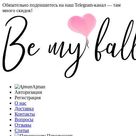
Обязательно подпишитесь на наш Telegram-канал — там
много скидок!
Ajman
Авторизация
Регистрация
О нас
Доставка
Контакты
Вопросы
Отзывы
Статьи
Перезвонить