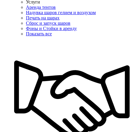
Услуги
Аренда тентов
Надувка шаров гелием и воздухом
Печать на шарах
Сброс и запуск шаров
Фоны и Стойки в аренду
Показать все