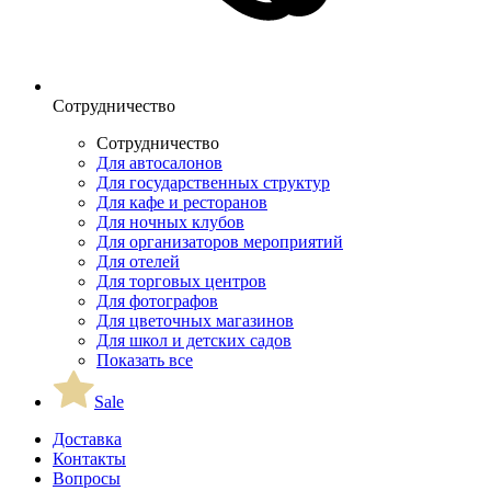
Сотрудничество
Сотрудничество
Для автосалонов
Для государственных структур
Для кафе и ресторанов
Для ночных клубов
Для организаторов мероприятий
Для отелей
Для торговых центров
Для фотографов
Для цветочных магазинов
Для школ и детских садов
Показать все
Sale
Доставка
Контакты
Вопросы