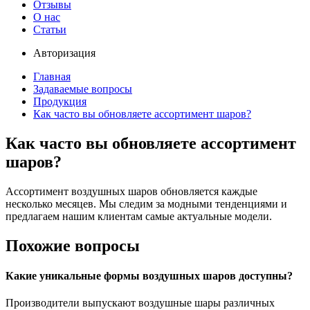
Отзывы
О нас
Статьи
Авторизация
Главная
Задаваемые вопросы
Продукция
Как часто вы обновляете ассортимент шаров?
Как часто вы обновляете ассортимент
шаров?
Ассортимент воздушных шаров обновляется каждые
несколько месяцев. Мы следим за модными тенденциями и
предлагаем нашим клиентам самые актуальные модели.
Похожие вопросы
Какие уникальные формы воздушных шаров доступны?
Производители выпускают воздушные шары различных