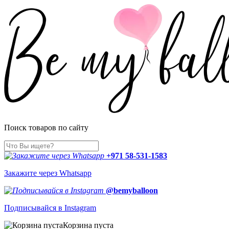
Поиск товаров по сайту
+971 58-531-1583
Закажите через Whatsapp
@bemyballoon
Подписывайся в Instagram
Корзина пуста