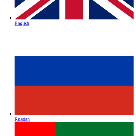
English
Russian