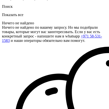
Поиск
Показать все
Ничего не найдено
Ничего не найдено по вашему запросу. Но мы подобрали
товары, которые могут вас заинтересовать. Если у вас есть
конкретный запрос - напишите нам в whatsapp
+971 58-531-
1583
и наши операторы обязательно вам помогут.