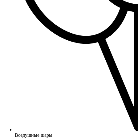
Воздушные шары