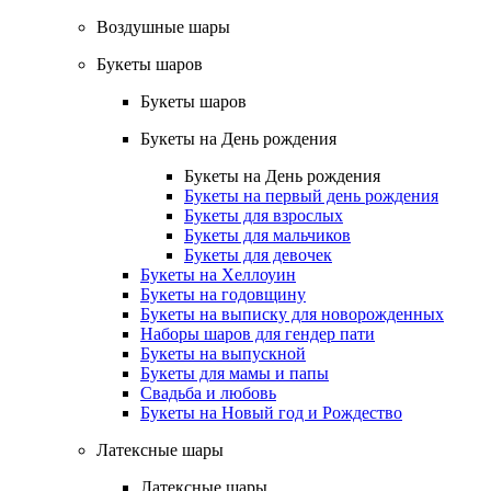
Воздушные шары
Букеты шаров
Букеты шаров
Букеты на День рождения
Букеты на День рождения
Букеты на первый день рождения
Букеты для взрослых
Букеты для мальчиков
Букеты для девочек
Букеты на Хеллоуин
Букеты на годовщину
Букеты на выписку для новорожденных
Наборы шаров для гендер пати
Букеты на выпускной
Букеты для мамы и папы
Свадьба и любовь
Букеты на Новый год и Рождество
Латексные шары
Латексные шары