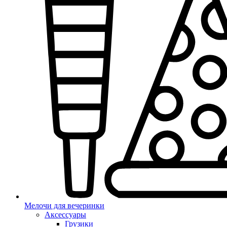
Мелочи для вечеринки
Аксессуары
Грузики