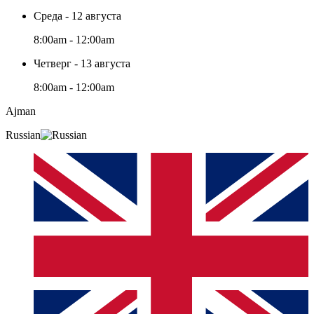
Среда - 12 августа
8:00am - 12:00am
Четверг - 13 августа
8:00am - 12:00am
Ajman
Russian