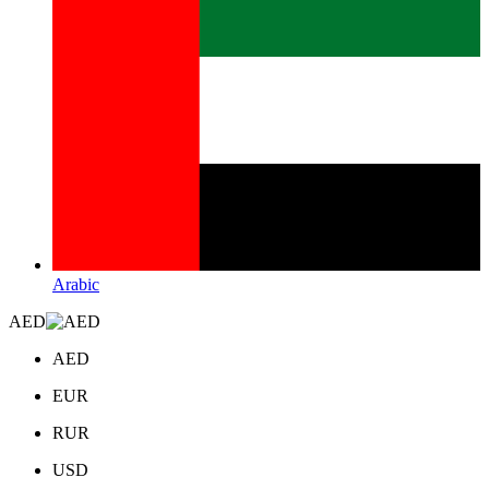
Arabic
AED
AED
EUR
RUR
USD