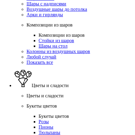
Шары с надписями
Воздушные шары до потолка
Арки и гирлянды
Композиции из шаров
Композиции из шаров
Стойки из шаров
Шары на стол
Колонны из воздушных шаров
Любой случай
Показать все
Цветы и сладости
Цветы и сладости
Букеты цветов
Букеты цветов
Розы
Пионы
Тюльпаны