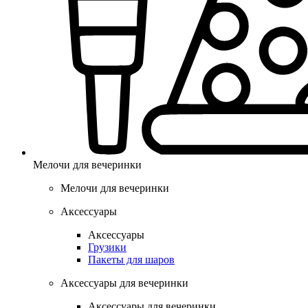
Мелочи для вечеринки
Мелочи для вечеринки
Аксессуары
Аксессуары
Грузики
Пакеты для шаров
Аксессуары для вечеринки
Аксессуары для вечеринки