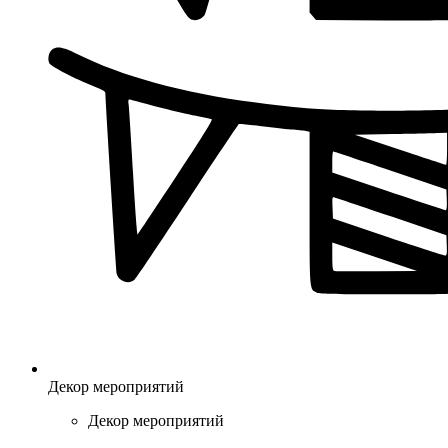
Декор мероприятий
Декор мероприятий