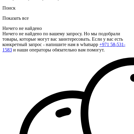
Поиск
Показать все
Ничего не найдено
Ничего не найдено по вашему запросу. Но мы подобрали
товары, которые могут вас заинтересовать. Если у вас есть
конкретный запрос - напишите нам в whatsapp
+971 58-531-
1583
и наши операторы обязательно вам помогут.