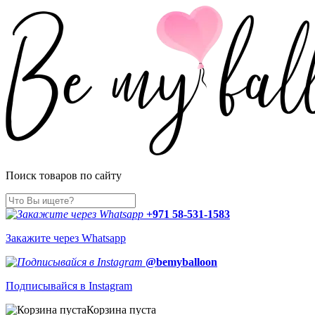
Поиск товаров по сайту
+971 58-531-1583
Закажите через Whatsapp
@bemyballoon
Подписывайся в Instagram
Корзина пуста