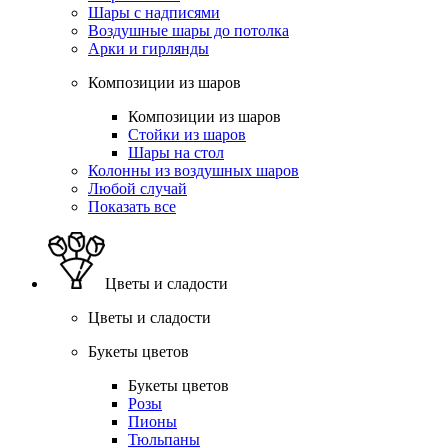
Шары с надписями
Воздушные шары до потолка
Арки и гирлянды
Композиции из шаров
Композиции из шаров
Стойки из шаров
Шары на стол
Колонны из воздушных шаров
Любой случай
Показать все
Цветы и сладости
Цветы и сладости
Букеты цветов
Букеты цветов
Розы
Пионы
Тюльпаны