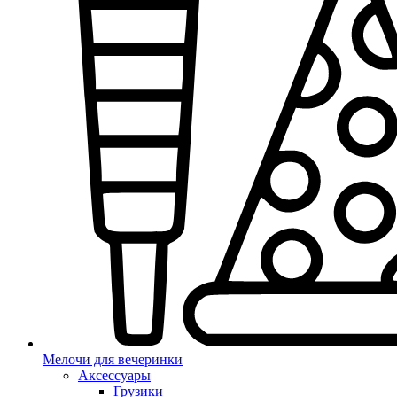
Мелочи для вечеринки
Аксессуары
Грузики