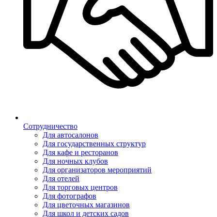
Сотрудничество
Для автосалонов
Для государственных структур
Для кафе и ресторанов
Для ночных клубов
Для организаторов мероприятий
Для отелей
Для торговых центров
Для фотографов
Для цветочных магазинов
Для школ и детских садов