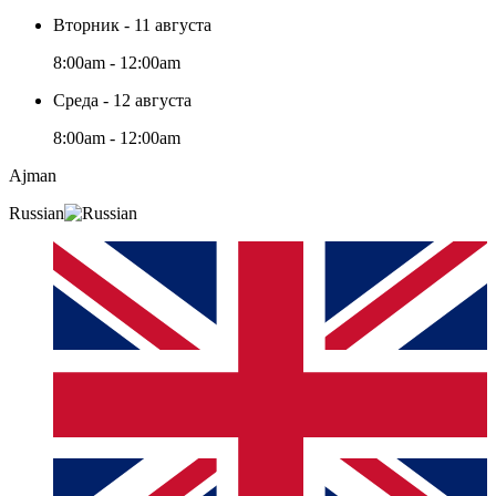
Вторник - 11 августа
8:00am - 12:00am
Среда - 12 августа
8:00am - 12:00am
Ajman
Russian