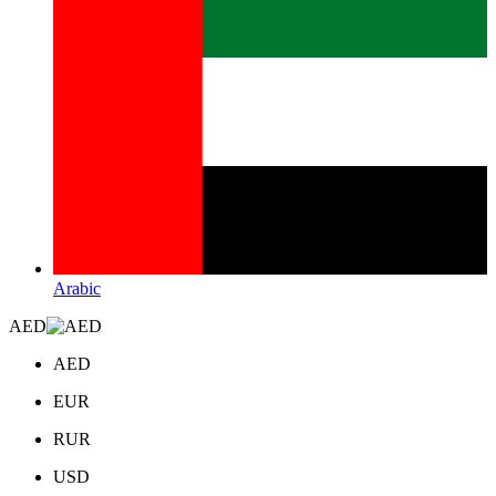
Arabic
AED
AED
EUR
RUR
USD