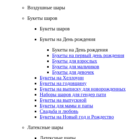
Воздушные шары
Букеты шаров
Букеты шаров
Букеты на День рождения
Букеты на День рождения
Букеты на первый день рождения
Букеты для взрослых
Букеты для мальчиков
Букеты для девочек
Букеты на Хеллоуин
Букеты на годовщину
Букеты на выписку для новорожденных
Наборы шаров для гендер пати
Букеты на выпускной
Букеты для мамы и папы
Свадьба и любовь
Букеты на Новый год и Рождество
Латексные шары
Латексные шары