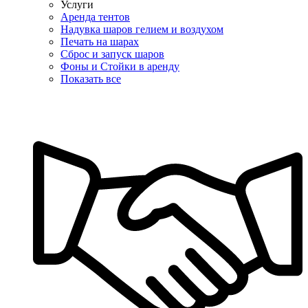
Услуги
Аренда тентов
Надувка шаров гелием и воздухом
Печать на шарах
Сброс и запуск шаров
Фоны и Стойки в аренду
Показать все