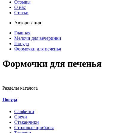
Отзывы
О нас
Статьи
Авторизация
Главная
Мелочи для вечеринки
Посуда
Формочки для печенья
Формочки для печенья
Разделы каталога
Посуда
Салфетки
Свечи
Стаканчики
Столовые приборы
Тарелки