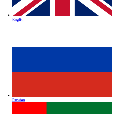
English
Russian