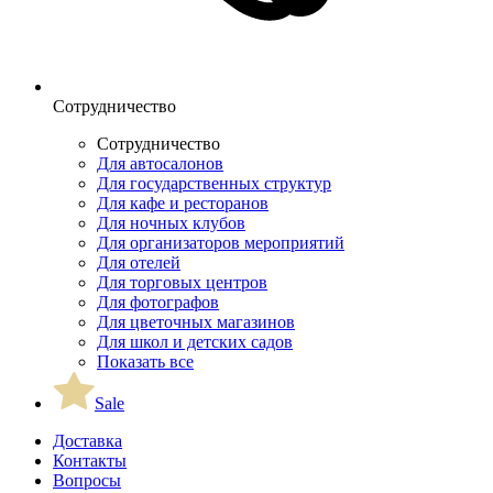
Сотрудничество
Сотрудничество
Для автосалонов
Для государственных структур
Для кафе и ресторанов
Для ночных клубов
Для организаторов мероприятий
Для отелей
Для торговых центров
Для фотографов
Для цветочных магазинов
Для школ и детских садов
Показать все
Sale
Доставка
Контакты
Вопросы