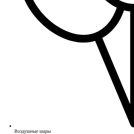
Воздушные шары