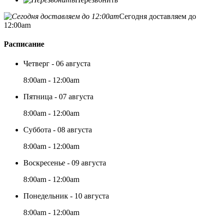
Сегодня доставляем до
12:00am
Расписание
Четверг - 06 августа
8:00am - 12:00am
Пятница - 07 августа
8:00am - 12:00am
Суббота - 08 августа
8:00am - 12:00am
Воскресенье - 09 августа
8:00am - 12:00am
Понедельник - 10 августа
8:00am - 12:00am