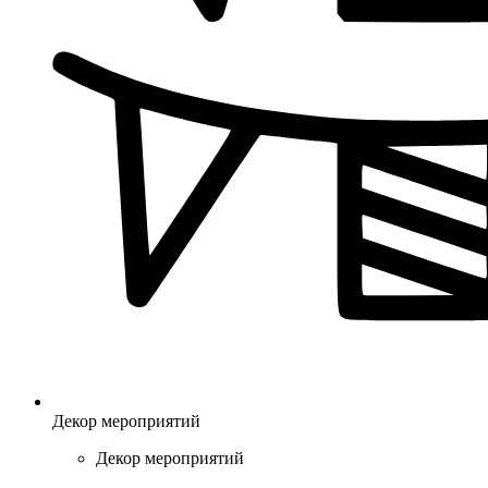
Декор мероприятий
Декор мероприятий