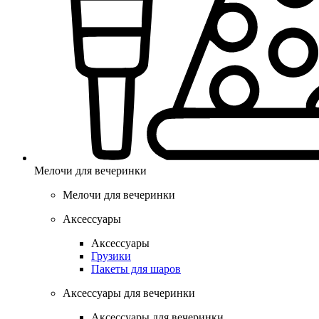
Мелочи для вечеринки
Мелочи для вечеринки
Аксессуары
Аксессуары
Грузики
Пакеты для шаров
Аксессуары для вечеринки
Аксессуары для вечеринки