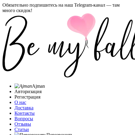
Обязательно подпишитесь на наш Telegram-канал — там
много скидок!
Ajman
Авторизация
Регистрация
О нас
Доставка
Контакты
Вопросы
Отзывы
Статьи
Перезвонить