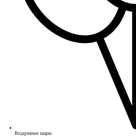
Воздушные шары