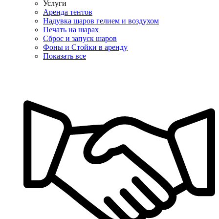
Услуги
Аренда тентов
Надувка шаров гелием и воздухом
Печать на шарах
Сброс и запуск шаров
Фоны и Стойки в аренду
Показать все