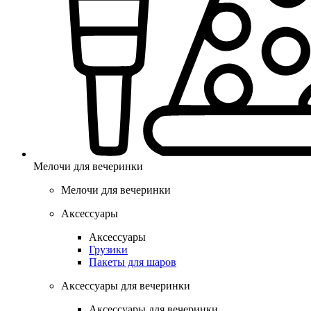
Мелочи для вечеринки
Мелочи для вечеринки
Аксессуары
Аксессуары
Грузики
Пакеты для шаров
Аксессуары для вечеринки
Аксессуары для вечеринки