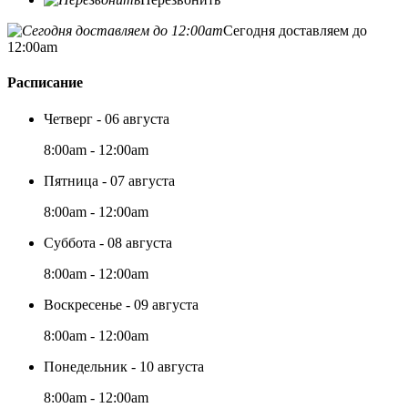
Сегодня доставляем до
12:00am
Расписание
Четверг - 06 августа
8:00am - 12:00am
Пятница - 07 августа
8:00am - 12:00am
Суббота - 08 августа
8:00am - 12:00am
Воскресенье - 09 августа
8:00am - 12:00am
Понедельник - 10 августа
8:00am - 12:00am