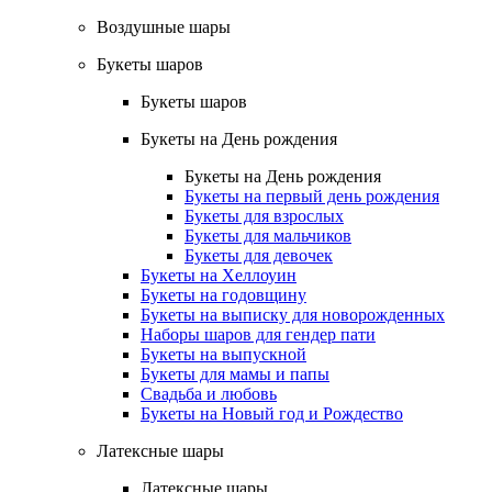
Воздушные шары
Букеты шаров
Букеты шаров
Букеты на День рождения
Букеты на День рождения
Букеты на первый день рождения
Букеты для взрослых
Букеты для мальчиков
Букеты для девочек
Букеты на Хеллоуин
Букеты на годовщину
Букеты на выписку для новорожденных
Наборы шаров для гендер пати
Букеты на выпускной
Букеты для мамы и папы
Свадьба и любовь
Букеты на Новый год и Рождество
Латексные шары
Латексные шары