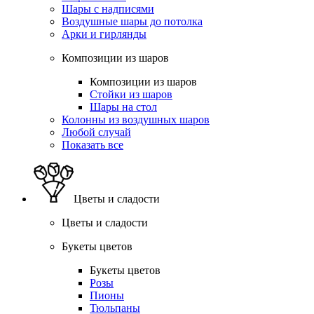
Шары с надписями
Воздушные шары до потолка
Арки и гирлянды
Композиции из шаров
Композиции из шаров
Стойки из шаров
Шары на стол
Колонны из воздушных шаров
Любой случай
Показать все
Цветы и сладости
Цветы и сладости
Букеты цветов
Букеты цветов
Розы
Пионы
Тюльпаны