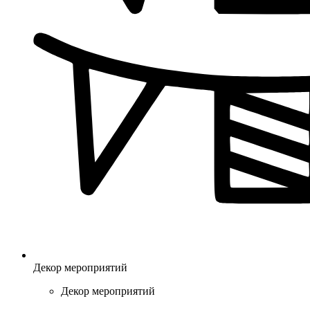
Декор мероприятий
Декор мероприятий