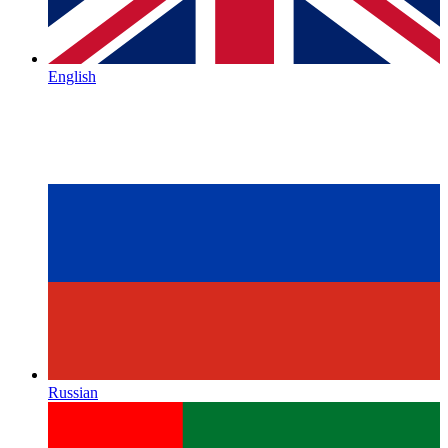
English
Russian