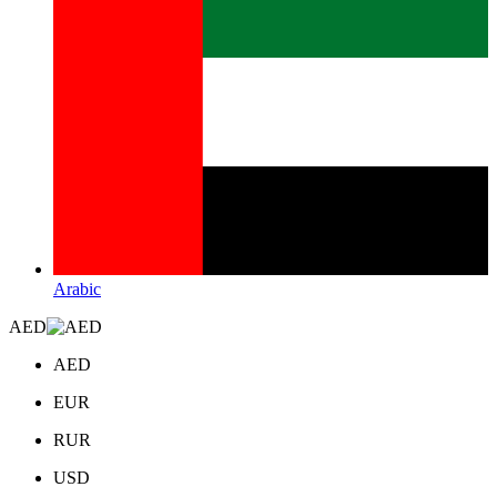
Arabic
AED
AED
EUR
RUR
USD