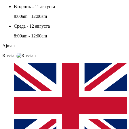
Вторник - 11 августа
8:00am - 12:00am
Среда - 12 августа
8:00am - 12:00am
Ajman
Russian