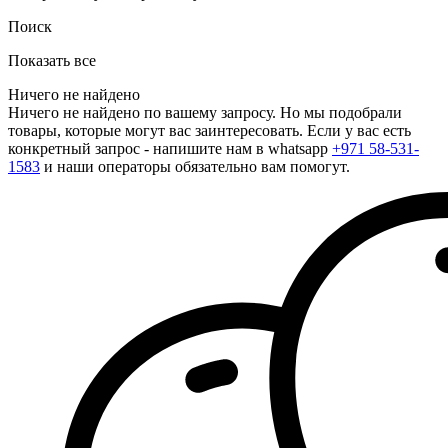
Поиск
Показать все
Ничего не найдено
Ничего не найдено по вашему запросу. Но мы подобрали
товары, которые могут вас заинтересовать. Если у вас есть
конкретный запрос - напишите нам в whatsapp
+971 58-531-
1583
и наши операторы обязательно вам помогут.