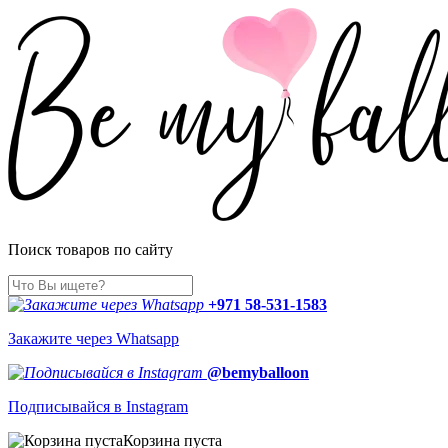
Поиск товаров по сайту
+971 58-531-1583
Закажите через Whatsapp
@bemyballoon
Подписывайся в Instagram
Корзина пуста