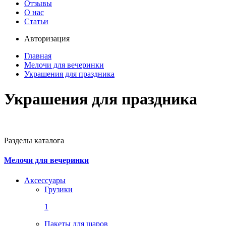
Отзывы
О нас
Статьи
Авторизация
Главная
Мелочи для вечеринки
Украшения для праздника
Украшения для праздника
Разделы каталога
Мелочи для вечеринки
Аксессуары
Грузики
1
Пакеты для шаров