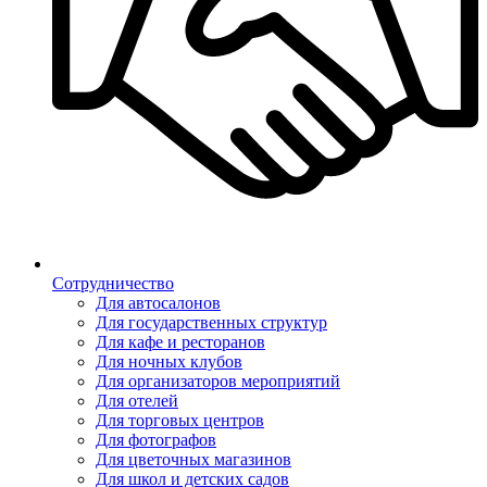
Сотрудничество
Для автосалонов
Для государственных структур
Для кафе и ресторанов
Для ночных клубов
Для организаторов мероприятий
Для отелей
Для торговых центров
Для фотографов
Для цветочных магазинов
Для школ и детских садов