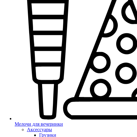
Мелочи для вечеринки
Аксессуары
Грузики