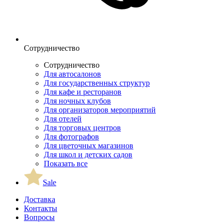
Сотрудничество
Сотрудничество
Для автосалонов
Для государственных структур
Для кафе и ресторанов
Для ночных клубов
Для организаторов мероприятий
Для отелей
Для торговых центров
Для фотографов
Для цветочных магазинов
Для школ и детских садов
Показать все
Sale
Доставка
Контакты
Вопросы