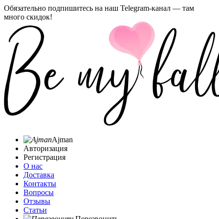
Обязательно подпишитесь на наш Telegram-канал — там
много скидок!
Ajman
Авторизация
Регистрация
О нас
Доставка
Контакты
Вопросы
Отзывы
Статьи
Перезвонить