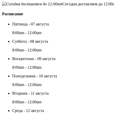
Сегодня доставляем до 12:00
Расписание
Пятница - 07 августа
8:00am - 12:00am
Суббота - 08 августа
8:00am - 12:00am
Воскресенье - 09 августа
8:00am - 12:00am
Понедельник - 10 августа
8:00am - 12:00am
Вторник - 11 августа
8:00am - 12:00am
Среда - 12 августа