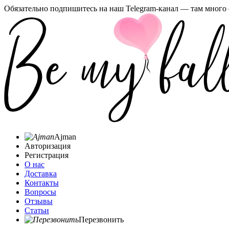
Обязательно подпишитесь на наш Telegram-канал — там много 
Ajman
Авторизация
Регистрация
О нас
Доставка
Контакты
Вопросы
Отзывы
Статьи
Перезвонить