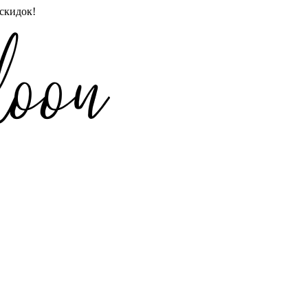
скидок!