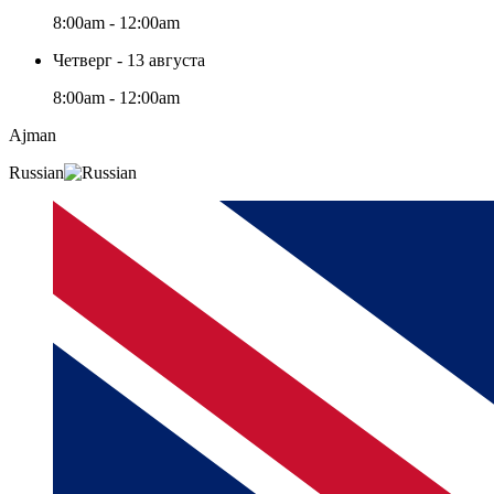
8:00am - 12:00am
Четверг - 13 августа
8:00am - 12:00am
Ajman
Russian