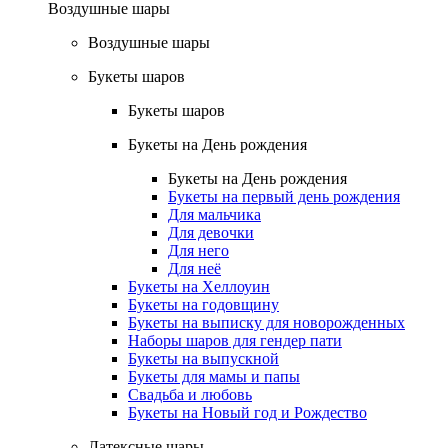
Воздушные шары
Воздушные шары
Букеты шаров
Букеты шаров
Букеты на День рождения
Букеты на День рождения
Букеты на первый день рождения
Для мальчика
Для девочки
Для него
Для неё
Букеты на Хеллоуин
Букеты на годовщину
Букеты на выписку для новорожденных
Наборы шаров для гендер пати
Букеты на выпускной
Букеты для мамы и папы
Свадьба и любовь
Букеты на Новый год и Рождество
Латексные шары