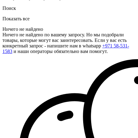
Поиск
Показать все
Ничего не найдено
Ничего не найдено по вашему запросу. Но мы подобрали
товары, которые могут вас заинтересовать. Если у вас есть
конкретный запрос - напишите нам в whatsapp
+971 58-531-
1583
и наши операторы обязательно вам помогут.