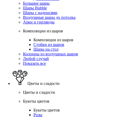
Большие шары
Шары Bubble
Шары с надписями
Воздушные шары до потолка
Арки и гирлянды
Композиции из шаров
Композиции из шаров
Стойки из шаров
Шары на стол
Колонны из воздушных шаров
Любой случай
Показать все
Цветы и сладости
Цветы и сладости
Букеты цветов
Букеты цветов
Розы