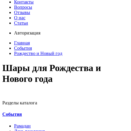
Контакты
Вопросы
Отзывы
О нас
Статьи
Авторизация
Главная
События
Рождество и Новый год
Шары для Рождества и
Нового года
Разделы каталога
События
Рамадан