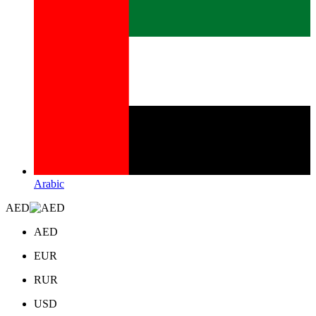
Arabic
AED
AED
EUR
RUR
USD