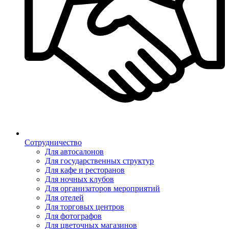
Сотрудничество
Для автосалонов
Для государственных структур
Для кафе и ресторанов
Для ночных клубов
Для организаторов мероприятий
Для отелей
Для торговых центров
Для фотографов
Для цветочных магазинов