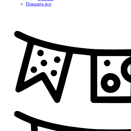
Показать все