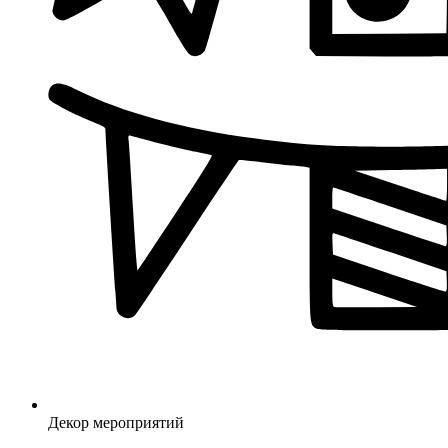
Декор мероприятий