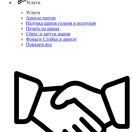
Услуги
Услуги
Аренда тентов
Надувка шаров гелием и воздухом
Печать на шарах
Сброс и запуск шаров
Фоны и Стойки в аренду
Показать все