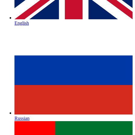
English
Russian