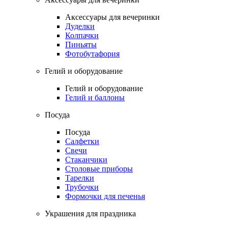
Аксессуары для вечеринки
Дуделки
Колпачки
Пиньяты
Фотобутафория
Гелий и оборудование
Гелий и оборудование
Гелий и баллоны
Посуда
Посуда
Салфетки
Свечи
Стаканчики
Столовые приборы
Тарелки
Трубочки
Формочки для печенья
Украшения для праздника