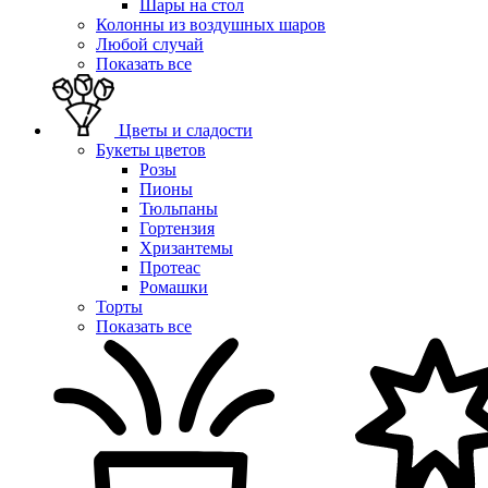
Шары на стол
Колонны из воздушных шаров
Любой случай
Показать все
Цветы и сладости
Букеты цветов
Розы
Пионы
Тюльпаны
Гортензия
Хризантемы
Протеас
Ромашки
Торты
Показать все