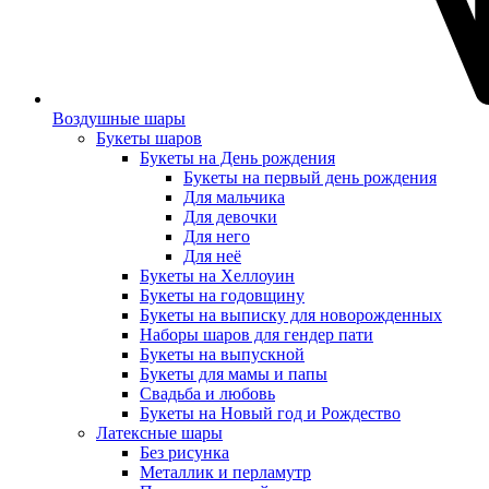
Воздушные шары
Букеты шаров
Букеты на День рождения
Букеты на первый день рождения
Для мальчика
Для девочки
Для него
Для неё
Букеты на Хеллоуин
Букеты на годовщину
Букеты на выписку для новорожденных
Наборы шаров для гендер пати
Букеты на выпускной
Букеты для мамы и папы
Свадьба и любовь
Букеты на Новый год и Рождество
Латексные шары
Без рисунка
Металлик и перламутр