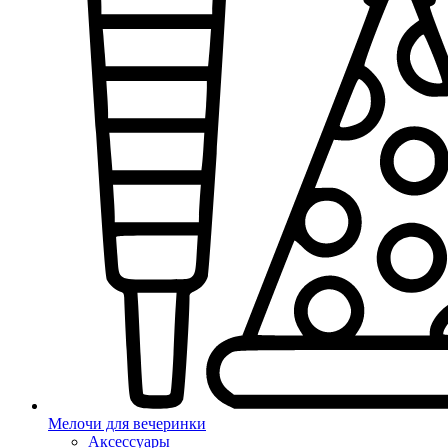
Мелочи для вечеринки
Аксессуары