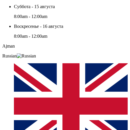
Суббота - 15 августа
8:00am - 12:00am
Воскресенье - 16 августа
8:00am - 12:00am
Ajman
Russian