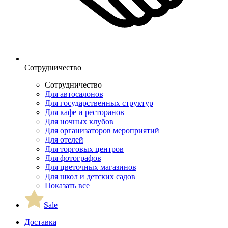
Сотрудничество
Сотрудничество
Для автосалонов
Для государственных структур
Для кафе и ресторанов
Для ночных клубов
Для организаторов мероприятий
Для отелей
Для торговых центров
Для фотографов
Для цветочных магазинов
Для школ и детских садов
Показать все
Sale
Доставка