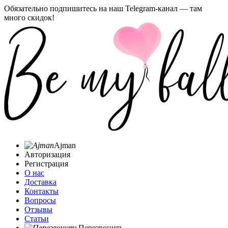
Обязательно подпишитесь на наш Telegram-канал — там
много скидок!
Ajman
Авторизация
Регистрация
О нас
Доставка
Контакты
Вопросы
Отзывы
Статьи
Перезвонить