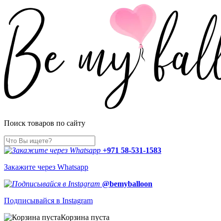
Поиск товаров по сайту
+971 58-531-1583
Закажите через Whatsapp
@bemyballoon
Подписывайся в Instagram
Корзина пуста