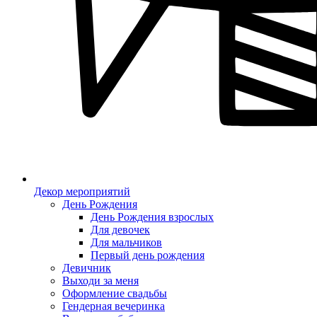
Декор мероприятий
День Рождения
День Рождения взрослых
Для девочек
Для мальчиков
Первый день рождения
Девичник
Выходи за меня
Оформление свадьбы
Гендерная вечеринка