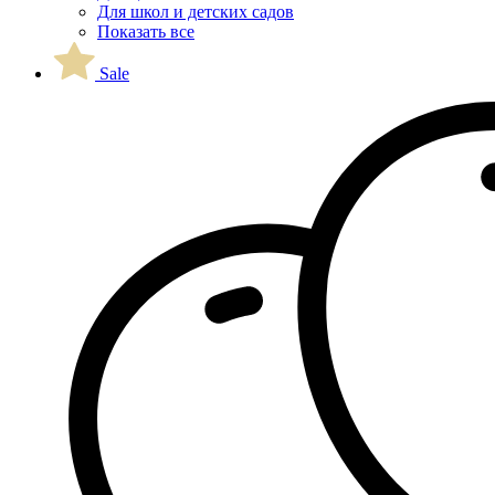
Для школ и детских садов
Показать все
Sale