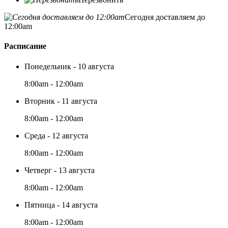
Сегодня доставляем до
12:00am
Расписание
Понедельник - 10 августа
8:00am - 12:00am
Вторник - 11 августа
8:00am - 12:00am
Среда - 12 августа
8:00am - 12:00am
Четверг - 13 августа
8:00am - 12:00am
Пятница - 14 августа
8:00am - 12:00am