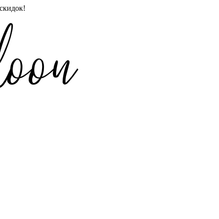
скидок!