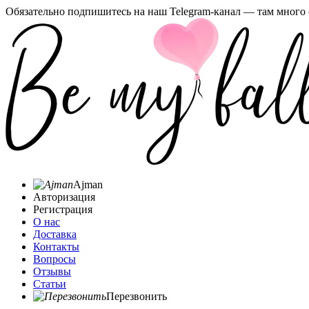
Обязательно подпишитесь на наш Telegram-канал — там много 
Ajman
Авторизация
Регистрация
О нас
Доставка
Контакты
Вопросы
Отзывы
Статьи
Перезвонить