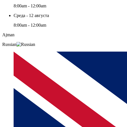
8:00am - 12:00am
Среда - 12 августа
8:00am - 12:00am
Ajman
Russian