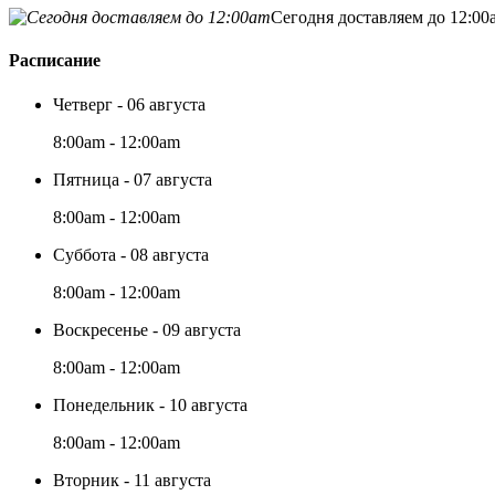
Сегодня доставляем до 12:00
Расписание
Четверг - 06 августа
8:00am - 12:00am
Пятница - 07 августа
8:00am - 12:00am
Суббота - 08 августа
8:00am - 12:00am
Воскресенье - 09 августа
8:00am - 12:00am
Понедельник - 10 августа
8:00am - 12:00am
Вторник - 11 августа