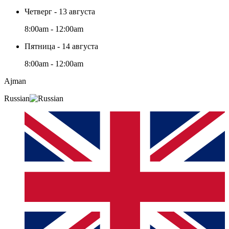
Четверг - 13 августа
8:00am - 12:00am
Пятница - 14 августа
8:00am - 12:00am
Ajman
Russian