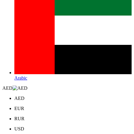
Arabic
AED
AED
EUR
RUR
USD