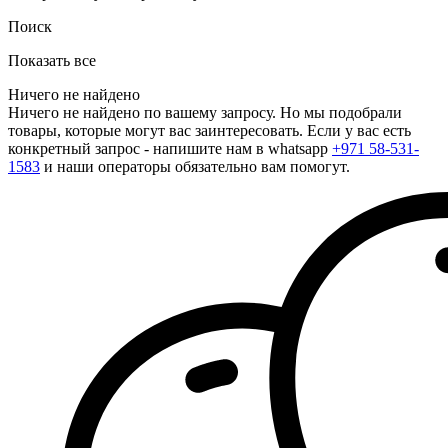
Поиск
Показать все
Ничего не найдено
Ничего не найдено по вашему запросу. Но мы подобрали
товары, которые могут вас заинтересовать. Если у вас есть
конкретный запрос - напишите нам в whatsapp
+971 58-531-
1583
и наши операторы обязательно вам помогут.