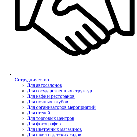
Сотрудничество
Для автосалонов
Для государственных структур
Для кафе и ресторанов
Для ночных клубов
Для организаторов мероприятий
Для отелей
Для торговых центров
Для фотографов
Для цветочных магазинов
Для школ и детских садов