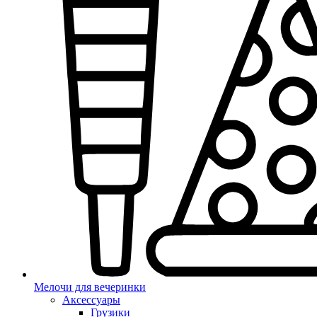
Мелочи для вечеринки
Аксессуары
Грузики