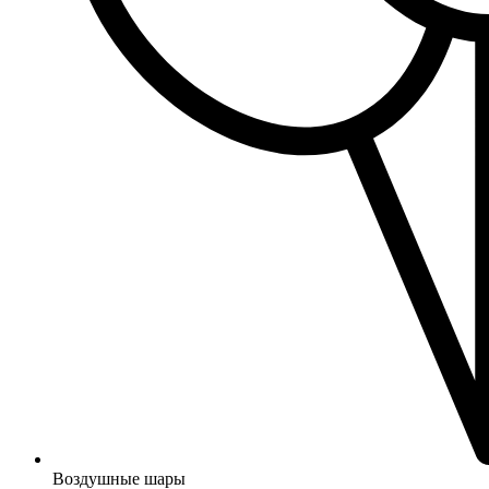
Воздушные шары