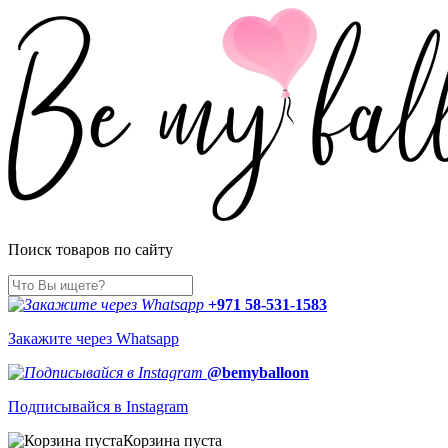
Поиск товаров по сайту
+971 58-531-1583
Закажите через Whatsapp
@bemyballoon
Подписывайся в Instagram
Корзина пуста