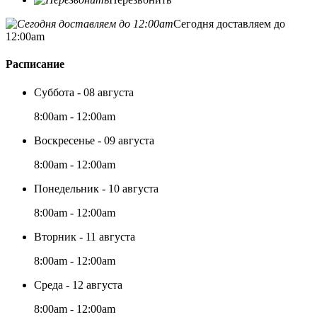
Сегодня доставляем до
12:00am
Расписание
Суббота - 08 августа
8:00am - 12:00am
Воскресенье - 09 августа
8:00am - 12:00am
Понедельник - 10 августа
8:00am - 12:00am
Вторник - 11 августа
8:00am - 12:00am
Среда - 12 августа
8:00am - 12:00am