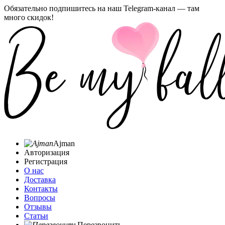
Обязательно подпишитесь на наш Telegram-канал — там
много скидок!
Ajman
Авторизация
Регистрация
О нас
Доставка
Контакты
Вопросы
Отзывы
Статьи
Перезвонить