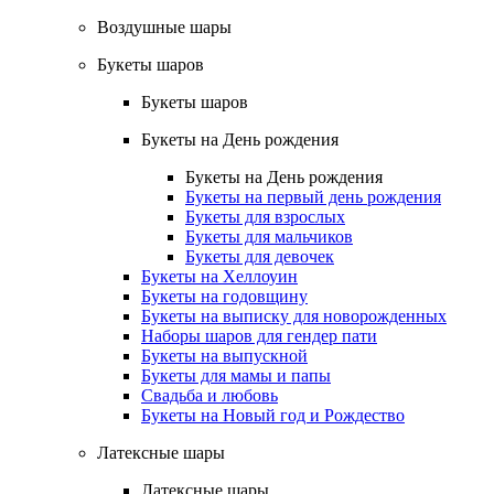
Воздушные шары
Букеты шаров
Букеты шаров
Букеты на День рождения
Букеты на День рождения
Букеты на первый день рождения
Букеты для взрослых
Букеты для мальчиков
Букеты для девочек
Букеты на Хеллоуин
Букеты на годовщину
Букеты на выписку для новорожденных
Наборы шаров для гендер пати
Букеты на выпускной
Букеты для мамы и папы
Свадьба и любовь
Букеты на Новый год и Рождество
Латексные шары
Латексные шары