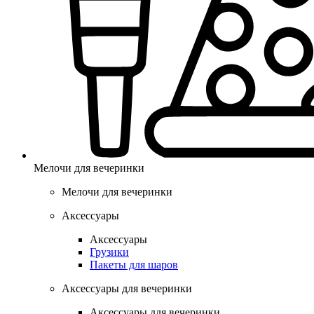
Мелочи для вечеринки
Мелочи для вечеринки
Аксессуары
Аксессуары
Грузики
Пакеты для шаров
Аксессуары для вечеринки
Аксессуары для вечеринки