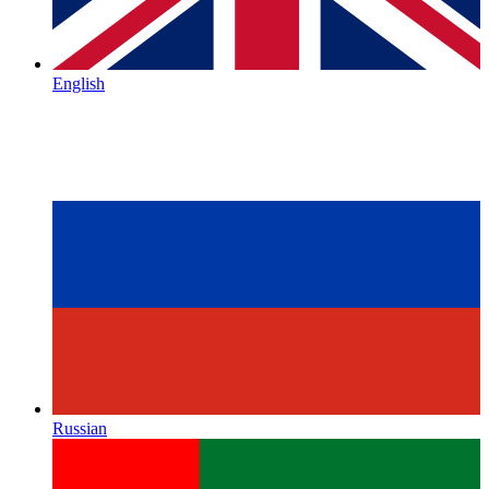
English
Russian