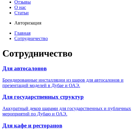
Отзывы
О нас
Статьи
Авторизация
Главная
Сотрудничество
Сотрудничество
Для автосалонов
Брендированные инсталляции из шаров для автосалонов и
презентаций моделей в Дубае и ОАЭ.
Для государственных структур
Аккуратный декор шарами для государственных и публичных
мероприятий по Дубаю и ОАЭ.
Для кафе и ресторанов