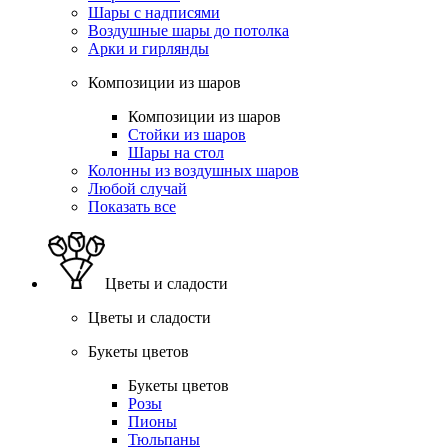
Шары с надписями
Воздушные шары до потолка
Арки и гирлянды
Композиции из шаров
Композиции из шаров
Стойки из шаров
Шары на стол
Колонны из воздушных шаров
Любой случай
Показать все
Цветы и сладости
Цветы и сладости
Букеты цветов
Букеты цветов
Розы
Пионы
Тюльпаны