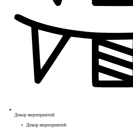
Декор мероприятий
Декор мероприятий