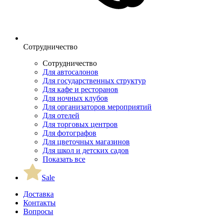
Сотрудничество
Сотрудничество
Для автосалонов
Для государственных структур
Для кафе и ресторанов
Для ночных клубов
Для организаторов мероприятий
Для отелей
Для торговых центров
Для фотографов
Для цветочных магазинов
Для школ и детских садов
Показать все
Sale
Доставка
Контакты
Вопросы