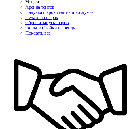
Услуги
Аренда тентов
Надувка шаров гелием и воздухом
Печать на шарах
Сброс и запуск шаров
Фоны и Стойки в аренду
Показать все