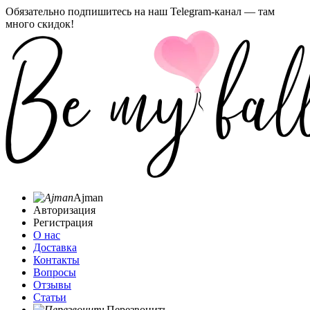
Обязательно подпишитесь на наш Telegram-канал — там
много скидок!
Ajman
Авторизация
Регистрация
О нас
Доставка
Контакты
Вопросы
Отзывы
Статьи
Перезвонить