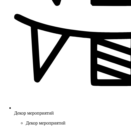
Декор мероприятий
Декор мероприятий