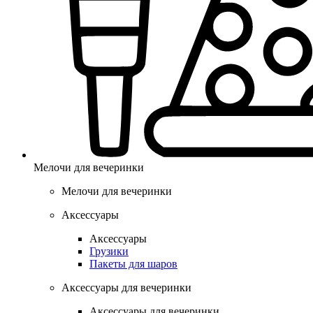
Мелочи для вечеринки
Мелочи для вечеринки
Аксессуары
Аксессуары
Грузики
Пакеты для шаров
Аксессуары для вечеринки
Аксессуары для вечеринки