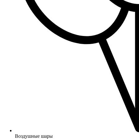
Воздушные шары