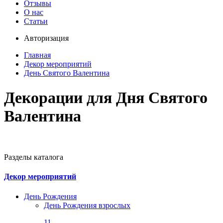
Отзывы
О нас
Статьи
Авторизация
Главная
Декор мероприятий
День Святого Валентина
Декорации для Дня Святого
Валентина
Разделы каталога
Декор мероприятий
День Рождения
День Рождения взрослых
11