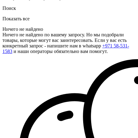
Поиск
Показать все
Ничего не найдено
Ничего не найдено по вашему запросу. Но мы подобрали
товары, которые могут вас заинтересовать. Если у вас есть
конкретный запрос - напишите нам в whatsapp
+971 58-531-
1583
и наши операторы обязательно вам помогут.