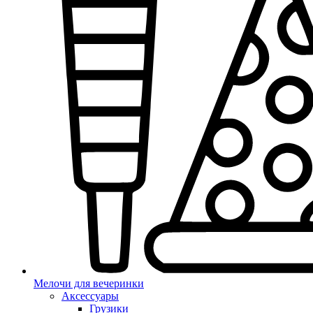
Мелочи для вечеринки
Аксессуары
Грузики