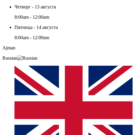
Четверг - 13 августа
8:00am - 12:00am
Пятница - 14 августа
8:00am - 12:00am
Ajman
Russian