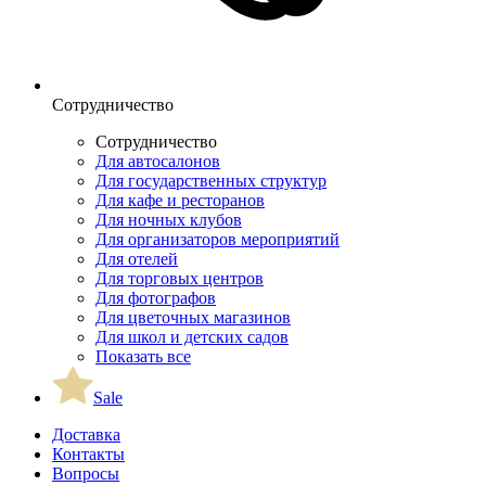
Сотрудничество
Сотрудничество
Для автосалонов
Для государственных структур
Для кафе и ресторанов
Для ночных клубов
Для организаторов мероприятий
Для отелей
Для торговых центров
Для фотографов
Для цветочных магазинов
Для школ и детских садов
Показать все
Sale
Доставка
Контакты
Вопросы