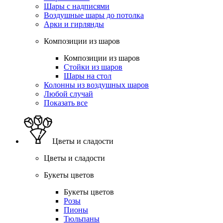
Шары с надписями
Воздушные шары до потолка
Арки и гирлянды
Композиции из шаров
Композиции из шаров
Стойки из шаров
Шары на стол
Колонны из воздушных шаров
Любой случай
Показать все
Цветы и сладости
Цветы и сладости
Букеты цветов
Букеты цветов
Розы
Пионы
Тюльпаны