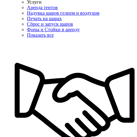
Услуги
Аренда тентов
Надувка шаров гелием и воздухом
Печать на шарах
Сброс и запуск шаров
Фоны и Стойки в аренду
Показать все