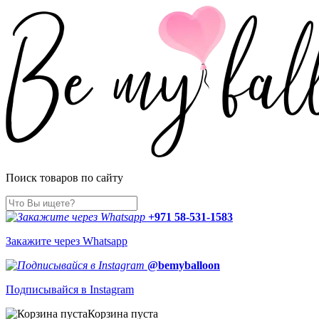
Поиск товаров по сайту
+971 58-531-1583
Закажите через Whatsapp
@bemyballoon
Подписывайся в Instagram
Корзина пуста