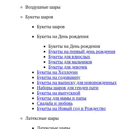
Воздушные шары
Букеты шаров
Букеты шаров
Букеты на День рождения
Букеты на День рождения
Букеты на первый день рождения
Букеты для взрослых
Букеты для мальчиков
Букеты для девочек
Букеты на Хеллоуин
Букеты на годовщину
Букеты на выписку для новорожденных
Наборы шаров для гендер пати
Букеты на выпускной
Букеты для мамы и папы
Свадьба и любовь
Букеты на Новый год и Рождество
Латексные шары
Латексные шары