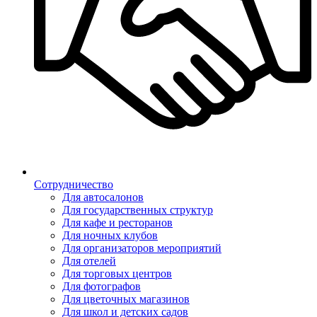
Сотрудничество
Для автосалонов
Для государственных структур
Для кафе и ресторанов
Для ночных клубов
Для организаторов мероприятий
Для отелей
Для торговых центров
Для фотографов
Для цветочных магазинов
Для школ и детских садов