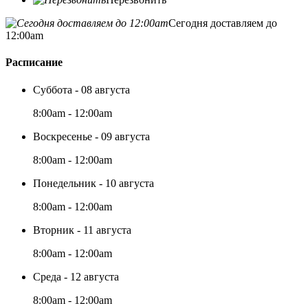
Сегодня доставляем до
12:00am
Расписание
Суббота - 08 августа
8:00am - 12:00am
Воскресенье - 09 августа
8:00am - 12:00am
Понедельник - 10 августа
8:00am - 12:00am
Вторник - 11 августа
8:00am - 12:00am
Среда - 12 августа
8:00am - 12:00am