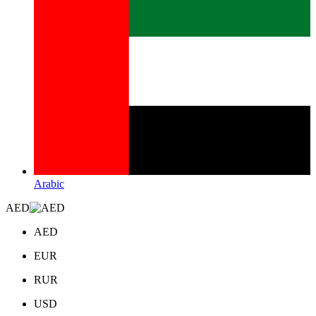
Arabic
AED
AED
EUR
RUR
USD