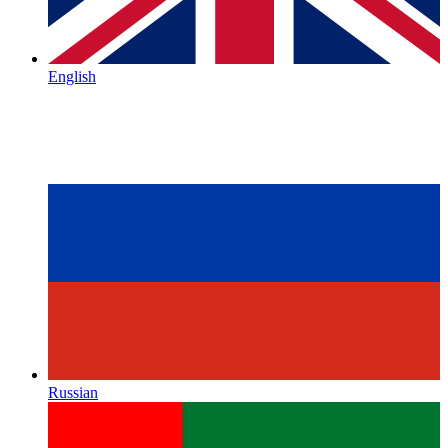
English
Russian