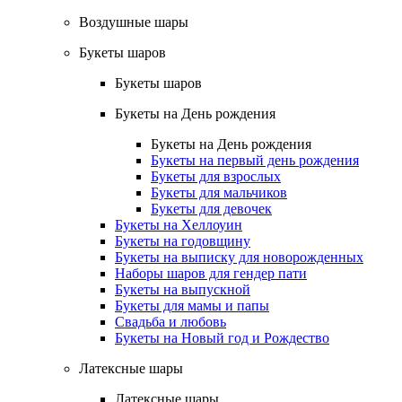
Воздушные шары
Букеты шаров
Букеты шаров
Букеты на День рождения
Букеты на День рождения
Букеты на первый день рождения
Букеты для взрослых
Букеты для мальчиков
Букеты для девочек
Букеты на Хеллоуин
Букеты на годовщину
Букеты на выписку для новорожденных
Наборы шаров для гендер пати
Букеты на выпускной
Букеты для мамы и папы
Свадьба и любовь
Букеты на Новый год и Рождество
Латексные шары
Латексные шары