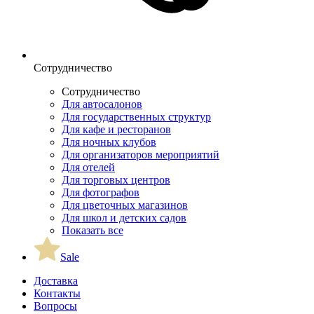
Сотрудничество
Сотрудничество
Для автосалонов
Для государственных структур
Для кафе и ресторанов
Для ночных клубов
Для организаторов мероприятий
Для отелей
Для торговых центров
Для фотографов
Для цветочных магазинов
Для школ и детских садов
Показать все
Sale
Доставка
Контакты
Вопросы