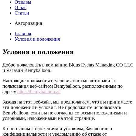
Отзывы
О нас
Статьи
Авторизация
Главная
Условия и положения
Условия и положения
Добро пожаловать в компанию Bidus Events Managing CO LLC
и магазин Bemyballoon!
Настоящие положения и условия описывают правила
пользования веб-сайтом Bemyballoon, расположенным по
адресу
https://bemyballoon.ae
Заходя на этот веб-сайт, мы предполагаем, что вы принимаете
эти положения и условия. Не продолжайте использовать
Bemyballoon, если вы не согласны со всеми положениями и
условиями, изложенными на этой странице.
К настоящим Положениям и условиям, Заявлению о
конфиденциальности и уведомлению об отказе от