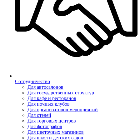
Сотрудничество
Для автосалонов
Для государственных структур
Для кафе и ресторанов
Для ночных клубов
Для организаторов мероприятий
Для отелей
Для торговых центров
Для фотографов
Для цветочных магазинов
Для школ и детских садов