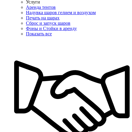
Услуги
Аренда тентов
Надувка шаров гелием и воздухом
Печать на шарах
Сброс и запуск шаров
Фоны и Стойки в аренду
Показать все