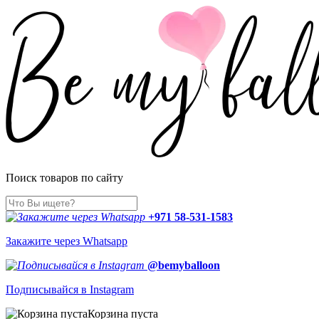
Поиск товаров по сайту
+971 58-531-1583
Закажите через Whatsapp
@bemyballoon
Подписывайся в Instagram
Корзина пуста