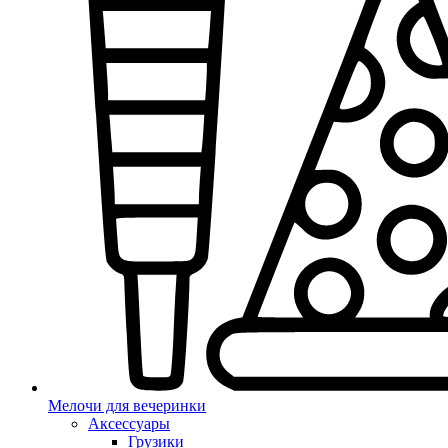
Мелочи для вечеринки
Аксессуары
Грузики