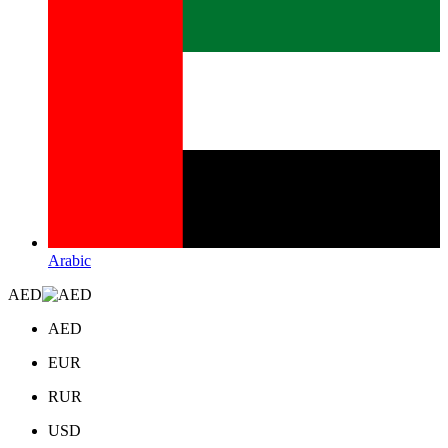
Arabic
AED
AED
EUR
RUR
USD