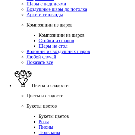
Шары с надписями
Воздушные шары до потолка
Арки и гирлянды
Композиции из шаров
Композиции из шаров
Стойки из шаров
Шары на стол
Колонны из воздушных шаров
Любой случай
Показать все
Цветы и сладости
Цветы и сладости
Букеты цветов
Букеты цветов
Розы
Пионы
Тюльпаны