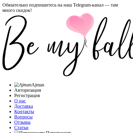
Обязательно подпишитесь на наш Telegram-канал — там
много скидок!
Ajman
Авторизация
Регистрация
О нас
Доставка
Контакты
Вопросы
Отзывы
Статьи
Перезвонить