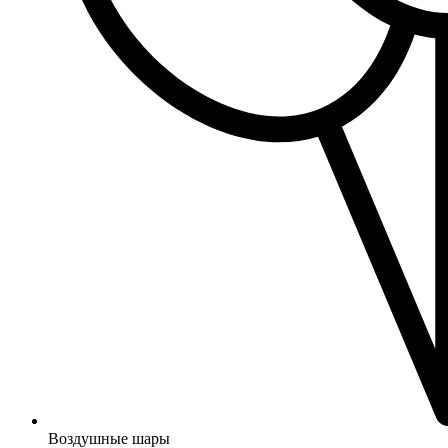
Воздушные шары