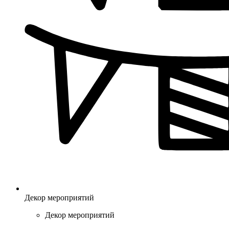
Декор мероприятий
Декор мероприятий