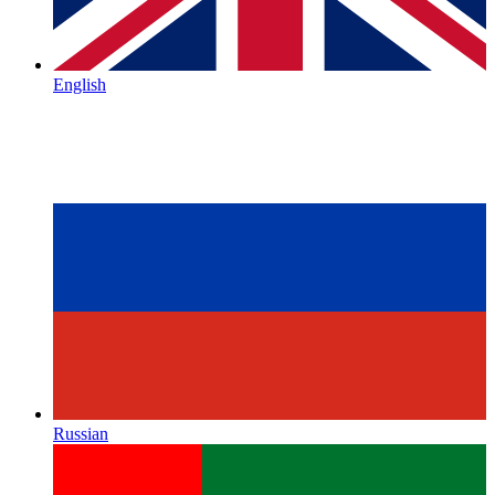
English
Russian