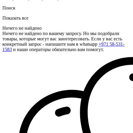
Поиск
Показать все
Ничего не найдено
Ничего не найдено по вашему запросу. Но мы подобрали
товары, которые могут вас заинтересовать. Если у вас есть
конкретный запрос - напишите нам в whatsapp
+971 58-531-
1583
и наши операторы обязательно вам помогут.