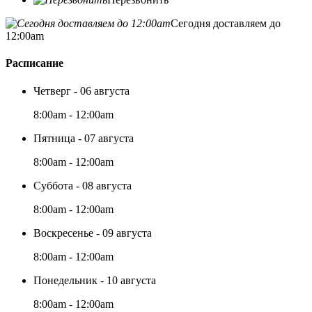
Сегодня доставляем до
12:00am
Расписание
Четверг - 06 августа
8:00am - 12:00am
Пятница - 07 августа
8:00am - 12:00am
Суббота - 08 августа
8:00am - 12:00am
Воскресенье - 09 августа
8:00am - 12:00am
Понедельник - 10 августа
8:00am - 12:00am