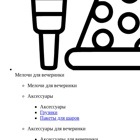
Мелочи для вечеринки
Мелочи для вечеринки
Аксессуары
Аксессуары
Грузики
Пакеты для шаров
Аксессуары для вечеринки
Аксессуары для вечеринки