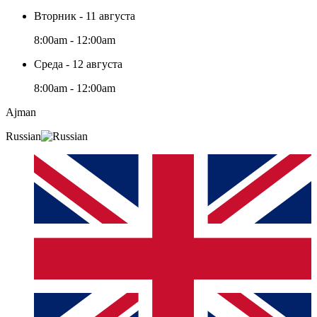
Вторник - 11 августа
8:00am - 12:00am
Среда - 12 августа
8:00am - 12:00am
Ajman
Russian