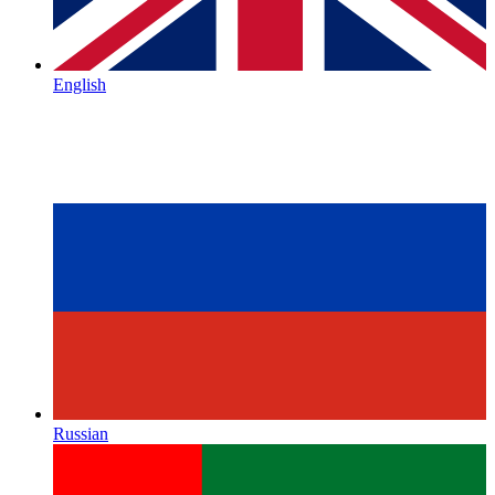
English
Russian