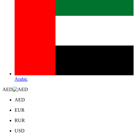
Arabic
AED
AED
EUR
RUR
USD