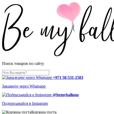
Поиск товаров по сайту
+971 58-531-1583
Закажите через Whatsapp
@bemyballoon
Подписывайся в Instagram
Корзина пуста