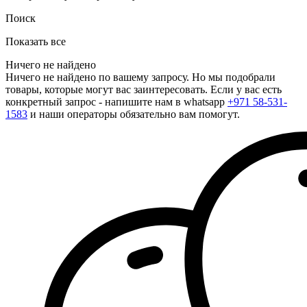
Поиск
Показать все
Ничего не найдено
Ничего не найдено по вашему запросу. Но мы подобрали
товары, которые могут вас заинтересовать. Если у вас есть
конкретный запрос - напишите нам в whatsapp
+971 58-531-
1583
и наши операторы обязательно вам помогут.