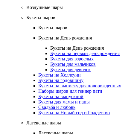
Воздушные шары
Букеты шаров
Букеты шаров
Букеты на День рождения
Букеты на День рождения
Букеты на первый день рождения
Букеты для взрослых
Букеты для мальчиков
Букеты для девочек
Букеты на Хеллоуин
Букеты на годовщину
Букеты на выписку для новорожденных
Наборы шаров для гендер пати
Букеты на выпускной
Букеты для мамы и папы
Свадьба и любовь
Букеты на Новый год и Рождество
Латексные шары
Латексные шары