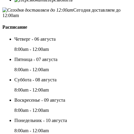
Сегодня доставляем до
12:00am
Расписание
Четверг - 06 августа
8:00am - 12:00am
Пятница - 07 августа
8:00am - 12:00am
Суббота - 08 августа
8:00am - 12:00am
Воскресенье - 09 августа
8:00am - 12:00am
Понедельник - 10 августа
8:00am - 12:00am