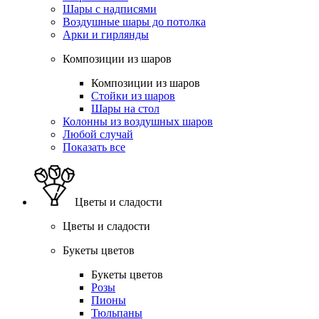
Шары с надписями
Воздушные шары до потолка
Арки и гирлянды
Композиции из шаров
Композиции из шаров
Стойки из шаров
Шары на стол
Колонны из воздушных шаров
Любой случай
Показать все
Цветы и сладости
Цветы и сладости
Букеты цветов
Букеты цветов
Розы
Пионы
Тюльпаны