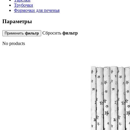
Трубочки
Формочки для печенья
Параметры
Сбросить
фильтр
Применить
фильтр
No products