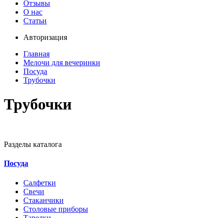
Отзывы
О нас
Статьи
Авторизация
Главная
Мелочи для вечеринки
Посуда
Трубочки
Трубочки
Разделы каталога
Посуда
Салфетки
Свечи
Стаканчики
Столовые приборы
Тарелки