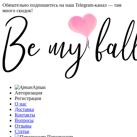
Обязательно подпишитесь на наш Telegram-канал — там
много скидок!
Ajman
Авторизация
Регистрация
О нас
Доставка
Контакты
Вопросы
Отзывы
Статьи
Перезвонить