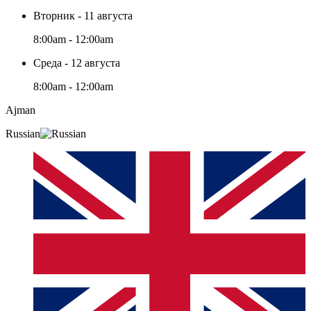
Вторник - 11 августа
8:00am - 12:00am
Среда - 12 августа
8:00am - 12:00am
Ajman
Russian