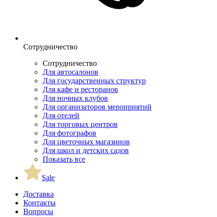
Сотрудничество
Сотрудничество
Для автосалонов
Для государственных структур
Для кафе и ресторанов
Для ночных клубов
Для организаторов мероприятий
Для отелей
Для торговых центров
Для фотографов
Для цветочных магазинов
Для школ и детских садов
Показать все
Sale
Доставка
Контакты
Вопросы