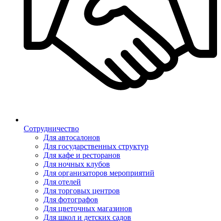
Сотрудничество
Для автосалонов
Для государственных структур
Для кафе и ресторанов
Для ночных клубов
Для организаторов мероприятий
Для отелей
Для торговых центров
Для фотографов
Для цветочных магазинов
Для школ и детских садов