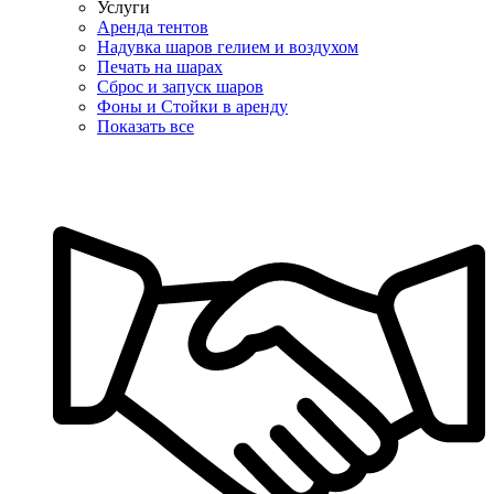
Услуги
Аренда тентов
Надувка шаров гелием и воздухом
Печать на шарах
Сброс и запуск шаров
Фоны и Стойки в аренду
Показать все