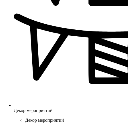
Декор мероприятий
Декор мероприятий