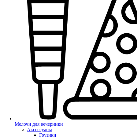
Мелочи для вечеринки
Аксессуары
Грузики