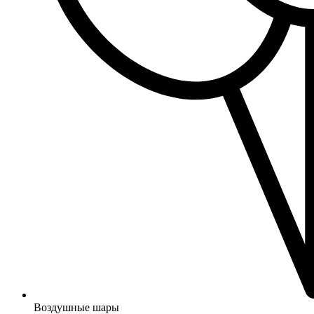
Воздушные шары