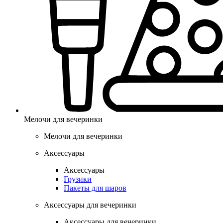
Мелочи для вечеринки
Мелочи для вечеринки
Аксессуары
Аксессуары
Грузики
Пакеты для шаров
Аксессуары для вечеринки
Аксессуары для вечеринки