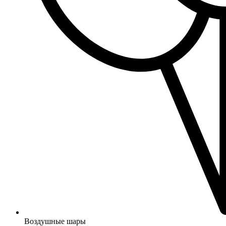
Воздушные шары