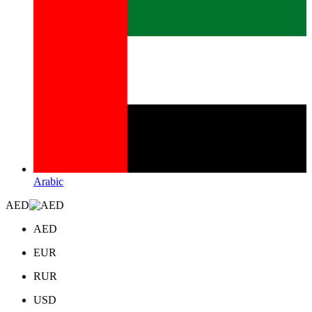
Arabic
AED
AED
EUR
RUR
USD