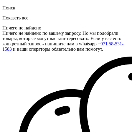
Поиск
Показать все
Ничего не найдено
Ничего не найдено по вашему запросу. Но мы подобрали
товары, которые могут вас заинтересовать. Если у вас есть
конкретный запрос - напишите нам в whatsapp
+971 58-531-
1583
и наши операторы обязательно вам помогут.