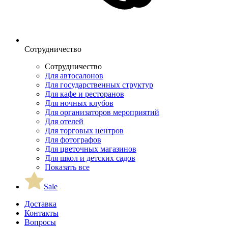
Сотрудничество
Сотрудничество
Для автосалонов
Для государственных структур
Для кафе и ресторанов
Для ночных клубов
Для организаторов мероприятий
Для отелей
Для торговых центров
Для фотографов
Для цветочных магазинов
Для школ и детских садов
Показать все
Sale
Доставка
Контакты
Вопросы