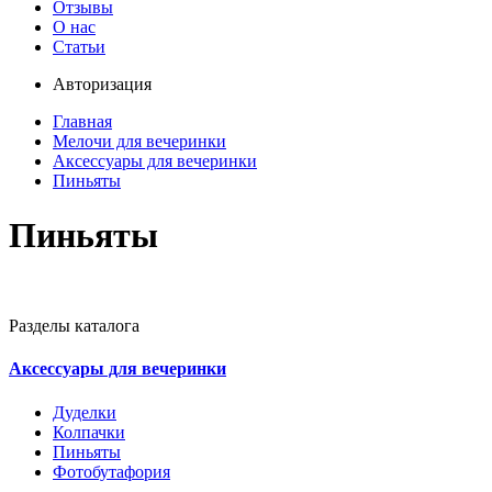
Отзывы
О нас
Статьи
Авторизация
Главная
Мелочи для вечеринки
Аксессуары для вечеринки
Пиньяты
Пиньяты
Разделы каталога
Аксессуары для вечеринки
Дуделки
Колпачки
Пиньяты
Фотобутафория