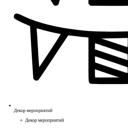
Декор мероприятий
Декор мероприятий