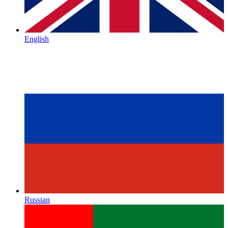
English
Russian