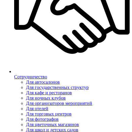
Сотрудничество
Для автосалонов
Для государственных структур
Для кафе и ресторанов
Для ночных клубов
Для организаторов мероприятий
Для отелей
Для торговых центров
Для фотографов
Для цветочных магазинов
Для школ и детских садов