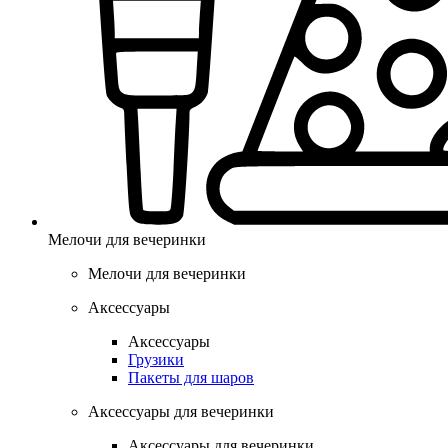
Мелочи для вечеринки
Мелочи для вечеринки
Аксессуары
Аксессуары
Грузики
Пакеты для шаров
Аксессуары для вечеринки
Аксессуары для вечеринки