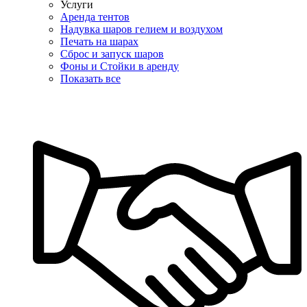
Услуги
Аренда тентов
Надувка шаров гелием и воздухом
Печать на шарах
Сброс и запуск шаров
Фоны и Стойки в аренду
Показать все