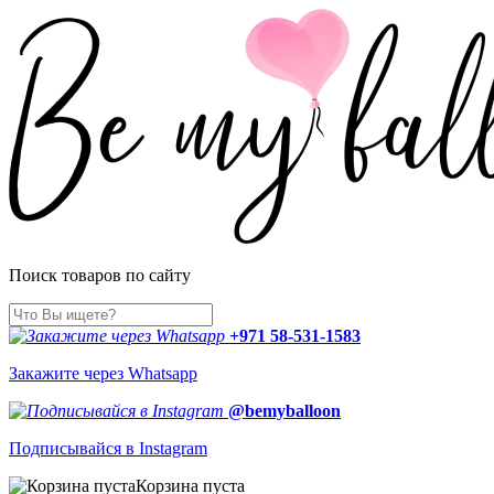
Поиск товаров по сайту
+971 58-531-1583
Закажите через Whatsapp
@bemyballoon
Подписывайся в Instagram
Корзина пуста