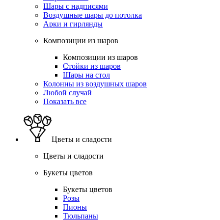
Шары с надписями
Воздушные шары до потолка
Арки и гирлянды
Композиции из шаров
Композиции из шаров
Стойки из шаров
Шары на стол
Колонны из воздушных шаров
Любой случай
Показать все
Цветы и сладости
Цветы и сладости
Букеты цветов
Букеты цветов
Розы
Пионы
Тюльпаны