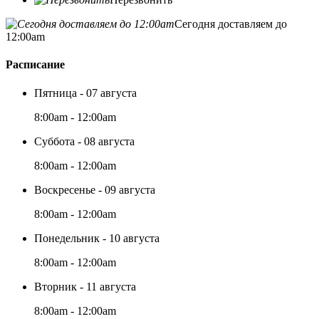
Сегодня доставляем до
12:00am
Расписание
Пятница - 07 августа
8:00am - 12:00am
Суббота - 08 августа
8:00am - 12:00am
Воскресенье - 09 августа
8:00am - 12:00am
Понедельник - 10 августа
8:00am - 12:00am
Вторник - 11 августа
8:00am - 12:00am