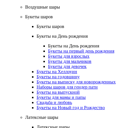
Воздушные шары
Букеты шаров
Букеты шаров
Букеты на День рождения
Букеты на День рождения
Букеты на первый день рождения
Букеты для взрослых
Букеты для мальчиков
Букеты для девочек
Букеты на Хеллоуин
Букеты на годовщину
Букеты на выписку для новорожденных
Наборы шаров для гендер пати
Букеты на выпускной
Букеты для мамы и папы
Свадьба и любовь
Букеты на Новый год и Рождество
Латексные шары
Латексные шары