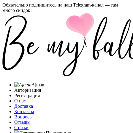
Обязательно подпишитесь на наш Telegram-канал — там
много скидок!
Ajman
Авторизация
Регистрация
О нас
Доставка
Контакты
Вопросы
Отзывы
Статьи
Перезвонить