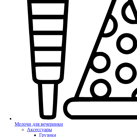
Мелочи для вечеринки
Аксессуары
Грузики