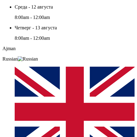
Среда - 12 августа
8:00am - 12:00am
Четверг - 13 августа
8:00am - 12:00am
Ajman
Russian