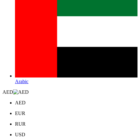
Arabic
AED
AED
EUR
RUR
USD