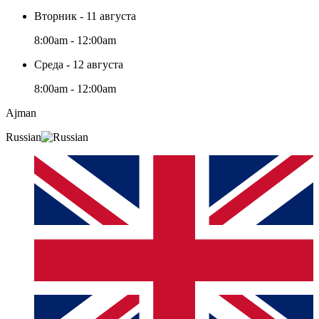
Вторник - 11 августа
8:00am - 12:00am
Среда - 12 августа
8:00am - 12:00am
Ajman
Russian