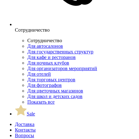
Сотрудничество
Сотрудничество
Для автосалонов
Для государственных структур
Для кафе и ресторанов
Для ночных клубов
Для организаторов мероприятий
Для отелей
Для торговых центров
Для фотографов
Для цветочных магазинов
Для школ и детских садов
Показать все
Sale
Доставка
Контакты
Вопросы