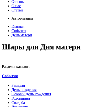
Отзывы
О нас
Статьи
Авторизация
Главная
События
День матери
Шары для Дня матери
Разделы каталога
События
Рамадан
День рождения
Особый День Рождения
Годовщина
Свадьба
Девичник