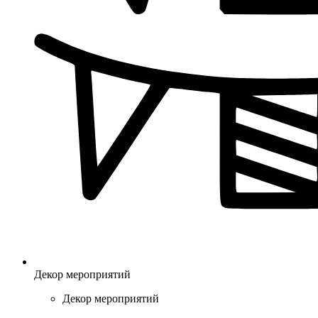
Декор мероприятий
Декор мероприятий