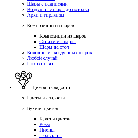
Шары с надписями
Воздушные шары до потолка
Арки и гирлянды
Композиции из шаров
Композиции из шаров
Стойки из шаров
Шары на стол
Колонны из воздушных шаров
Любой случай
Показать все
Цветы и сладости
Цветы и сладости
Букеты цветов
Букеты цветов
Розы
Пионы
Тюльпаны