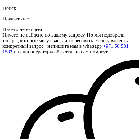
Поиск
Показать все
Ничего не найдено
Ничего не найдено по вашему запросу. Но мы подобрали
товары, которые могут вас заинтересовать. Если у вас есть
конкретный запрос - напишите нам в whatsapp
+971 58-531-
1583
и наши операторы обязательно вам помогут.