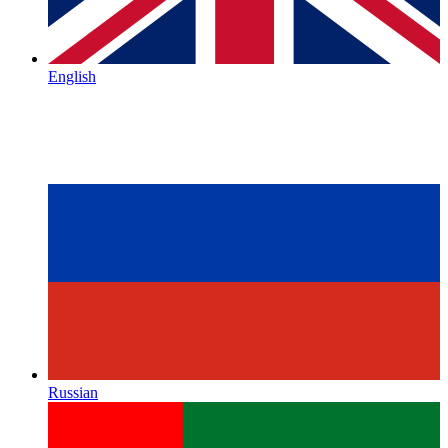
English
Russian