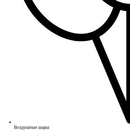
Воздушные шары