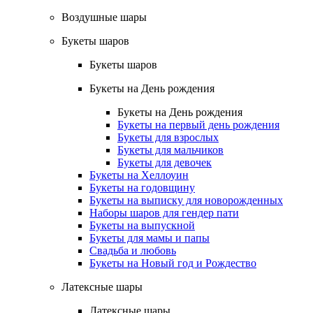
Воздушные шары
Букеты шаров
Букеты шаров
Букеты на День рождения
Букеты на День рождения
Букеты на первый день рождения
Букеты для взрослых
Букеты для мальчиков
Букеты для девочек
Букеты на Хеллоуин
Букеты на годовщину
Букеты на выписку для новорожденных
Наборы шаров для гендер пати
Букеты на выпускной
Букеты для мамы и папы
Свадьба и любовь
Букеты на Новый год и Рождество
Латексные шары
Латексные шары