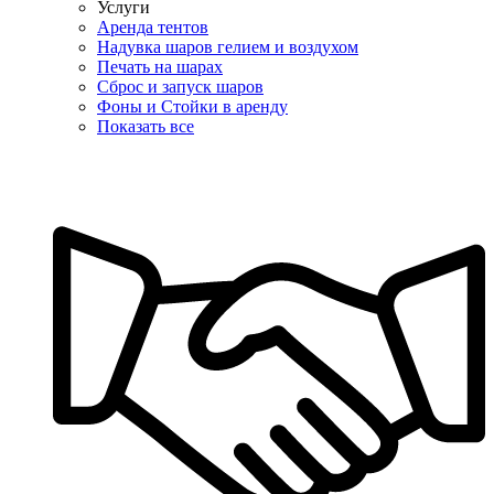
Услуги
Аренда тентов
Надувка шаров гелием и воздухом
Печать на шарах
Сброс и запуск шаров
Фоны и Стойки в аренду
Показать все