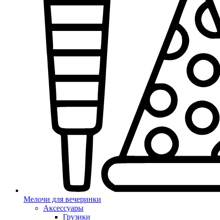
Мелочи для вечеринки
Аксессуары
Грузики