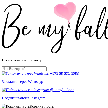
Поиск товаров по сайту
+971 58-531-1583
Закажите через Whatsapp
@bemyballoon
Подписывайся в Instagram
Корзина пуста