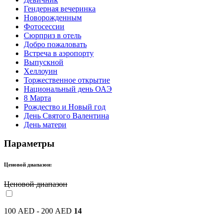
Гендерная вечеринка
Новорожденным
Фотосессии
Сюрприз в отель
Добро пожаловать
Встреча в аэропорту
Выпускной
Хеллоуин
Торжественное открытие
Национальный день ОАЭ
8 Марта
Рождество и Новый год
День Святого Валентина
День матери
Параметры
Ценовой диапазон:
Ценовой диапазон
100 AED - 200 AED
14