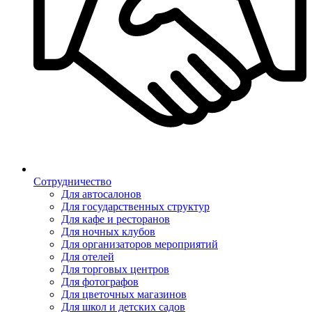
Сотрудничество
Для автосалонов
Для государственных структур
Для кафе и ресторанов
Для ночных клубов
Для организаторов мероприятий
Для отелей
Для торговых центров
Для фотографов
Для цветочных магазинов
Для школ и детских садов