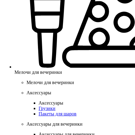
Мелочи для вечеринки
Мелочи для вечеринки
Аксессуары
Аксессуары
Грузики
Пакеты для шаров
Аксессуары для вечеринки
Аксессуары для вечеринки