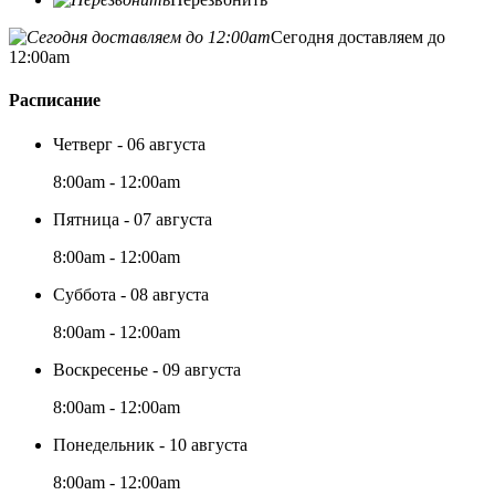
Сегодня доставляем до
12:00am
Расписание
Четверг - 06 августа
8:00am - 12:00am
Пятница - 07 августа
8:00am - 12:00am
Суббота - 08 августа
8:00am - 12:00am
Воскресенье - 09 августа
8:00am - 12:00am
Понедельник - 10 августа
8:00am - 12:00am