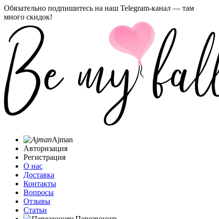
Обязательно подпишитесь на наш Telegram-канал — там
много скидок!
Ajman
Авторизация
Регистрация
О нас
Доставка
Контакты
Вопросы
Отзывы
Статьи
Перезвонить