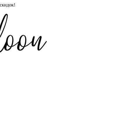
скидок!