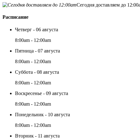
Сегодня доставляем до 12:00
Расписание
Четверг - 06 августа
8:00am - 12:00am
Пятница - 07 августа
8:00am - 12:00am
Суббота - 08 августа
8:00am - 12:00am
Воскресенье - 09 августа
8:00am - 12:00am
Понедельник - 10 августа
8:00am - 12:00am
Вторник - 11 августа