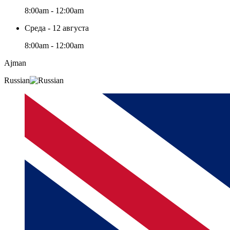
8:00am - 12:00am
Среда - 12 августа
8:00am - 12:00am
Ajman
Russian