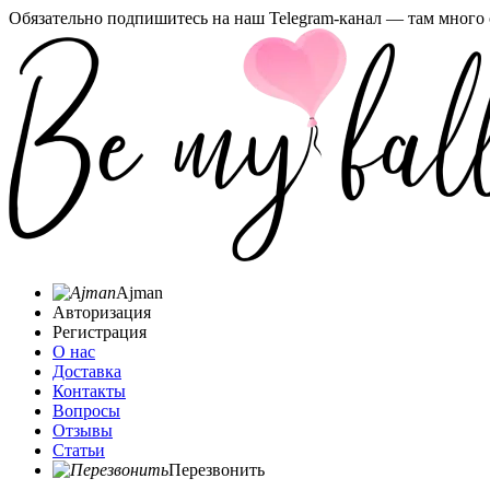
Обязательно подпишитесь на наш Telegram-канал — там много 
Ajman
Авторизация
Регистрация
О нас
Доставка
Контакты
Вопросы
Отзывы
Статьи
Перезвонить