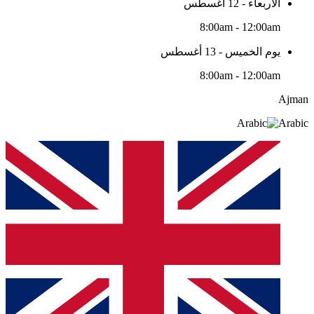
الأربعاء - 12 أغسطس
8:00am - 12:00am
يوم الخميس - 13 أغسطس
8:00am - 12:00am
Ajman
Arabic