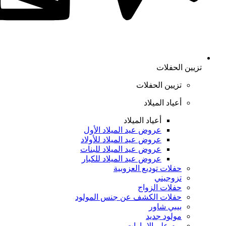
تزيين الحفلات
تزيين الحفلات
أعياد الميلاد
أعياد الميلاد
عروض عيد الميلاد الأول
عروض عيد الميلاد للأولاد
عروض عيد الميلاد للبنات
عروض عيد الميلاد للكبار
حفلات توديع العزوبية
تزوجيني
حفلات الزواج
حفلات الكشف عن جنس المولود
بيبي شاور
مولود جديد
يوم علم الإمارات