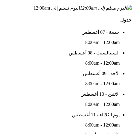
اليوم نسلم إلى 12:00am
جدول
جمعة - 07 أغسطس
8:00am - 12:00am
السبتالسبت - 08 أغسطس
8:00am - 12:00am
الأحد - 09 أغسطس
8:00am - 12:00am
الاثنين - 10 أغسطس
8:00am - 12:00am
يوم الثلاثاء - 11 أغسطس
8:00am - 12:00am