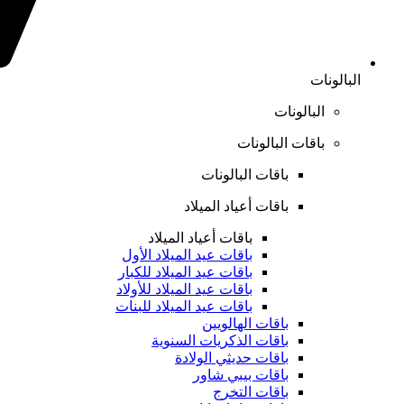
البالونات
البالونات
باقات البالونات
باقات البالونات
باقات أعياد الميلاد
باقات أعياد الميلاد
باقات عيد الميلاد الأول
باقات عيد الميلاد للكبار
باقات عيد الميلاد للأولاد
باقات عيد الميلاد للبنات
باقات الهالويين
باقات الذكريات السنوية
باقات حديثي الولادة
باقات بيبي شاور
باقات التخرج