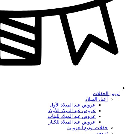
تزيين الحفلات
أعياد الميلاد
عروض عيد الميلاد الأول
عروض عيد الميلاد للأولاد
عروض عيد الميلاد للبنات
عروض عيد الميلاد للكبار
حفلات توديع العزوبية
تزوجيني