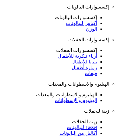
إكسسوارات البالونات
إكسسوارات البالونات
أكياس للبالونات
الوزن
إكسسوارات الحفلات
إكسسوارات الحفلات
أزياء تنكرية للأطفال
بنياتا للأطفال
زمارة أطفال
قبعات
الهيليوم والاسطوانات والمعدات
الهيليوم والاسطوانات والمعدات
الهيليوم و الإسطوانات
زينة للحفلات
زينة للحفلات
Tassel للبالونات
أكاليل من البالونات