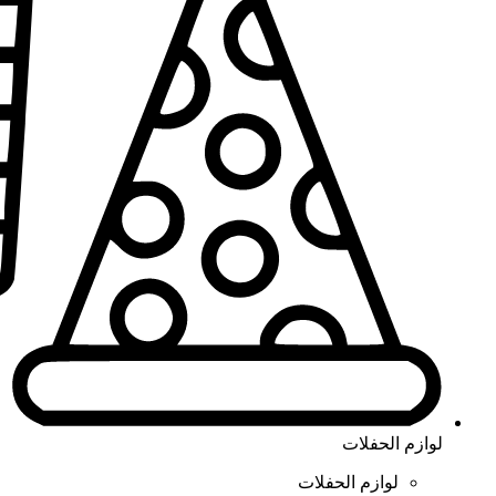
لوازم الحفلات
لوازم الحفلات