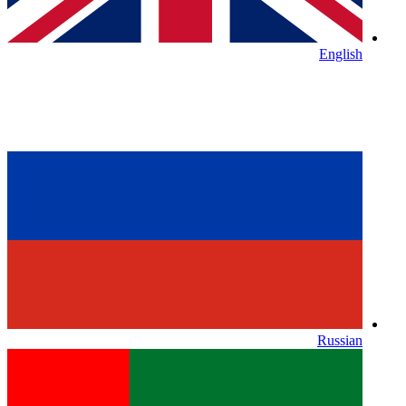
English
Russian