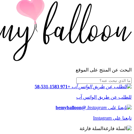
البحث عن المنتج على الموقع
+971 58-531-1583
للطلب عن طريق الواتس آب
@bemyballoon
تابعنا على Instagram
السلة فارغة