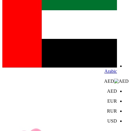
Arabic
AED
AED
EUR
RUR
USD