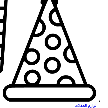
لوازم الحفلات