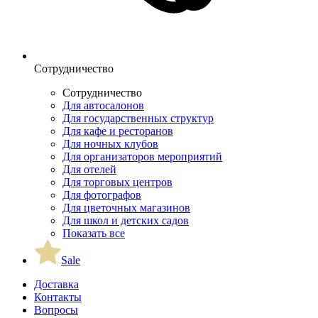
Сотрудничество
Сотрудничество
Для автосалонов
Для государственных структур
Для кафе и ресторанов
Для ночных клубов
Для организаторов мероприятий
Для отелей
Для торговых центров
Для фотографов
Для цветочных магазинов
Для школ и детских садов
Показать все
Sale
Доставка
Контакты
Вопросы