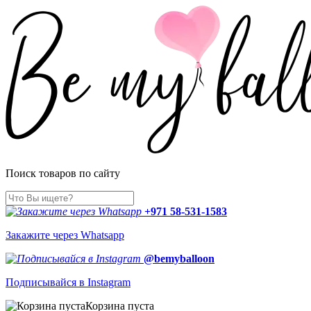
Поиск товаров по сайту
+971 58-531-1583
Закажите через Whatsapp
@bemyballoon
Подписывайся в Instagram
Корзина пуста