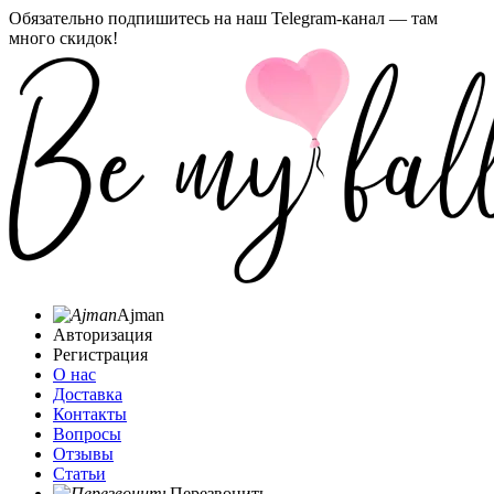
Обязательно подпишитесь на наш Telegram-канал — там
много скидок!
Ajman
Авторизация
Регистрация
О нас
Доставка
Контакты
Вопросы
Отзывы
Статьи
Перезвонить