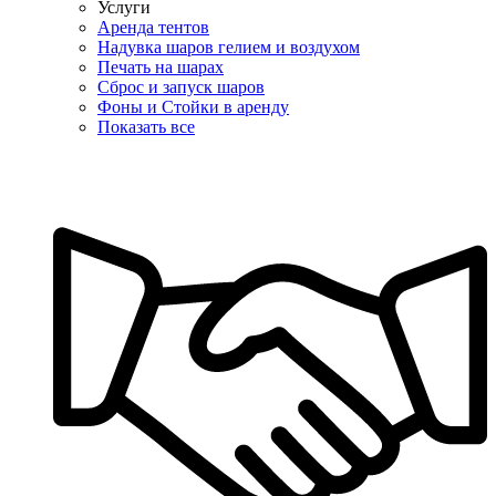
Услуги
Аренда тентов
Надувка шаров гелием и воздухом
Печать на шарах
Сброс и запуск шаров
Фоны и Стойки в аренду
Показать все