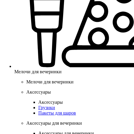
Мелочи для вечеринки
Мелочи для вечеринки
Аксессуары
Аксессуары
Грузики
Пакеты для шаров
Аксессуары для вечеринки
Аксессуары для вечеринки