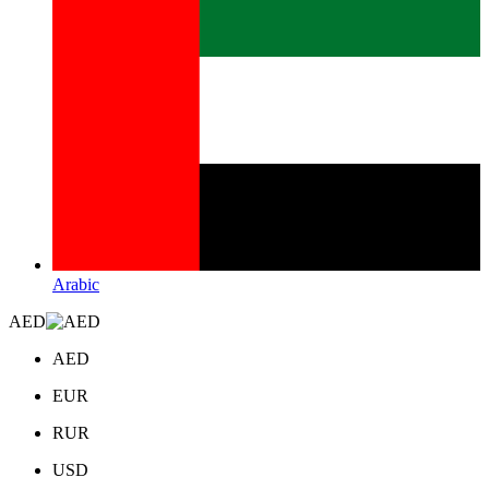
Arabic
AED
AED
EUR
RUR
USD