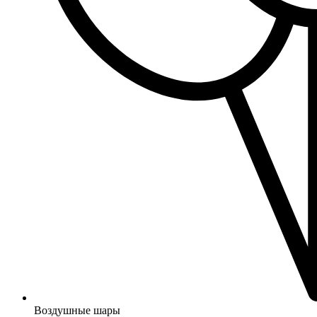
Воздушные шары