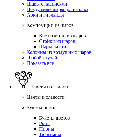
Шары с надписями
Воздушные шары до потолка
Арки и гирлянды
Композиции из шаров
Композиции из шаров
Стойки из шаров
Шары на стол
Колонны из воздушных шаров
Любой случай
Показать все
Цветы и сладости
Цветы и сладости
Букеты цветов
Букеты цветов
Розы
Пионы
Тюльпаны