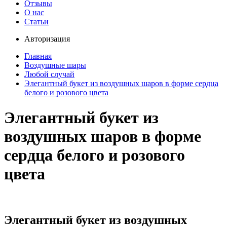
Отзывы
О нас
Статьи
Авторизация
Главная
Воздушные шары
Любой случай
Элегантный букет из воздушных шаров в форме сердца
белого и розового цвета
Элегантный букет из
воздушных шаров в форме
сердца белого и розового
цвета
Элегантный букет из воздушных