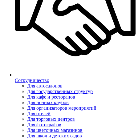
Сотрудничество
Для автосалонов
Для государственных структур
Для кафе и ресторанов
Для ночных клубов
Для организаторов мероприятий
Для отелей
Для торговых центров
Для фотографов
Для цветочных магазинов
Для школ и детских садов