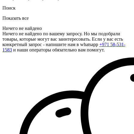
Поиск
Показать все
Ничего не найдено
Ничего не найдено по вашему запросу. Но мы подобрали
товары, которые могут вас заинтересовать. Если у вас есть
конкретный запрос - напишите нам в whatsapp
+971 58-531-
1583
и наши операторы обязательно вам помогут.