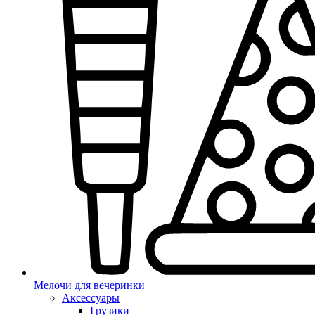
Мелочи для вечеринки
Аксессуары
Грузики