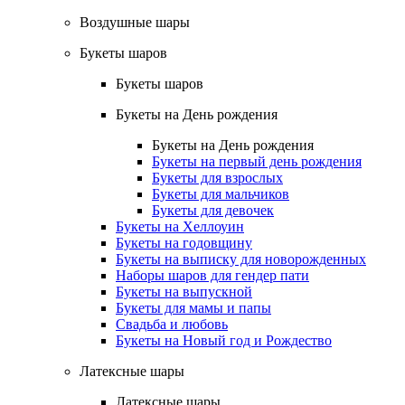
Воздушные шары
Букеты шаров
Букеты шаров
Букеты на День рождения
Букеты на День рождения
Букеты на первый день рождения
Букеты для взрослых
Букеты для мальчиков
Букеты для девочек
Букеты на Хеллоуин
Букеты на годовщину
Букеты на выписку для новорожденных
Наборы шаров для гендер пати
Букеты на выпускной
Букеты для мамы и папы
Свадьба и любовь
Букеты на Новый год и Рождество
Латексные шары
Латексные шары