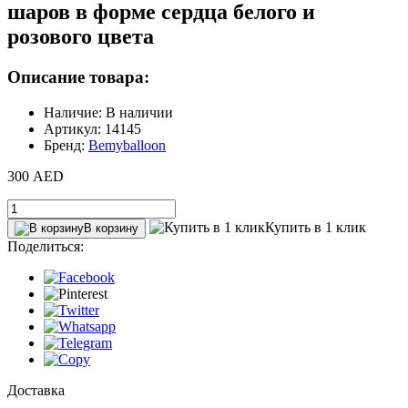
шаров в форме сердца белого и
розового цвета
Описание товара:
Наличие: В наличии
Артикул: 14145
Бренд:
Bemyballoon
300 AED
Купить в 1 клик
В корзину
Поделиться:
Доставка