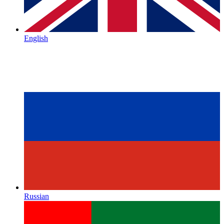
English
Russian