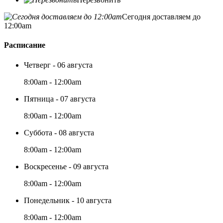
Сегодня доставляем до
12:00am
Расписание
Четверг - 06 августа
8:00am - 12:00am
Пятница - 07 августа
8:00am - 12:00am
Суббота - 08 августа
8:00am - 12:00am
Воскресенье - 09 августа
8:00am - 12:00am
Понедельник - 10 августа
8:00am - 12:00am