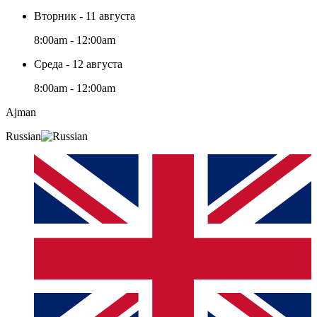
Вторник - 11 августа
8:00am - 12:00am
Среда - 12 августа
8:00am - 12:00am
Ajman
Russian