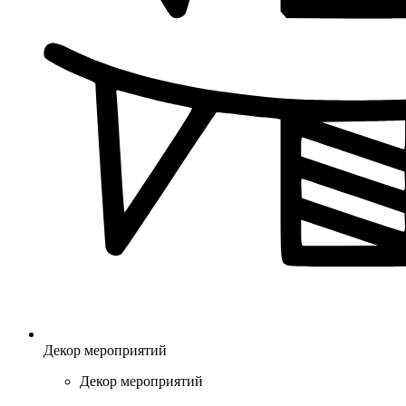
Декор мероприятий
Декор мероприятий