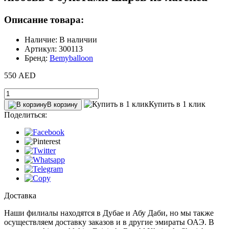
Описание товара:
Наличие: В наличии
Артикул: 300113
Бренд:
Bemyballoon
550 AED
Купить в 1 клик
В корзину
Поделиться:
Доставка
Наши филиалы находятся в Дубае и Абу Даби, но мы также
осуществляем доставку заказов и в другие эмираты ОАЭ. В