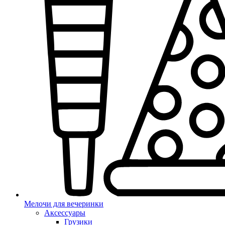
Мелочи для вечеринки
Аксессуары
Грузики