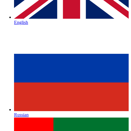
English
Russian