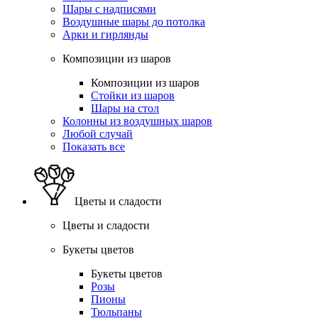
Шары с надписями
Воздушные шары до потолка
Арки и гирлянды
Композиции из шаров
Композиции из шаров
Стойки из шаров
Шары на стол
Колонны из воздушных шаров
Любой случай
Показать все
Цветы и сладости
Цветы и сладости
Букеты цветов
Букеты цветов
Розы
Пионы
Тюльпаны