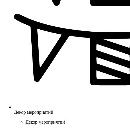
Декор мероприятий
Декор мероприятий