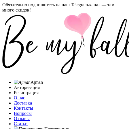
Обязательно подпишитесь на наш Telegram-канал — там
много скидок!
Ajman
Авторизация
Регистрация
О нас
Доставка
Контакты
Вопросы
Отзывы
Статьи
Перезвонить