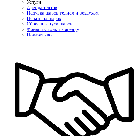
Услуги
Аренда тентов
Надувка шаров гелием и воздухом
Печать на шарах
Сброс и запуск шаров
Фоны и Стойки в аренду
Показать все