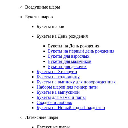
Воздушные шары
Букеты шаров
Букеты шаров
Букеты на День рождения
Букеты на День рождения
Букеты на первый день рождения
Букеты для взрослых
Букеты для мальчиков
Букеты для девочек
Букеты на Хеллоуин
Букеты на годовщину
Букеты на выписку для новорожденных
Наборы шаров для гендер пати
Букеты на выпускной
Букеты для мамы и папы
Свадьба и любовь
Букеты на Новый год и Рождество
Латексные шары
Латексные шары