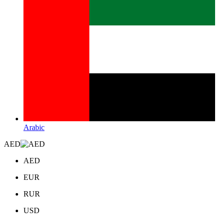
Arabic
AED
AED
EUR
RUR
USD