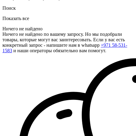
Поиск
Показать все
Ничего не найдено
Ничего не найдено по вашему запросу. Но мы подобрали
товары, которые могут вас заинтересовать. Если у вас есть
конкретный запрос - напишите нам в whatsapp
+971 58-531-
1583
и наши операторы обязательно вам помогут.