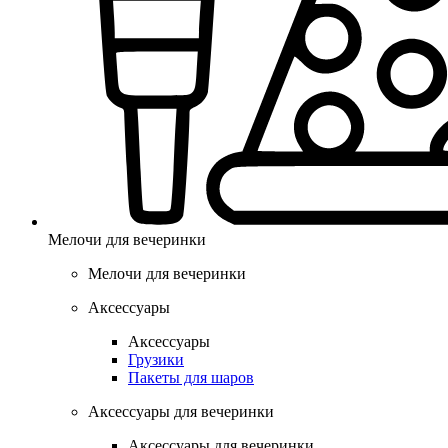
Мелочи для вечеринки
Мелочи для вечеринки
Аксессуары
Аксессуары
Грузики
Пакеты для шаров
Аксессуары для вечеринки
Аксессуары для вечеринки