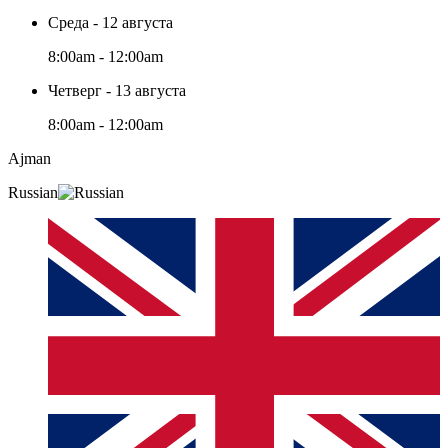
Среда - 12 августа
8:00am - 12:00am
Четверг - 13 августа
8:00am - 12:00am
Ajman
Russian