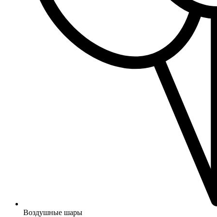
Воздушные шары