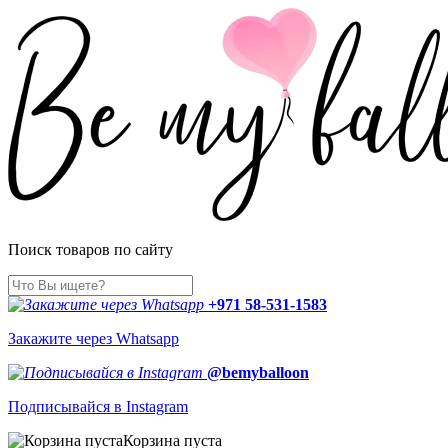
Поиск товаров по сайту
+971 58-531-1583
Закажите через Whatsapp
@bemyballoon
Подписывайся в Instagram
Корзина пуста