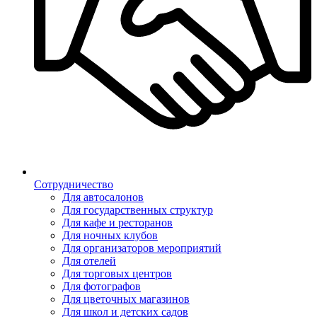
Сотрудничество
Для автосалонов
Для государственных структур
Для кафе и ресторанов
Для ночных клубов
Для организаторов мероприятий
Для отелей
Для торговых центров
Для фотографов
Для цветочных магазинов
Для школ и детских садов