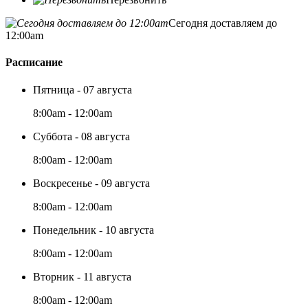
Сегодня доставляем до
12:00am
Расписание
Пятница - 07 августа
8:00am - 12:00am
Суббота - 08 августа
8:00am - 12:00am
Воскресенье - 09 августа
8:00am - 12:00am
Понедельник - 10 августа
8:00am - 12:00am
Вторник - 11 августа
8:00am - 12:00am