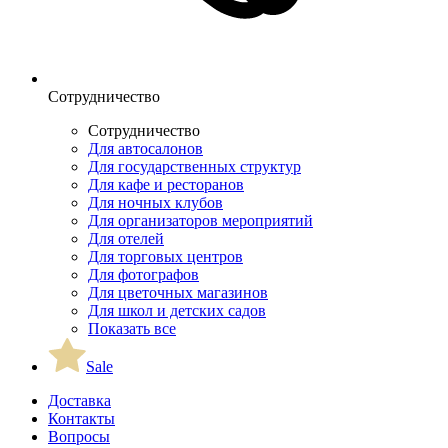
Сотрудничество
Сотрудничество
Для автосалонов
Для государственных структур
Для кафе и ресторанов
Для ночных клубов
Для организаторов мероприятий
Для отелей
Для торговых центров
Для фотографов
Для цветочных магазинов
Для школ и детских садов
Показать все
Sale
Доставка
Контакты
Вопросы