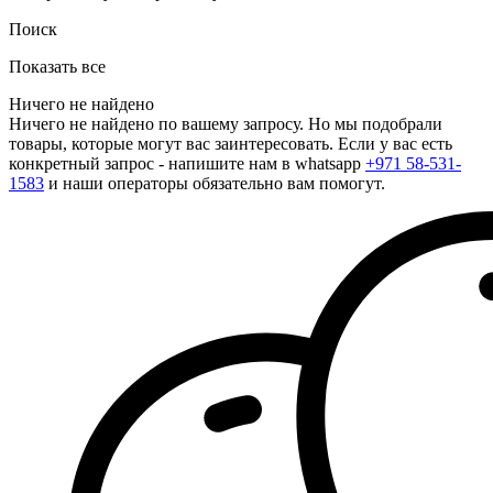
Поиск
Показать все
Ничего не найдено
Ничего не найдено по вашему запросу. Но мы подобрали
товары, которые могут вас заинтересовать. Если у вас есть
конкретный запрос - напишите нам в whatsapp
+971 58-531-
1583
и наши операторы обязательно вам помогут.