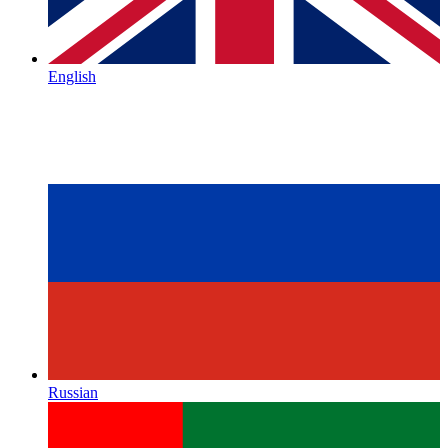
English
Russian