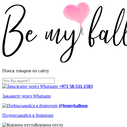
Поиск товаров по сайту
+971 58-531-1583
Закажите через Whatsapp
@bemyballoon
Подписывайся в Instagram
Корзина пуста