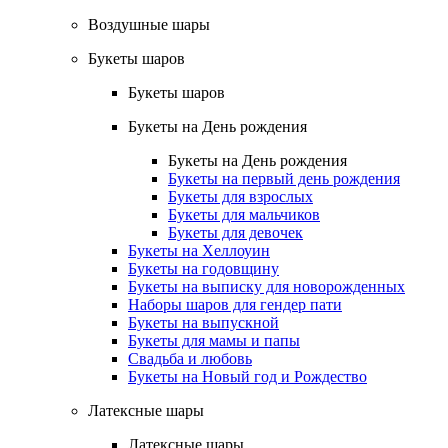
Воздушные шары
Букеты шаров
Букеты шаров
Букеты на День рождения
Букеты на День рождения
Букеты на первый день рождения
Букеты для взрослых
Букеты для мальчиков
Букеты для девочек
Букеты на Хеллоуин
Букеты на годовщину
Букеты на выписку для новорожденных
Наборы шаров для гендер пати
Букеты на выпускной
Букеты для мамы и папы
Свадьба и любовь
Букеты на Новый год и Рождество
Латексные шары
Латексные шары