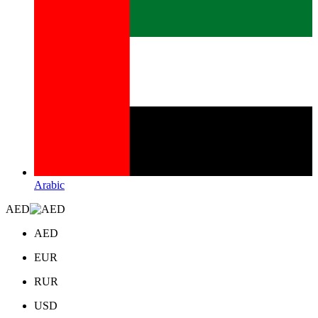
Arabic
AED
AED
EUR
RUR
USD