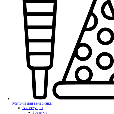
Мелочи для вечеринки
Аксессуары
Грузики