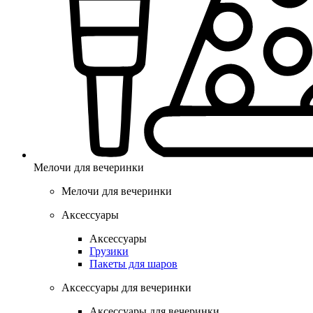
Мелочи для вечеринки
Мелочи для вечеринки
Аксессуары
Аксессуары
Грузики
Пакеты для шаров
Аксессуары для вечеринки
Аксессуары для вечеринки