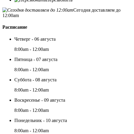
Сегодня доставляем до
12:00am
Расписание
Четверг - 06 августа
8:00am - 12:00am
Пятница - 07 августа
8:00am - 12:00am
Суббота - 08 августа
8:00am - 12:00am
Воскресенье - 09 августа
8:00am - 12:00am
Понедельник - 10 августа
8:00am - 12:00am