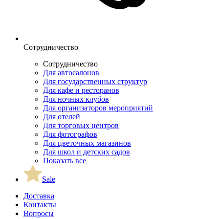
Сотрудничество
Сотрудничество
Для автосалонов
Для государственных структур
Для кафе и ресторанов
Для ночных клубов
Для организаторов мероприятий
Для отелей
Для торговых центров
Для фотографов
Для цветочных магазинов
Для школ и детских садов
Показать все
Sale
Доставка
Контакты
Вопросы