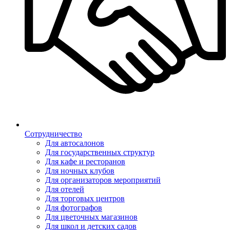
Сотрудничество
Для автосалонов
Для государственных структур
Для кафе и ресторанов
Для ночных клубов
Для организаторов мероприятий
Для отелей
Для торговых центров
Для фотографов
Для цветочных магазинов
Для школ и детских садов