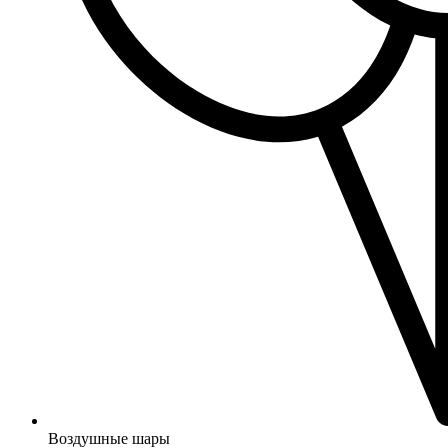
Воздушные шары