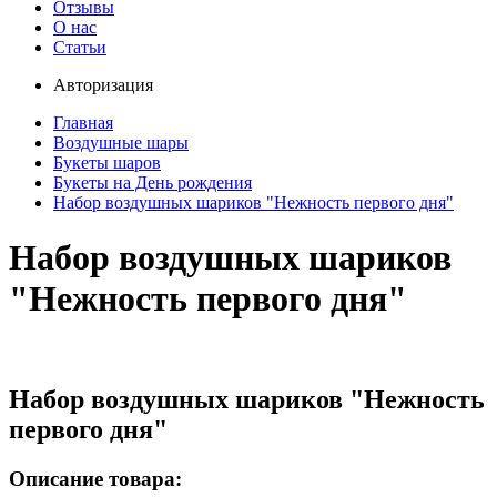
Отзывы
О нас
Статьи
Авторизация
Главная
Воздушные шары
Букеты шаров
Букеты на День рождения
Набор воздушных шариков "Нежность первого дня"
Набор воздушных шариков
"Нежность первого дня"
Набор воздушных шариков "Нежность
первого дня"
Описание товара: