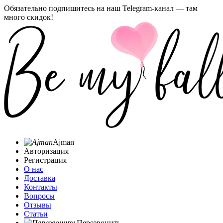
Обязательно подпишитесь на наш Telegram-канал — там
много скидок!
Ajman
Авторизация
Регистрация
О нас
Доставка
Контакты
Вопросы
Отзывы
Статьи
Перезвонить