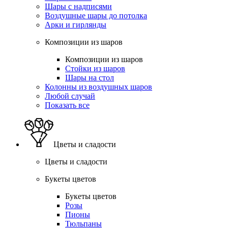
Шары с надписями
Воздушные шары до потолка
Арки и гирлянды
Композиции из шаров
Композиции из шаров
Стойки из шаров
Шары на стол
Колонны из воздушных шаров
Любой случай
Показать все
Цветы и сладости
Цветы и сладости
Букеты цветов
Букеты цветов
Розы
Пионы
Тюльпаны