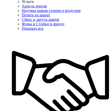
Услуги
Аренда тентов
Надувка шаров гелием и воздухом
Печать на шарах
Сброс и запуск шаров
Фоны и Стойки в аренду
Показать все