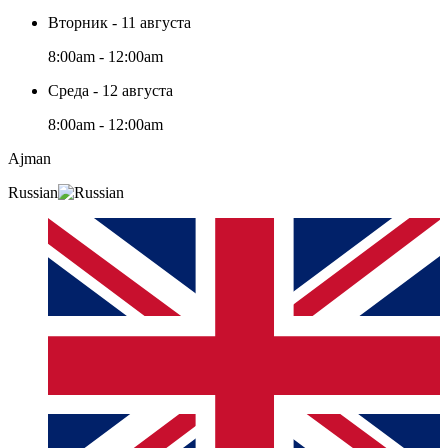
Вторник - 11 августа
8:00am - 12:00am
Среда - 12 августа
8:00am - 12:00am
Ajman
Russian