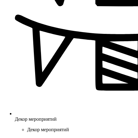
Декор мероприятий
Декор мероприятий