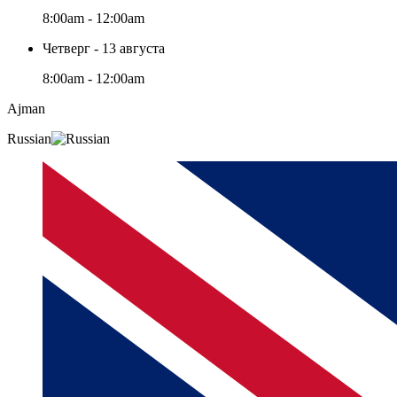
8:00am - 12:00am
Четверг - 13 августа
8:00am - 12:00am
Ajman
Russian