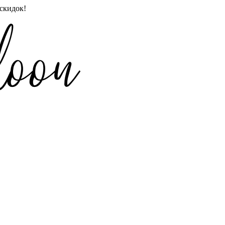
скидок!