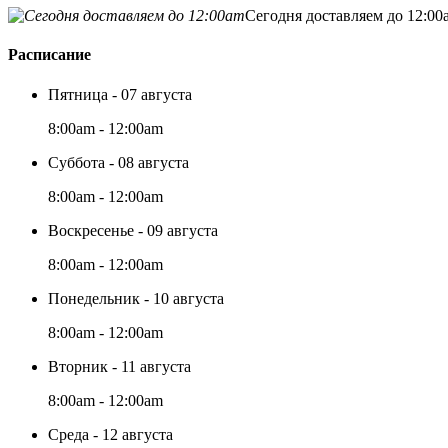
Сегодня доставляем до 12:00
Расписание
Пятница - 07 августа
8:00am - 12:00am
Суббота - 08 августа
8:00am - 12:00am
Воскресенье - 09 августа
8:00am - 12:00am
Понедельник - 10 августа
8:00am - 12:00am
Вторник - 11 августа
8:00am - 12:00am
Среда - 12 августа