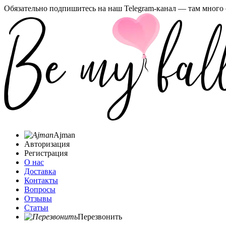
Обязательно подпишитесь на наш Telegram-канал — там много 
Ajman
Авторизация
Регистрация
О нас
Доставка
Контакты
Вопросы
Отзывы
Статьи
Перезвонить