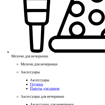
Мелочи для вечеринки
Мелочи для вечеринки
Аксессуары
Аксессуары
Грузики
Пакеты для шаров
Аксессуары для вечеринки
Аксессуары для вечеринки