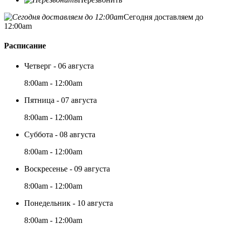
Сегодня доставляем до
12:00am
Расписание
Четверг - 06 августа
8:00am - 12:00am
Пятница - 07 августа
8:00am - 12:00am
Суббота - 08 августа
8:00am - 12:00am
Воскресенье - 09 августа
8:00am - 12:00am
Понедельник - 10 августа
8:00am - 12:00am