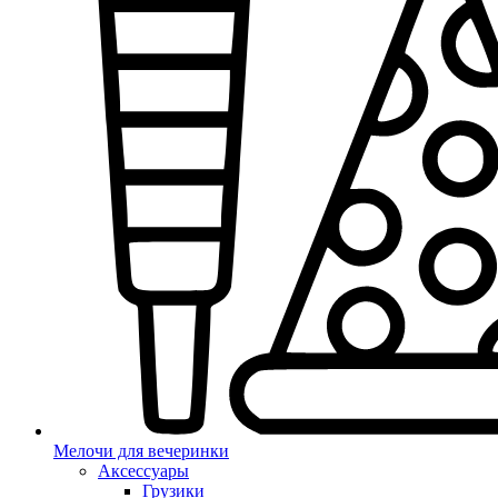
Мелочи для вечеринки
Аксессуары
Грузики