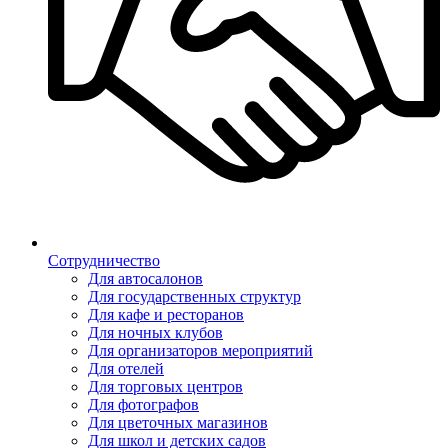
Сотрудничество
Для автосалонов
Для государственных структур
Для кафе и ресторанов
Для ночных клубов
Для организаторов мероприятий
Для отелей
Для торговых центров
Для фотографов
Для цветочных магазинов
Для школ и детских садов