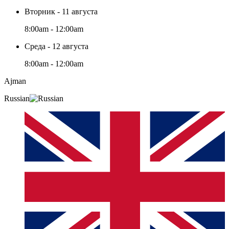
Вторник - 11 августа
8:00am - 12:00am
Среда - 12 августа
8:00am - 12:00am
Ajman
Russian