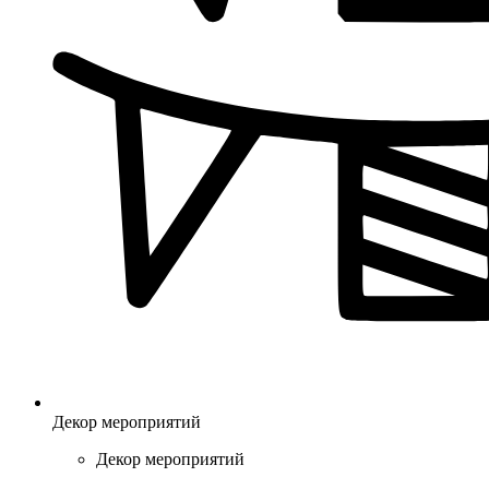
Декор мероприятий
Декор мероприятий