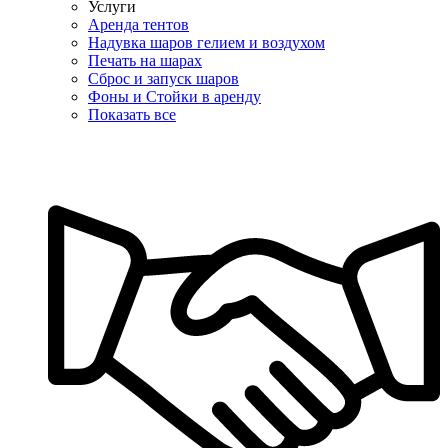
Услуги
Аренда тентов
Надувка шаров гелием и воздухом
Печать на шарах
Сброс и запуск шаров
Фоны и Стойки в аренду
Показать все