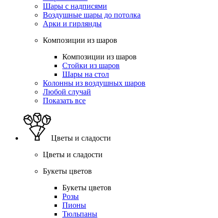
Шары с надписями
Воздушные шары до потолка
Арки и гирлянды
Композиции из шаров
Композиции из шаров
Стойки из шаров
Шары на стол
Колонны из воздушных шаров
Любой случай
Показать все
Цветы и сладости
Цветы и сладости
Букеты цветов
Букеты цветов
Розы
Пионы
Тюльпаны