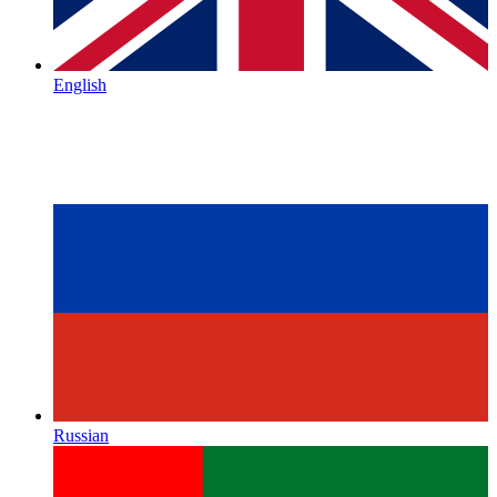
English
Russian