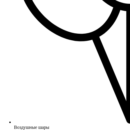
Воздушные шары