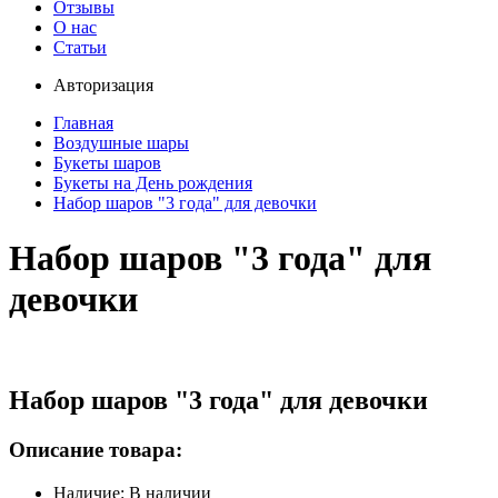
Отзывы
О нас
Статьи
Авторизация
Главная
Воздушные шары
Букеты шаров
Букеты на День рождения
Набор шаров "3 года" для девочки
Набор шаров "3 года" для
девочки
Набор шаров "3 года" для девочки
Описание товара:
Наличие: В наличии