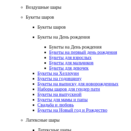
Воздушные шары
Букеты шаров
Букеты шаров
Букеты на День рождения
Букеты на День рождения
Букеты на первый день рождения
Букеты для взрослых
Букеты для мальчиков
Букеты для девочек
Букеты на Хеллоуин
Букеты на годовщину
Букеты на выписку для новорожденных
Наборы шаров для гендер пати
Букеты на выпускной
Букеты для мамы и папы
Свадьба и любовь
Букеты на Новый год и Рождество
Латексные шары
Латексные шары