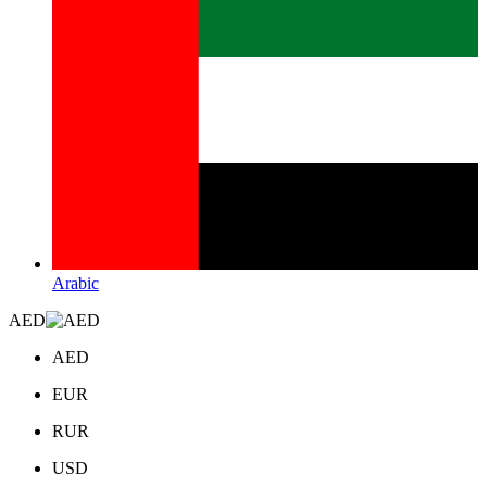
Arabic
AED
AED
EUR
RUR
USD