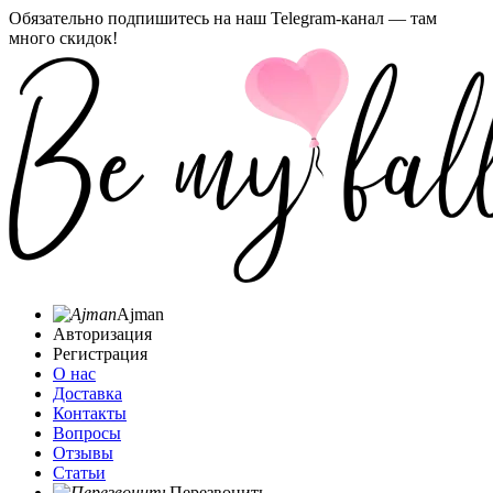
Обязательно подпишитесь на наш Telegram-канал — там
много скидок!
Ajman
Авторизация
Регистрация
О нас
Доставка
Контакты
Вопросы
Отзывы
Статьи
Перезвонить