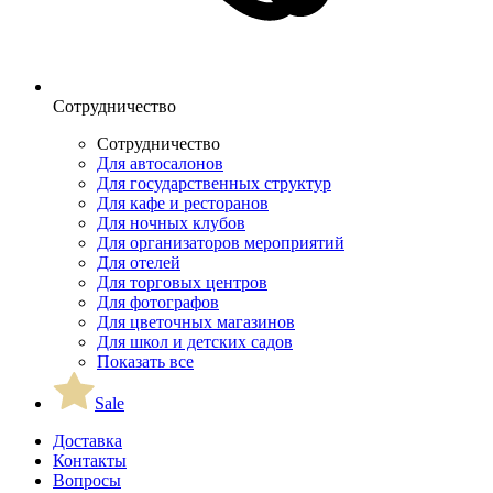
Сотрудничество
Сотрудничество
Для автосалонов
Для государственных структур
Для кафе и ресторанов
Для ночных клубов
Для организаторов мероприятий
Для отелей
Для торговых центров
Для фотографов
Для цветочных магазинов
Для школ и детских садов
Показать все
Sale
Доставка
Контакты
Вопросы