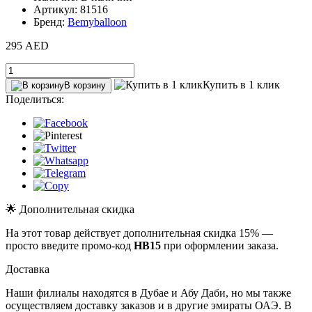
Артикул: 81516
Бренд:
Bemyballoon
295 AED
Купить в 1 клик
В корзину
Поделиться:
🌟 Дополнительная скидка
На этот товар действует дополнительная скидка 15% —
просто введите промо-код
HB15
при оформлении заказа.
Доставка
Наши филиалы находятся в Дубае и Абу Даби, но мы также
осуществляем доставку заказов и в другие эмираты ОАЭ. В