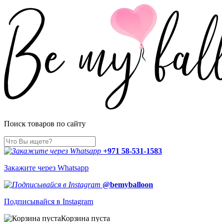
Поиск товаров по сайту
+971 58-531-1583
Закажите через Whatsapp
@bemyballoon
Подписывайся в Instagram
Корзина пуста