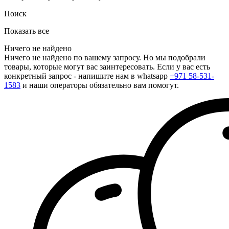
Поиск
Показать все
Ничего не найдено
Ничего не найдено по вашему запросу. Но мы подобрали
товары, которые могут вас заинтересовать. Если у вас есть
конкретный запрос - напишите нам в whatsapp
+971 58-531-
1583
и наши операторы обязательно вам помогут.