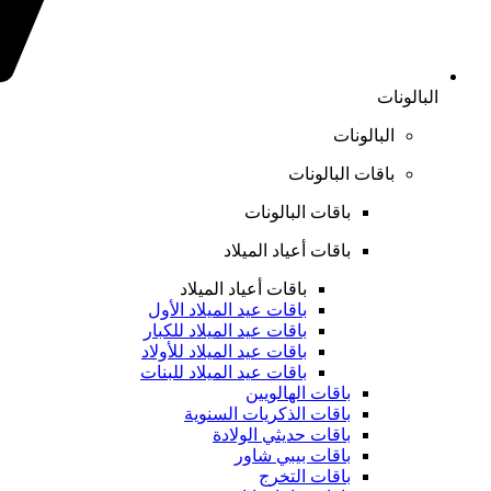
البالونات
البالونات
باقات البالونات
باقات البالونات
باقات أعياد الميلاد
باقات أعياد الميلاد
باقات عيد الميلاد الأول
باقات عيد الميلاد للكبار
باقات عيد الميلاد للأولاد
باقات عيد الميلاد للبنات
باقات الهالويين
باقات الذكريات السنوية
باقات حديثي الولادة
باقات بيبي شاور
باقات التخرج