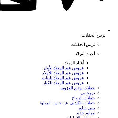
تزيين الحفلات
تزيين الحفلات
أعياد الميلاد
أعياد الميلاد
عروض عيد الميلاد الأول
عروض عيد الميلاد للأولاد
عروض عيد الميلاد للبنات
عروض عيد الميلاد للكبار
حفلات توديع العزوبية
تزوجيني
حفلات الزواج
حفلات الكشف عن جنس المولود
بيبي شاور
مولود جديد
يوم علم الإمارات