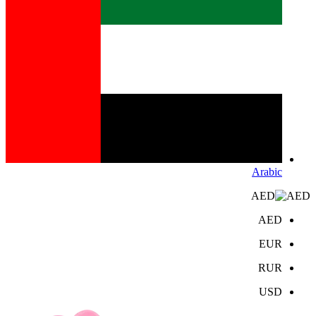
Arabic
AED
AED
EUR
RUR
USD