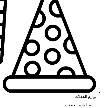
لوازم الحفلات
لوازم الحفلات