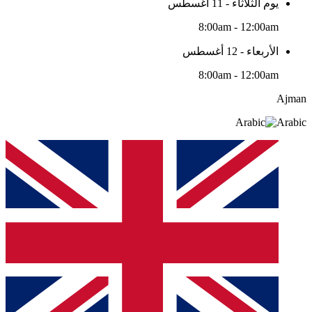
يوم الثلاثاء - 11 أغسطس
8:00am - 12:00am
الأربعاء - 12 أغسطس
8:00am - 12:00am
Ajman
Arabic