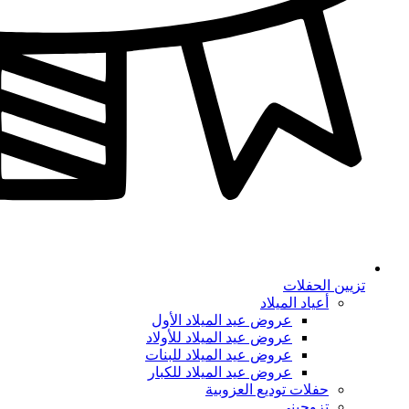
تزيين الحفلات
أعياد الميلاد
عروض عيد الميلاد الأول
عروض عيد الميلاد للأولاد
عروض عيد الميلاد للبنات
عروض عيد الميلاد للكبار
حفلات توديع العزوبية
تزوجيني