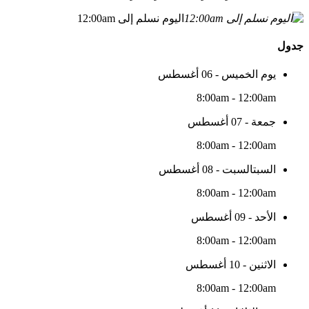
اليوم نسلم إلى 12:00am
جدول
يوم الخميس - 06 أغسطس
8:00am - 12:00am
جمعة - 07 أغسطس
8:00am - 12:00am
السبتالسبت - 08 أغسطس
8:00am - 12:00am
الأحد - 09 أغسطس
8:00am - 12:00am
الاثنين - 10 أغسطس
8:00am - 12:00am