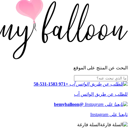
البحث عن المنتج على الموقع
+971 58-531-1583
للطلب عن طريق الواتس آب
@bemyballoon
تابعنا على Instagram
السلة فارغة