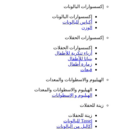
إكسسوارات البالونات
إكسسوارات البالونات
أكياس للبالونات
الوزن
إكسسوارات الحفلات
إكسسوارات الحفلات
أزياء تنكرية للأطفال
بنياتا للأطفال
زمارة أطفال
قبعات
الهيليوم والاسطوانات والمعدات
الهيليوم والاسطوانات والمعدات
الهيليوم و الإسطوانات
زينة للحفلات
زينة للحفلات
Tassel للبالونات
أكاليل من البالونات