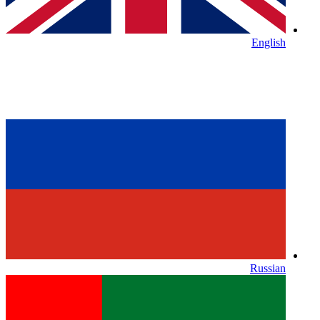
English
Russian