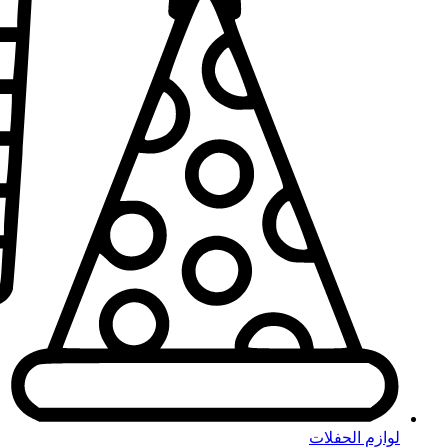
لوازم الحفلات