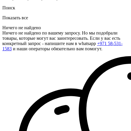
Поиск
Показать все
Ничего не найдено
Ничего не найдено по вашему запросу. Но мы подобрали
товары, которые могут вас заинтересовать. Если у вас есть
конкретный запрос - напишите нам в whatsapp
+971 58-531-
1583
и наши операторы обязательно вам помогут.