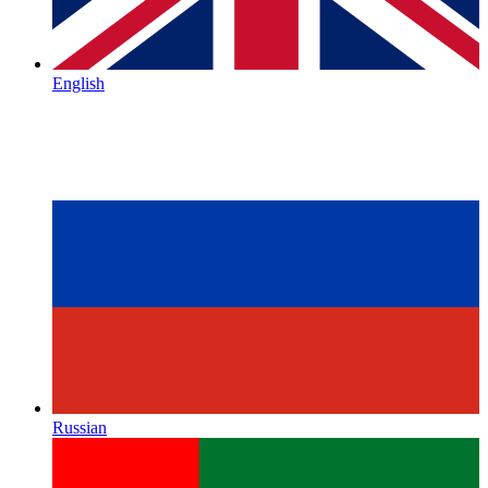
English
Russian