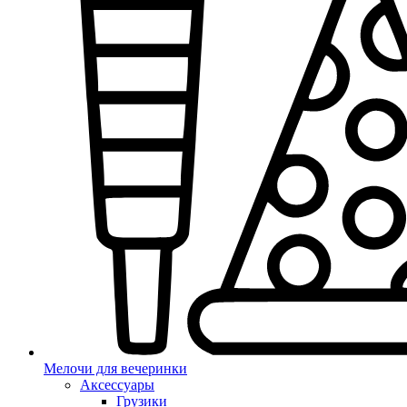
Мелочи для вечеринки
Аксессуары
Грузики