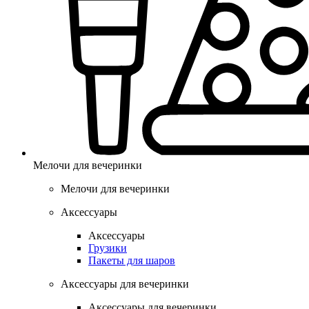
Мелочи для вечеринки
Мелочи для вечеринки
Аксессуары
Аксессуары
Грузики
Пакеты для шаров
Аксессуары для вечеринки
Аксессуары для вечеринки