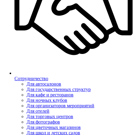
Сотрудничество
Для автосалонов
Для государственных структур
Для кафе и ресторанов
Для ночных клубов
Для организаторов мероприятий
Для отелей
Для торговых центров
Для фотографов
Для цветочных магазинов
Для школ и детских садов