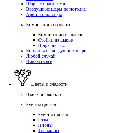
Шары с надписями
Воздушные шары до потолка
Арки и гирлянды
Композиции из шаров
Композиции из шаров
Стойки из шаров
Шары на стол
Колонны из воздушных шаров
Любой случай
Показать все
Цветы и сладости
Цветы и сладости
Букеты цветов
Букеты цветов
Розы
Пионы
Тюльпаны