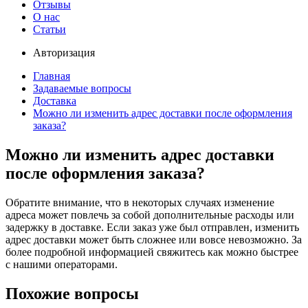
Отзывы
О нас
Статьи
Авторизация
Главная
Задаваемые вопросы
Доставка
Можно ли изменить адрес доставки после оформления
заказа?
Можно ли изменить адрес доставки
после оформления заказа?
Обратите внимание, что в некоторых случаях изменение
адреса может повлечь за собой дополнительные расходы или
задержку в доставке. Если заказ уже был отправлен, изменить
адрес доставки может быть сложнее или вовсе невозможно. За
более подробной информацией свяжитесь как можно быстрее
с нашими операторами.
Похожие вопросы