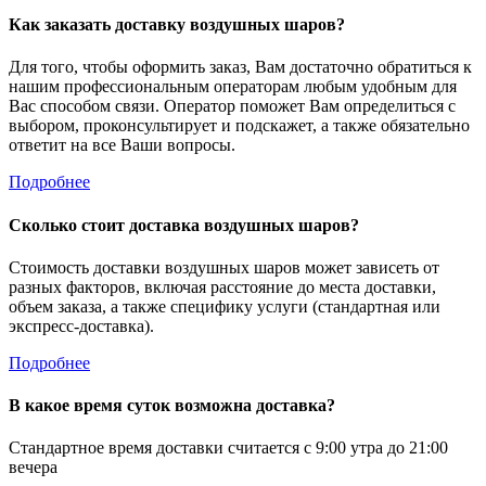
Как заказать доставку воздушных шаров?
Для того, чтобы оформить заказ, Вам достаточно обратиться к
нашим профессиональным операторам любым удобным для
Вас способом связи. Оператор поможет Вам определиться с
выбором, проконсультирует и подскажет, а также обязательно
ответит на все Ваши вопросы.
Подробнее
Сколько стоит доставка воздушных шаров?
Стоимость доставки воздушных шаров может зависеть от
разных факторов, включая расстояние до места доставки,
объем заказа, а также специфику услуги (стандартная или
экспресс-доставка).
Подробнее
В какое время суток возможна доставка?
Стандартное время доставки считается с 9:00 утра до 21:00
вечера