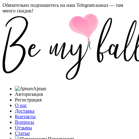
Обязательно подпишитесь на наш Telegram-канал — там
много скидок!
Ajman
Авторизация
Регистрация
О нас
Доставка
Контакты
Вопросы
Отзывы
Статьи
Перезвонить