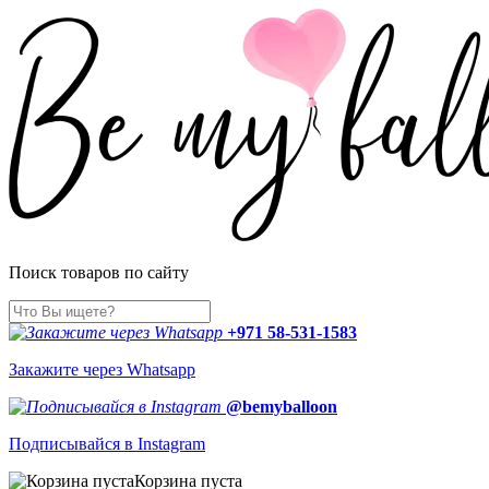
Поиск товаров по сайту
+971 58-531-1583
Закажите через Whatsapp
@bemyballoon
Подписывайся в Instagram
Корзина пуста