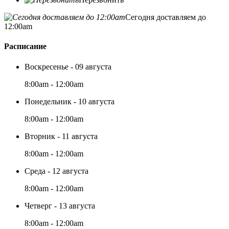
Сегодня доставляем до
12:00am
Расписание
Воскресенье - 09 августа
8:00am - 12:00am
Понедельник - 10 августа
8:00am - 12:00am
Вторник - 11 августа
8:00am - 12:00am
Среда - 12 августа
8:00am - 12:00am
Четверг - 13 августа
8:00am - 12:00am