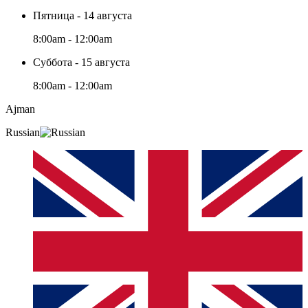
Пятница - 14 августа
8:00am - 12:00am
Суббота - 15 августа
8:00am - 12:00am
Ajman
Russian