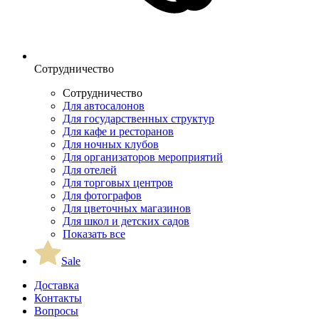
Сотрудничество
Сотрудничество
Для автосалонов
Для государственных структур
Для кафе и ресторанов
Для ночных клубов
Для организаторов мероприятий
Для отелей
Для торговых центров
Для фотографов
Для цветочных магазинов
Для школ и детских садов
Показать все
Sale
Доставка
Контакты
Вопросы