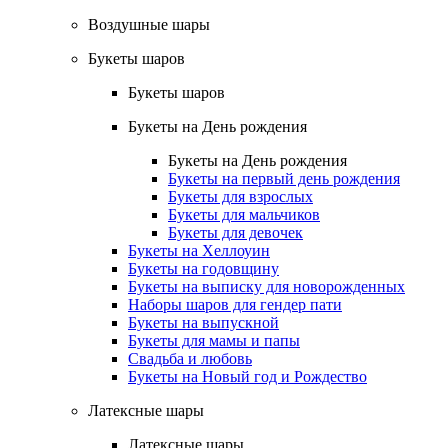
Воздушные шары
Букеты шаров
Букеты шаров
Букеты на День рождения
Букеты на День рождения
Букеты на первый день рождения
Букеты для взрослых
Букеты для мальчиков
Букеты для девочек
Букеты на Хеллоуин
Букеты на годовщину
Букеты на выписку для новорожденных
Наборы шаров для гендер пати
Букеты на выпускной
Букеты для мамы и папы
Свадьба и любовь
Букеты на Новый год и Рождество
Латексные шары
Латексные шары