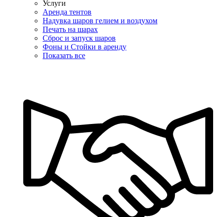
Услуги
Аренда тентов
Надувка шаров гелием и воздухом
Печать на шарах
Сброс и запуск шаров
Фоны и Стойки в аренду
Показать все