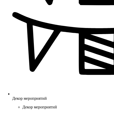
Декор мероприятий
Декор мероприятий