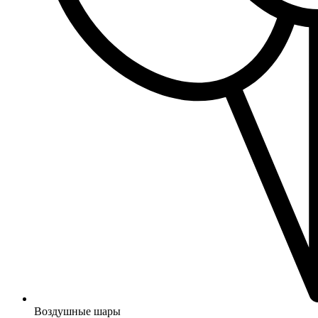
Воздушные шары