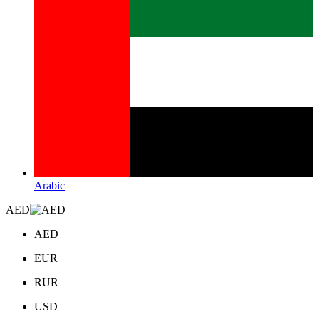
Arabic
AED
AED
EUR
RUR
USD