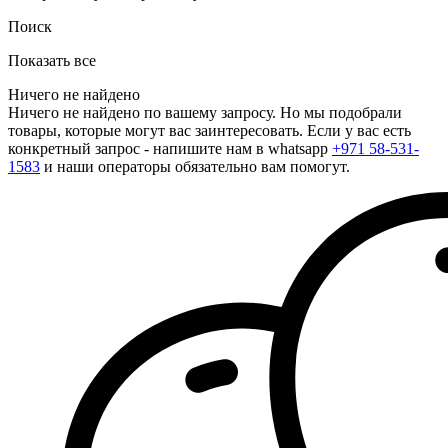
Поиск
Показать все
Ничего не найдено
Ничего не найдено по вашему запросу. Но мы подобрали
товары, которые могут вас заинтересовать. Если у вас есть
конкретный запрос - напишите нам в whatsapp
+971 58-531-
1583
и наши операторы обязательно вам помогут.