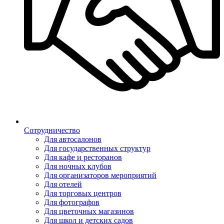
Сотрудничество
Для автосалонов
Для государственных структур
Для кафе и ресторанов
Для ночных клубов
Для организаторов мероприятий
Для отелей
Для торговых центров
Для фотографов
Для цветочных магазинов
Для школ и детских садов