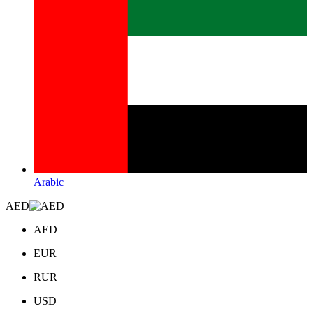
Arabic
AED
AED
EUR
RUR
USD