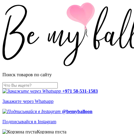
Поиск товаров по сайту
+971 58-531-1583
Закажите через Whatsapp
@bemyballoon
Подписывайся в Instagram
Корзина пуста