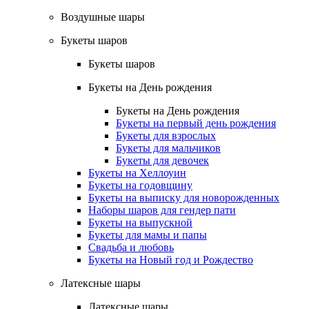
Воздушные шары
Букеты шаров
Букеты шаров
Букеты на День рождения
Букеты на День рождения
Букеты на первый день рождения
Букеты для взрослых
Букеты для мальчиков
Букеты для девочек
Букеты на Хеллоуин
Букеты на годовщину
Букеты на выписку для новорожденных
Наборы шаров для гендер пати
Букеты на выпускной
Букеты для мамы и папы
Свадьба и любовь
Букеты на Новый год и Рождество
Латексные шары
Латексные шары