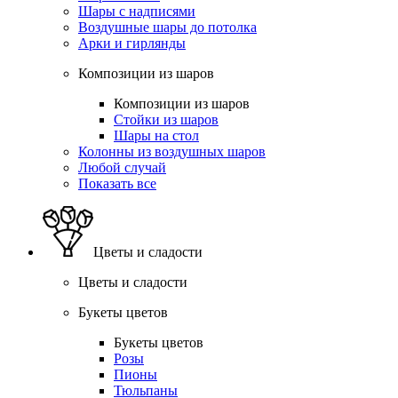
Шары с надписями
Воздушные шары до потолка
Арки и гирлянды
Композиции из шаров
Композиции из шаров
Стойки из шаров
Шары на стол
Колонны из воздушных шаров
Любой случай
Показать все
Цветы и сладости
Цветы и сладости
Букеты цветов
Букеты цветов
Розы
Пионы
Тюльпаны