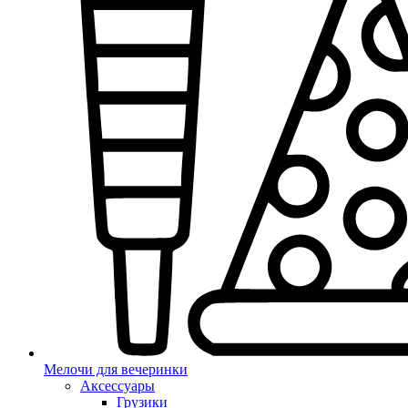
Мелочи для вечеринки
Аксессуары
Грузики