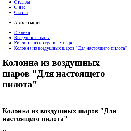
Отзывы
О нас
Статьи
Авторизация
Главная
Воздушные шары
Колонны из воздушных шаров
Колонна из воздушных шаров "Для настоящего пилота"
Колонна из воздушных
шаров "Для настоящего
пилота"
Колонна из воздушных шаров "Для
настоящего пилота"