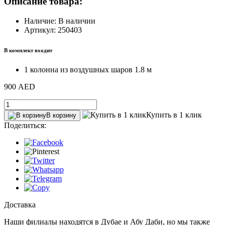
Описание товара:
Наличие: В наличии
Артикул: 250403
В комплект входит
1 колонна из воздушных шаров 1.8 м
900 AED
Купить в 1 клик
В корзину
Поделиться:
Доставка
Наши филиалы находятся в Дубае и Абу Даби, но мы также