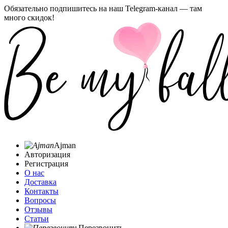
Обязательно подпишитесь на наш Telegram-канал — там
много скидок!
Ajman
Авторизация
Регистрация
О нас
Доставка
Контакты
Вопросы
Отзывы
Статьи
Перезвонить