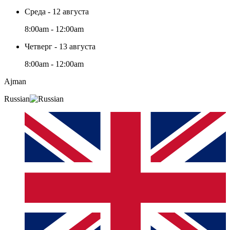
Среда - 12 августа
8:00am - 12:00am
Четверг - 13 августа
8:00am - 12:00am
Ajman
Russian