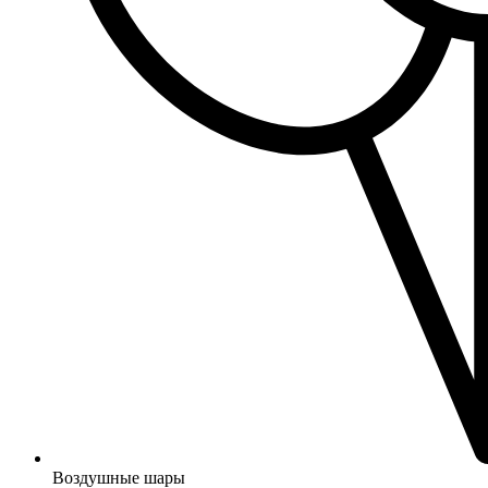
Воздушные шары