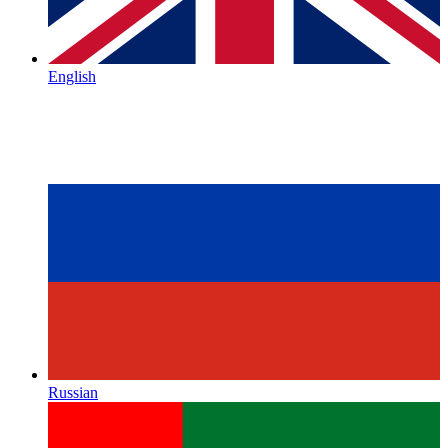
English
Russian