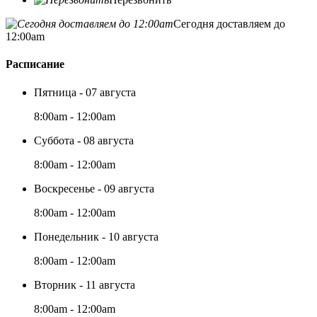
Сегодня доставляем до
12:00am
Расписание
Пятница - 07 августа
8:00am - 12:00am
Суббота - 08 августа
8:00am - 12:00am
Воскресенье - 09 августа
8:00am - 12:00am
Понедельник - 10 августа
8:00am - 12:00am
Вторник - 11 августа
8:00am - 12:00am