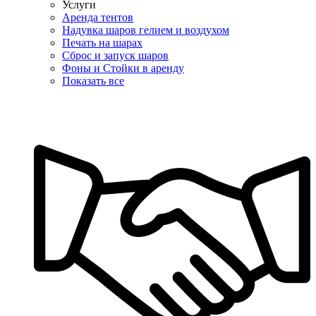
Услуги
Аренда тентов
Надувка шаров гелием и воздухом
Печать на шарах
Сброс и запуск шаров
Фоны и Стойки в аренду
Показать все