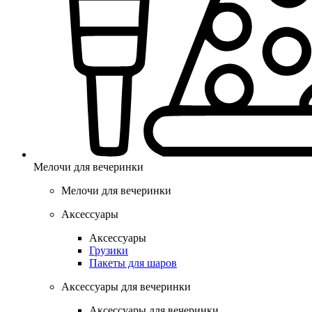
Мелочи для вечеринки
Мелочи для вечеринки
Аксессуары
Аксессуары
Грузики
Пакеты для шаров
Аксессуары для вечеринки
Аксессуары для вечеринки