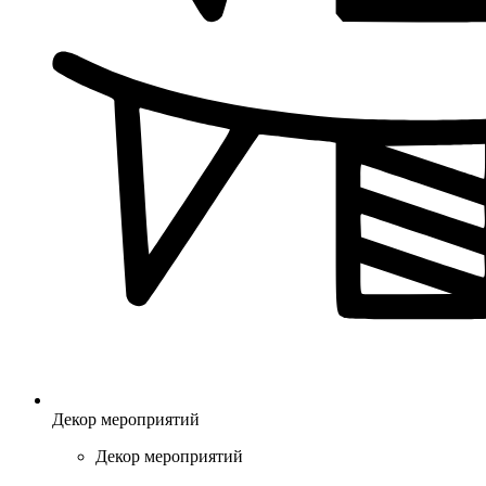
Декор мероприятий
Декор мероприятий