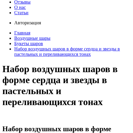
Отзывы
О нас
Статьи
Авторизация
Главная
Воздушные шары
Букеты шаров
Набор воздушных шаров в форме сердца и звезды в
пастельных и переливающихся тонах
Набор воздушных шаров в
форме сердца и звезды в
пастельных и
переливающихся тонах
Набор воздушных шаров в форме