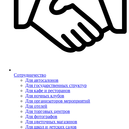
Сотрудничество
Для автосалонов
Для государственных структур
Для кафе и ресторанов
Для ночных клубов
Для организаторов мероприятий
Для отелей
Для торговых центров
Для фотографов
Для цветочных магазинов
Для школ и детских садов