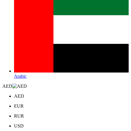
Arabic
AED
AED
EUR
RUR
USD