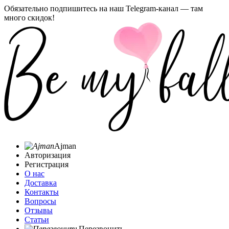
Обязательно подпишитесь на наш Telegram-канал — там
много скидок!
Ajman
Авторизация
Регистрация
О нас
Доставка
Контакты
Вопросы
Отзывы
Статьи
Перезвонить