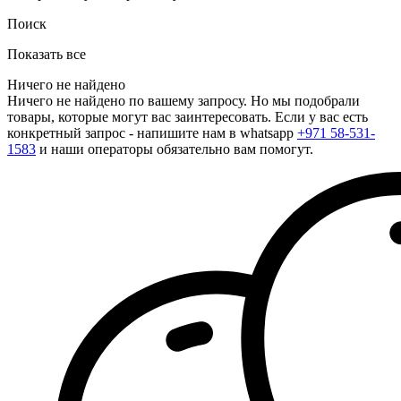
Поиск
Показать все
Ничего не найдено
Ничего не найдено по вашему запросу. Но мы подобрали
товары, которые могут вас заинтересовать. Если у вас есть
конкретный запрос - напишите нам в whatsapp
+971 58-531-
1583
и наши операторы обязательно вам помогут.