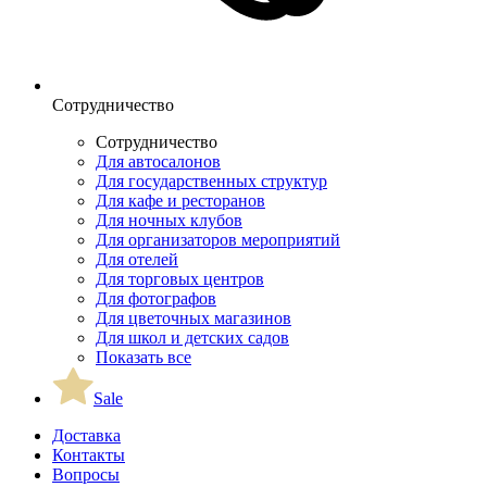
Сотрудничество
Сотрудничество
Для автосалонов
Для государственных структур
Для кафе и ресторанов
Для ночных клубов
Для организаторов мероприятий
Для отелей
Для торговых центров
Для фотографов
Для цветочных магазинов
Для школ и детских садов
Показать все
Sale
Доставка
Контакты
Вопросы