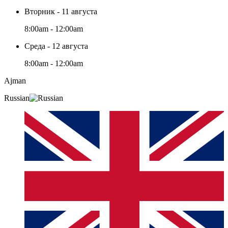
Вторник - 11 августа
8:00am - 12:00am
Среда - 12 августа
8:00am - 12:00am
Ajman
Russian