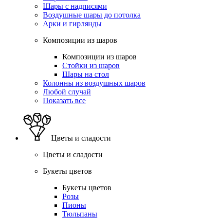
Шары с надписями
Воздушные шары до потолка
Арки и гирлянды
Композиции из шаров
Композиции из шаров
Стойки из шаров
Шары на стол
Колонны из воздушных шаров
Любой случай
Показать все
Цветы и сладости
Цветы и сладости
Букеты цветов
Букеты цветов
Розы
Пионы
Тюльпаны