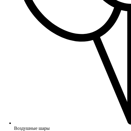
Воздушные шары