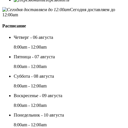
Сегодня доставляем до
12:00am
Расписание
Четверг - 06 августа
8:00am - 12:00am
Пятница - 07 августа
8:00am - 12:00am
Суббота - 08 августа
8:00am - 12:00am
Воскресенье - 09 августа
8:00am - 12:00am
Понедельник - 10 августа
8:00am - 12:00am