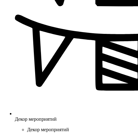
Декор мероприятий
Декор мероприятий