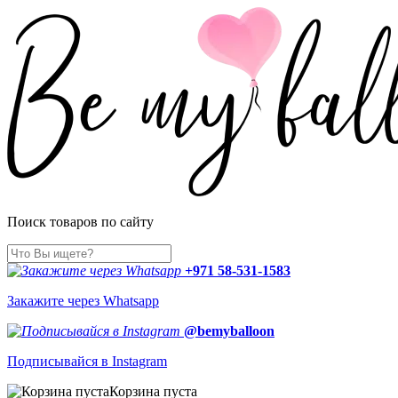
Поиск товаров по сайту
+971 58-531-1583
Закажите через Whatsapp
@bemyballoon
Подписывайся в Instagram
Корзина пуста