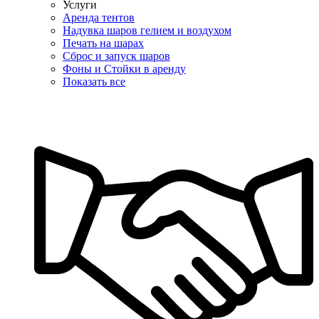
Услуги
Аренда тентов
Надувка шаров гелием и воздухом
Печать на шарах
Сброс и запуск шаров
Фоны и Стойки в аренду
Показать все