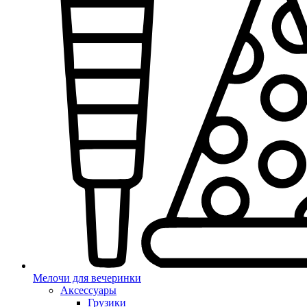
Мелочи для вечеринки
Аксессуары
Грузики