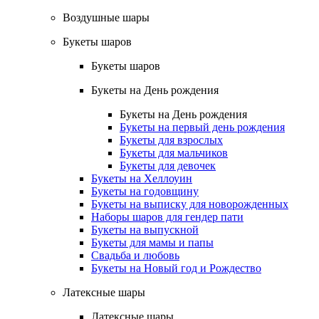
Воздушные шары
Букеты шаров
Букеты шаров
Букеты на День рождения
Букеты на День рождения
Букеты на первый день рождения
Букеты для взрослых
Букеты для мальчиков
Букеты для девочек
Букеты на Хеллоуин
Букеты на годовщину
Букеты на выписку для новорожденных
Наборы шаров для гендер пати
Букеты на выпускной
Букеты для мамы и папы
Свадьба и любовь
Букеты на Новый год и Рождество
Латексные шары
Латексные шары