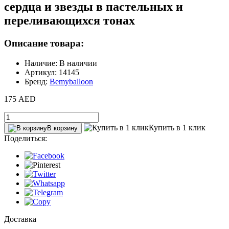
сердца и звезды в пастельных и
переливающихся тонах
Описание товара:
Наличие: В наличии
Артикул: 14145
Бренд:
Bemyballoon
175 AED
Купить в 1 клик
В корзину
Поделиться:
Доставка