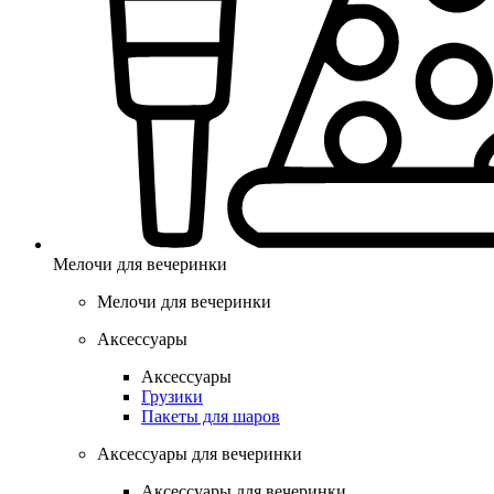
Мелочи для вечеринки
Мелочи для вечеринки
Аксессуары
Аксессуары
Грузики
Пакеты для шаров
Аксессуары для вечеринки
Аксессуары для вечеринки