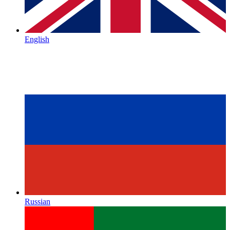
English
Russian