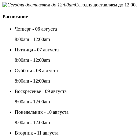
Сегодня доставляем до 12:00
Расписание
Четверг - 06 августа
8:00am - 12:00am
Пятница - 07 августа
8:00am - 12:00am
Суббота - 08 августа
8:00am - 12:00am
Воскресенье - 09 августа
8:00am - 12:00am
Понедельник - 10 августа
8:00am - 12:00am
Вторник - 11 августа