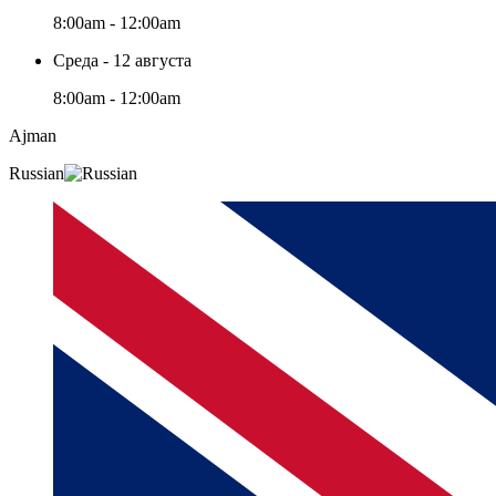
8:00am - 12:00am
Среда - 12 августа
8:00am - 12:00am
Ajman
Russian