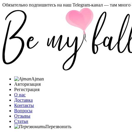
Обязательно подпишитесь на наш Telegram-канал — там много 
Ajman
Авторизация
Регистрация
О нас
Доставка
Контакты
Вопросы
Отзывы
Статьи
Перезвонить