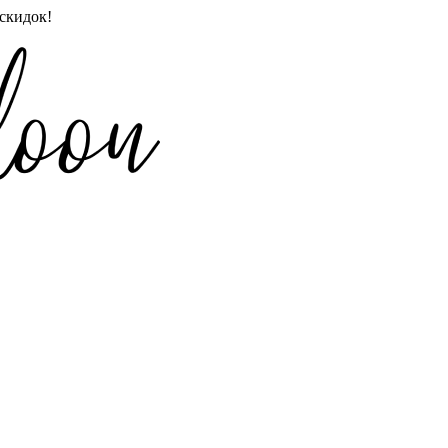
скидок!