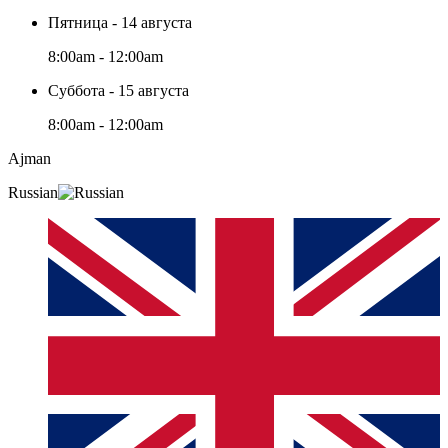
Пятница - 14 августа
8:00am - 12:00am
Суббота - 15 августа
8:00am - 12:00am
Ajman
Russian