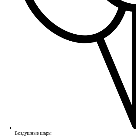
Воздушные шары