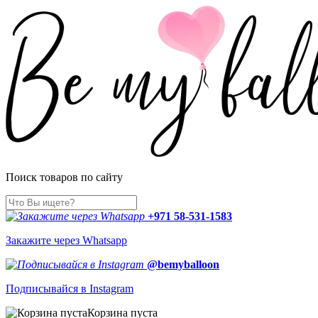
Поиск товаров по сайту
+971 58-531-1583
Закажите через Whatsapp
@bemyballoon
Подписывайся в Instagram
Корзина пуста