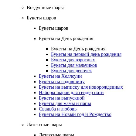
Воздушные шары
Букеты шаров
Букеты шаров
Букеты на День рождения
Букеты на День рождения
Букеты на первый день рождения
Букеты для взрослых
Букеты для мальчиков
Букеты для девочек
Букеты на Хеллоуин
Букеты на годовщину
Букеты на выписку для новорожденных
Наборы шаров для гендер пати
Букеты на выпускной
Букеты для мамы и папы
Свадьба и любовь
Букеты на Новый год и Рождество
Латексные шары
Латексные шары