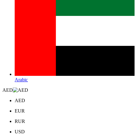
Arabic
AED
AED
EUR
RUR
USD