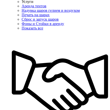
Услуги
Аренда тентов
Надувка шаров гелием и воздухом
Печать на шарах
Сброс и запуск шаров
Фоны и Стойки в аренду
Показать все