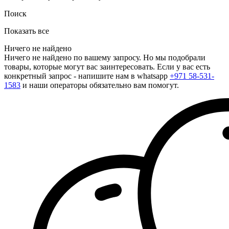
Поиск
Показать все
Ничего не найдено
Ничего не найдено по вашему запросу. Но мы подобрали
товары, которые могут вас заинтересовать. Если у вас есть
конкретный запрос - напишите нам в whatsapp
+971 58-531-
1583
и наши операторы обязательно вам помогут.