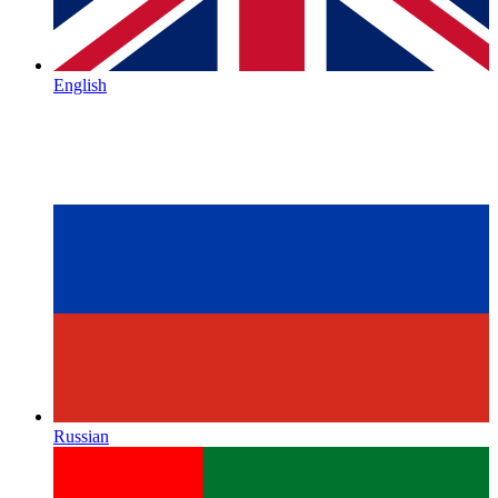
English
Russian