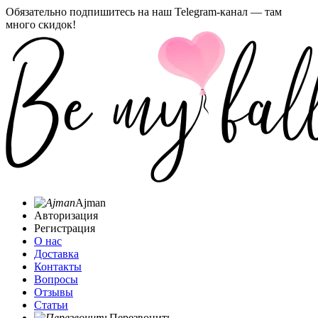
Обязательно подпишитесь на наш Telegram-канал — там
много скидок!
Ajman
Авторизация
Регистрация
О нас
Доставка
Контакты
Вопросы
Отзывы
Статьи
Перезвонить