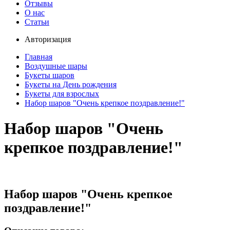
Отзывы
О нас
Статьи
Авторизация
Главная
Воздушные шары
Букеты шаров
Букеты на День рождения
Букеты для взрослых
Набор шаров "Очень крепкое поздравление!"
Набор шаров "Очень
крепкое поздравление!"
Набор шаров "Очень крепкое
поздравление!"