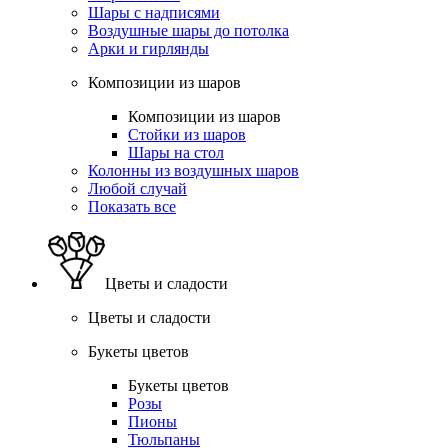
Шары с надписями
Воздушные шары до потолка
Арки и гирлянды
Композиции из шаров
Композиции из шаров
Стойки из шаров
Шары на стол
Колонны из воздушных шаров
Любой случай
Показать все
Цветы и сладости
Цветы и сладости
Букеты цветов
Букеты цветов
Розы
Пионы
Тюльпаны