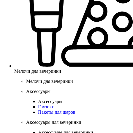
Мелочи для вечеринки
Мелочи для вечеринки
Аксессуары
Аксессуары
Грузики
Пакеты для шаров
Аксессуары для вечеринки
Аксессуары для вечеринки