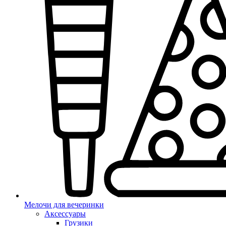
Мелочи для вечеринки
Аксессуары
Грузики