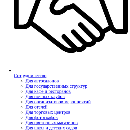
Сотрудничество
Для автосалонов
Для государственных структур
Для кафе и ресторанов
Для ночных клубов
Для организаторов мероприятий
Для отелей
Для торговых центров
Для фотографов
Для цветочных магазинов
Для школ и детских садов