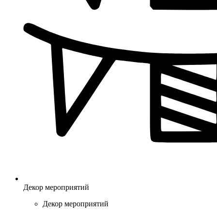
Декор мероприятий
Декор мероприятий