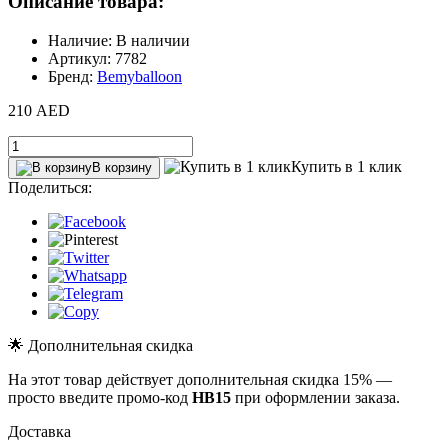
Описание товара:
Наличие: В наличии
Артикул: 7782
Бренд:
Bemyballoon
210 AED
Купить в 1 клик
В корзину
Поделиться:
🌟 Дополнительная скидка
На этот товар действует дополнительная скидка 15% —
просто введите промо-код
HB15
при оформлении заказа.
Доставка