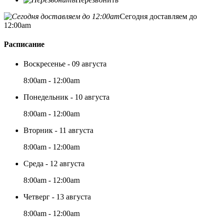
Сегодня доставляем до
12:00am
Расписание
Воскресенье - 09 августа
8:00am - 12:00am
Понедельник - 10 августа
8:00am - 12:00am
Вторник - 11 августа
8:00am - 12:00am
Среда - 12 августа
8:00am - 12:00am
Четверг - 13 августа
8:00am - 12:00am