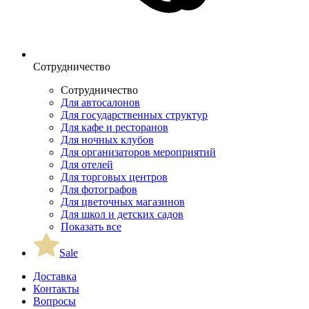
Сотрудничество
Сотрудничество
Для автосалонов
Для государственных структур
Для кафе и ресторанов
Для ночных клубов
Для организаторов мероприятий
Для отелей
Для торговых центров
Для фотографов
Для цветочных магазинов
Для школ и детских садов
Показать все
Sale
Доставка
Контакты
Вопросы