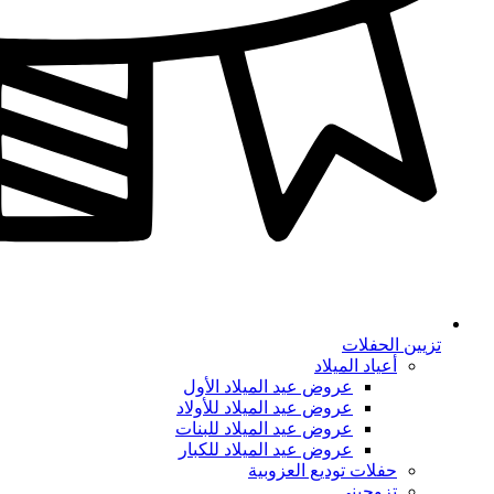
تزيين الحفلات
أعياد الميلاد
عروض عيد الميلاد الأول
عروض عيد الميلاد للأولاد
عروض عيد الميلاد للبنات
عروض عيد الميلاد للكبار
حفلات توديع العزوبية
تزوجيني