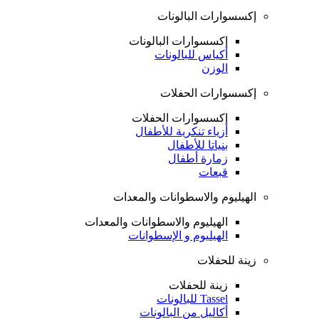
إكسسوارات البالونات
إكسسوارات البالونات
أكياس للبالونات
الوزن
إكسسوارات الحفلات
إكسسوارات الحفلات
أزياء تنكرية للأطفال
بنياتا للأطفال
زمارة أطفال
قبعات
الهيليوم والاسطوانات والمعدات
الهيليوم والاسطوانات والمعدات
الهيليوم و الإسطوانات
زينة للحفلات
زينة للحفلات
Tassel للبالونات
أكاليل من البالونات