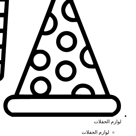
لوازم الحفلات
لوازم الحفلات