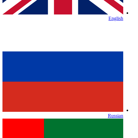
English
Russian