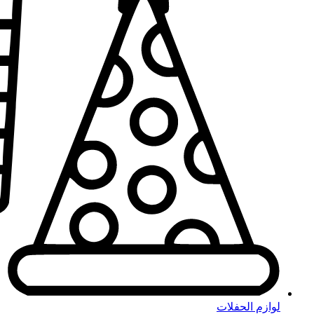
لوازم الحفلات