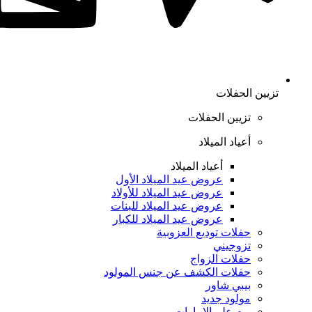
تزيين الحفلات
تزيين الحفلات
أعياد الميلاد
أعياد الميلاد
عروض عيد الميلاد الأول
عروض عيد الميلاد للأولاد
عروض عيد الميلاد للبنات
عروض عيد الميلاد للكبار
حفلات توديع العزوبية
تزوجيني
حفلات الزواج
حفلات الكشف عن جنس المولود
بيبي شاور
مولود جديد
يوم علم الإمارات