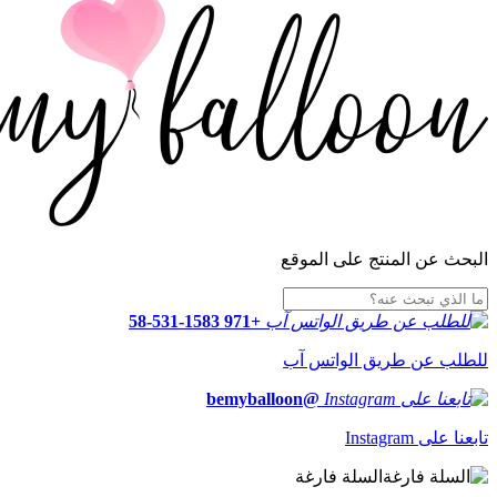
البحث عن المنتج على الموقع
+971 58-531-1583
للطلب عن طريق الواتس آب
@bemyballoon
تابعنا على Instagram
السلة فارغة