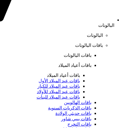
البالونات
البالونات
باقات البالونات
باقات البالونات
باقات أعياد الميلاد
باقات أعياد الميلاد
باقات عيد الميلاد الأول
باقات عيد الميلاد للكبار
باقات عيد الميلاد للأولاد
باقات عيد الميلاد للبنات
باقات الهالويين
باقات الذكريات السنوية
باقات حديثي الولادة
باقات بيبي شاور
باقات التخرج