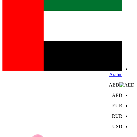
Arabic
AED
AED
EUR
RUR
USD