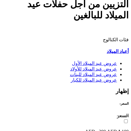
التزيين من أجل حفلات عيد
الميلاد للبالغين
فئات الكتالوج
أعياد الميلاد
عروض عيد الميلاد الأول
عروض عيد الميلاد للأولاد
عروض عيد الميلاد للبنات
عروض عيد الميلاد للكبار
إظهار
السعر:
السعر