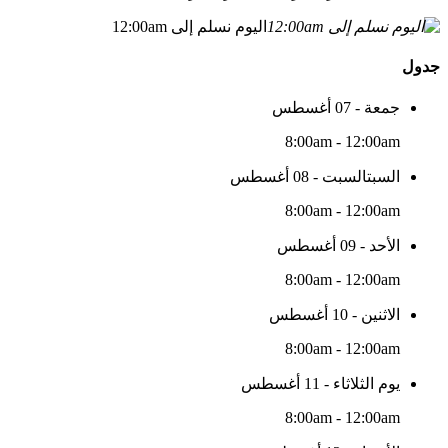
اليوم نسلم إلى 12:00am
جدول
جمعة - 07 أغسطس
8:00am - 12:00am
السبتالسبت - 08 أغسطس
8:00am - 12:00am
الأحد - 09 أغسطس
8:00am - 12:00am
الاثنين - 10 أغسطس
8:00am - 12:00am
يوم الثلاثاء - 11 أغسطس
8:00am - 12:00am