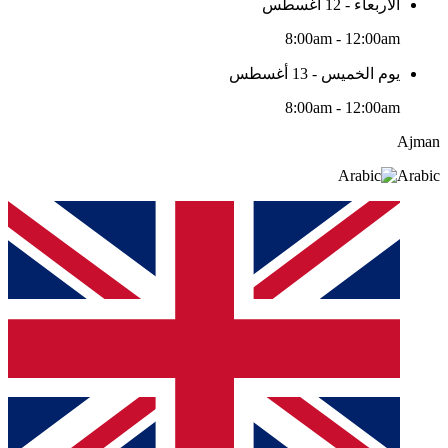
الأربعاء - 12 أغسطس
8:00am - 12:00am
يوم الخميس - 13 أغسطس
8:00am - 12:00am
Ajman
Arabic