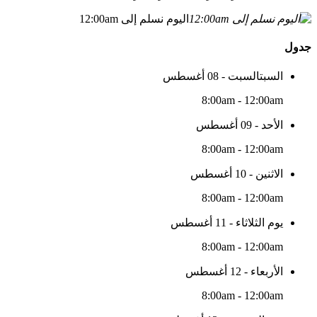
اليوم نسلم إلى 12:00am
جدول
السبتالسبت - 08 أغسطس
8:00am - 12:00am
الأحد - 09 أغسطس
8:00am - 12:00am
الاثنين - 10 أغسطس
8:00am - 12:00am
يوم الثلاثاء - 11 أغسطس
8:00am - 12:00am
الأربعاء - 12 أغسطس
8:00am - 12:00am