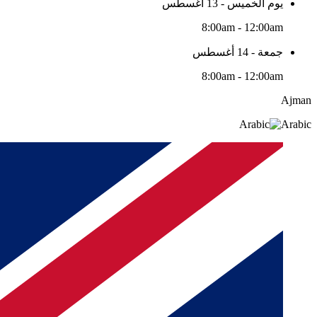
يوم الخميس - 13 أغسطس
8:00am - 12:00am
جمعة - 14 أغسطس
8:00am - 12:00am
Ajman
Arabic