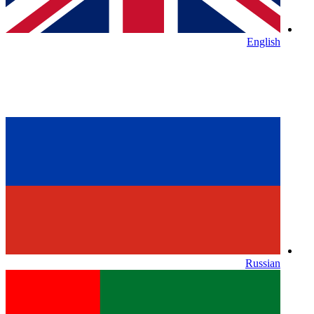
English
Russian