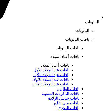
البالونات
البالونات
باقات البالونات
باقات البالونات
باقات أعياد الميلاد
باقات أعياد الميلاد
باقات عيد الميلاد الأول
باقات عيد الميلاد للكبار
باقات عيد الميلاد للأولاد
باقات عيد الميلاد للبنات
باقات الهالويين
باقات الذكريات السنوية
باقات حديثي الولادة
باقات بيبي شاور
باقات التخرج