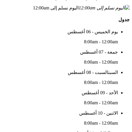
اليوم نسلم إلى 12:00am
جدول
يوم الخميس - 06 أغسطس
8:00am - 12:00am
جمعة - 07 أغسطس
8:00am - 12:00am
السبتالسبت - 08 أغسطس
8:00am - 12:00am
الأحد - 09 أغسطس
8:00am - 12:00am
الاثنين - 10 أغسطس
8:00am - 12:00am