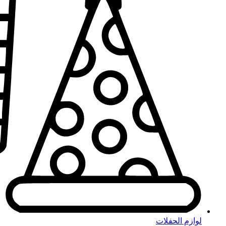
لوازم الحفلات