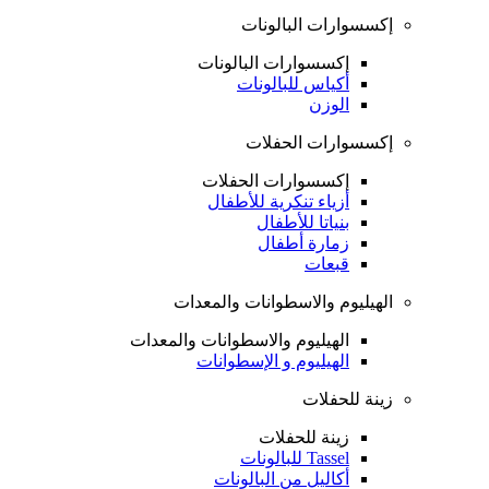
إكسسوارات البالونات
إكسسوارات البالونات
أكياس للبالونات
الوزن
إكسسوارات الحفلات
إكسسوارات الحفلات
أزياء تنكرية للأطفال
بنياتا للأطفال
زمارة أطفال
قبعات
الهيليوم والاسطوانات والمعدات
الهيليوم والاسطوانات والمعدات
الهيليوم و الإسطوانات
زينة للحفلات
زينة للحفلات
Tassel للبالونات
أكاليل من البالونات