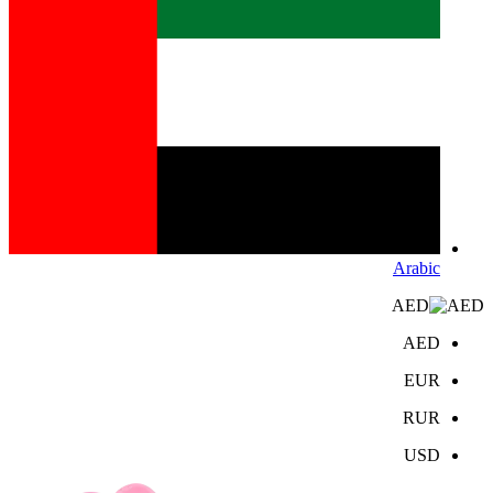
Arabic
AED
AED
EUR
RUR
USD