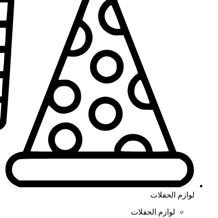
لوازم الحفلات
لوازم الحفلات