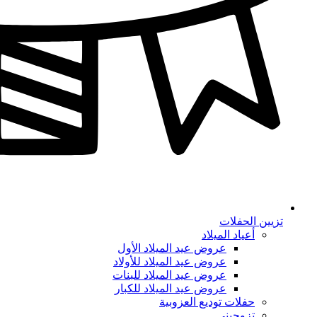
تزيين الحفلات
أعياد الميلاد
عروض عيد الميلاد الأول
عروض عيد الميلاد للأولاد
عروض عيد الميلاد للبنات
عروض عيد الميلاد للكبار
حفلات توديع العزوبية
تزوجيني