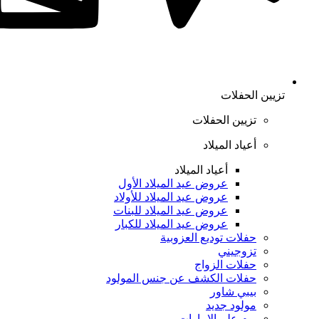
تزيين الحفلات
تزيين الحفلات
أعياد الميلاد
أعياد الميلاد
عروض عيد الميلاد الأول
عروض عيد الميلاد للأولاد
عروض عيد الميلاد للبنات
عروض عيد الميلاد للكبار
حفلات توديع العزوبية
تزوجيني
حفلات الزواج
حفلات الكشف عن جنس المولود
بيبي شاور
مولود جديد
يوم علم الإمارات