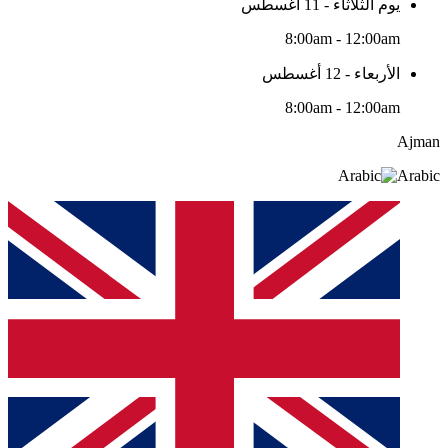
يوم الثلاثاء - 11 أغسطس
8:00am - 12:00am
الأربعاء - 12 أغسطس
8:00am - 12:00am
Ajman
Arabic