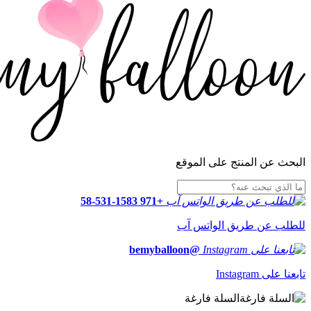
البحث عن المنتج على الموقع
+971 58-531-1583
للطلب عن طريق الواتس آب
@bemyballoon
تابعنا على Instagram
السلة فارغة