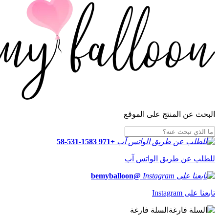
البحث عن المنتج على الموقع
+971 58-531-1583
للطلب عن طريق الواتس آب
@bemyballoon
تابعنا على Instagram
السلة فارغة