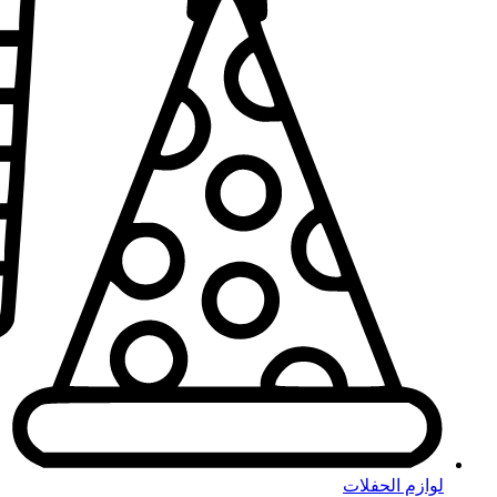
لوازم الحفلات