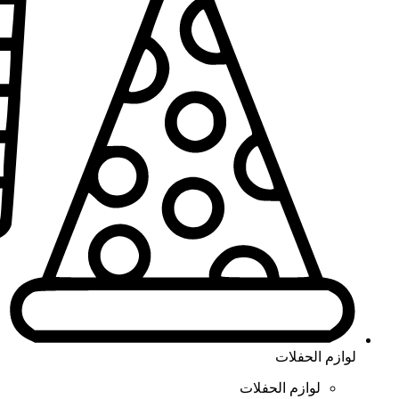
لوازم الحفلات
لوازم الحفلات