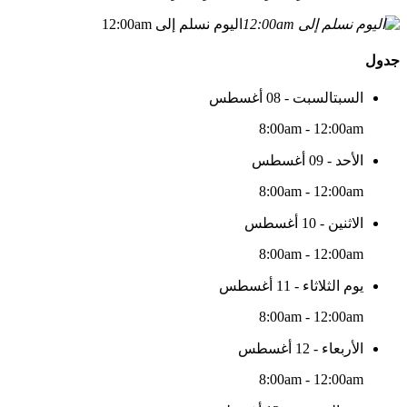
اليوم نسلم إلى 12:00am
جدول
السبتالسبت - 08 أغسطس
8:00am - 12:00am
الأحد - 09 أغسطس
8:00am - 12:00am
الاثنين - 10 أغسطس
8:00am - 12:00am
يوم الثلاثاء - 11 أغسطس
8:00am - 12:00am
الأربعاء - 12 أغسطس
8:00am - 12:00am