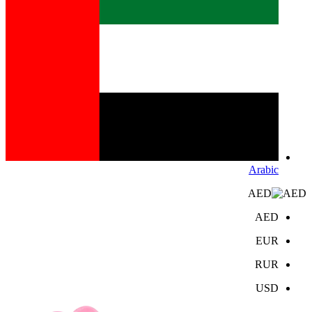
Arabic
AED
AED
EUR
RUR
USD