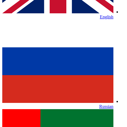
English
Russian