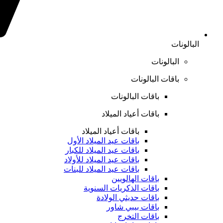
البالونات
البالونات
باقات البالونات
باقات البالونات
باقات أعياد الميلاد
باقات أعياد الميلاد
باقات عيد الميلاد الأول
باقات عيد الميلاد للكبار
باقات عيد الميلاد للأولاد
باقات عيد الميلاد للبنات
باقات الهالويين
باقات الذكريات السنوية
باقات حديثي الولادة
باقات بيبي شاور
باقات التخرج