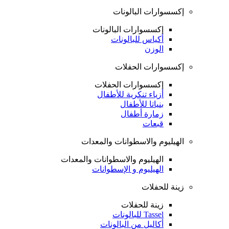
إكسسوارات البالونات
إكسسوارات البالونات
أكياس للبالونات
الوزن
إكسسوارات الحفلات
إكسسوارات الحفلات
أزياء تنكرية للأطفال
بنياتا للأطفال
زمارة أطفال
قبعات
الهيليوم والاسطوانات والمعدات
الهيليوم والاسطوانات والمعدات
الهيليوم و الإسطوانات
زينة للحفلات
زينة للحفلات
Tassel للبالونات
أكاليل من البالونات