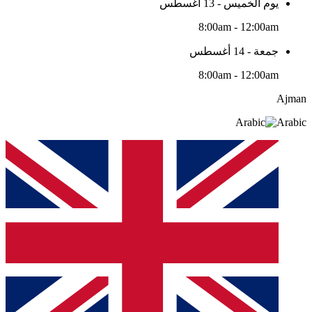
يوم الخميس - 13 أغسطس
8:00am - 12:00am
جمعة - 14 أغسطس
8:00am - 12:00am
Ajman
Arabic