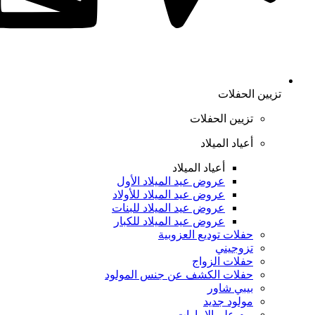
تزيين الحفلات
تزيين الحفلات
أعياد الميلاد
أعياد الميلاد
عروض عيد الميلاد الأول
عروض عيد الميلاد للأولاد
عروض عيد الميلاد للبنات
عروض عيد الميلاد للكبار
حفلات توديع العزوبية
تزوجيني
حفلات الزواج
حفلات الكشف عن جنس المولود
بيبي شاور
مولود جديد
يوم علم الإمارات