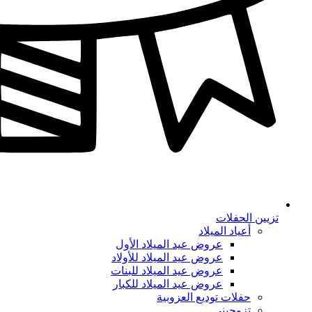
تزيين الحفلات
أعياد الميلاد
عروض عيد الميلاد الأول
عروض عيد الميلاد للأولاد
عروض عيد الميلاد للبنات
عروض عيد الميلاد للكبار
حفلات توديع العزوبية
تزوجيني