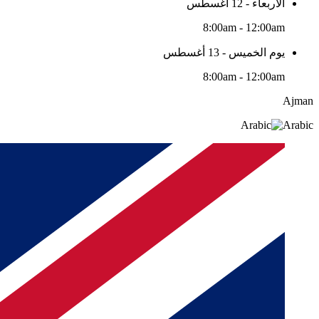
الأربعاء - 12 أغسطس
8:00am - 12:00am
يوم الخميس - 13 أغسطس
8:00am - 12:00am
Ajman
Arabic