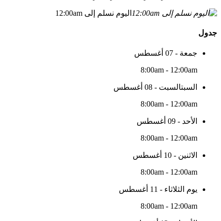
اليوم نسلم إلى 12:00am
جدول
جمعة - 07 أغسطس
8:00am - 12:00am
السبتالسبت - 08 أغسطس
8:00am - 12:00am
الأحد - 09 أغسطس
8:00am - 12:00am
الاثنين - 10 أغسطس
8:00am - 12:00am
يوم الثلاثاء - 11 أغسطس
8:00am - 12:00am