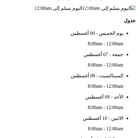
اليوم نسلم إلى 12:00am
جدول
يوم الخميس - 06 أغسطس
8:00am - 12:00am
جمعة - 07 أغسطس
8:00am - 12:00am
السبتالسبت - 08 أغسطس
8:00am - 12:00am
الأحد - 09 أغسطس
8:00am - 12:00am
الاثنين - 10 أغسطس
8:00am - 12:00am