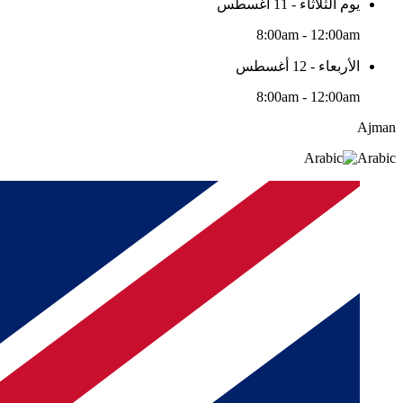
يوم الثلاثاء - 11 أغسطس
8:00am - 12:00am
الأربعاء - 12 أغسطس
8:00am - 12:00am
Ajman
Arabic