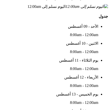
اليوم نسلم إلى 12:00am
جدول
الأحد - 09 أغسطس
8:00am - 12:00am
الاثنين - 10 أغسطس
8:00am - 12:00am
يوم الثلاثاء - 11 أغسطس
8:00am - 12:00am
الأربعاء - 12 أغسطس
8:00am - 12:00am
يوم الخميس - 13 أغسطس
8:00am - 12:00am