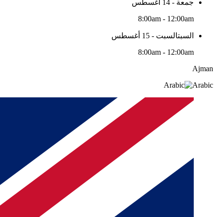
جمعة - 14 أغسطس
8:00am - 12:00am
السبتالسبت - 15 أغسطس
8:00am - 12:00am
Ajman
Arabic