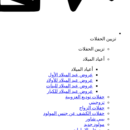
تزيين الحفلات
تزيين الحفلات
أعياد الميلاد
أعياد الميلاد
عروض عيد الميلاد الأول
عروض عيد الميلاد للأولاد
عروض عيد الميلاد للبنات
عروض عيد الميلاد للكبار
حفلات توديع العزوبية
تزوجيني
حفلات الزواج
حفلات الكشف عن جنس المولود
بيبي شاور
مولود جديد
يوم علم الإمارات