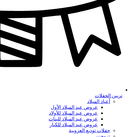
تزيين الحفلات
أعياد الميلاد
عروض عيد الميلاد الأول
عروض عيد الميلاد للأولاد
عروض عيد الميلاد للبنات
عروض عيد الميلاد للكبار
حفلات توديع العزوبية
تزوجيني