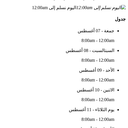
اليوم نسلم إلى 12:00am
جدول
جمعة - 07 أغسطس
8:00am - 12:00am
السبتالسبت - 08 أغسطس
8:00am - 12:00am
الأحد - 09 أغسطس
8:00am - 12:00am
الاثنين - 10 أغسطس
8:00am - 12:00am
يوم الثلاثاء - 11 أغسطس
8:00am - 12:00am