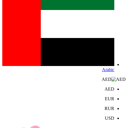
Arabic
AED
AED
EUR
RUR
USD