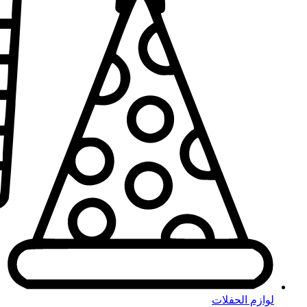
لوازم الحفلات