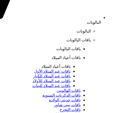
البالونات
البالونات
باقات البالونات
باقات البالونات
باقات أعياد الميلاد
باقات أعياد الميلاد
باقات عيد الميلاد الأول
باقات عيد الميلاد للكبار
باقات عيد الميلاد للأولاد
باقات عيد الميلاد للبنات
باقات الهالويين
باقات الذكريات السنوية
باقات حديثي الولادة
باقات بيبي شاور
باقات التخرج