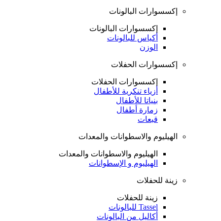
إكسسوارات البالونات
إكسسوارات البالونات
أكياس للبالونات
الوزن
إكسسوارات الحفلات
إكسسوارات الحفلات
أزياء تنكرية للأطفال
بنياتا للأطفال
زمارة أطفال
قبعات
الهيليوم والاسطوانات والمعدات
الهيليوم والاسطوانات والمعدات
الهيليوم و الإسطوانات
زينة للحفلات
زينة للحفلات
Tassel للبالونات
أكاليل من البالونات