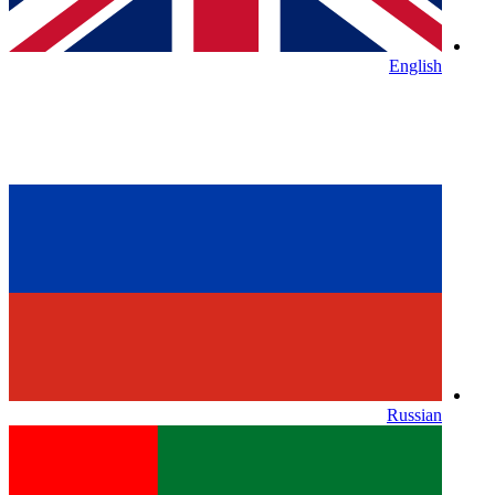
English
Russian