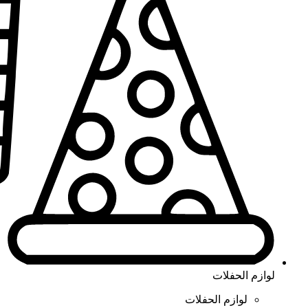
لوازم الحفلات
لوازم الحفلات