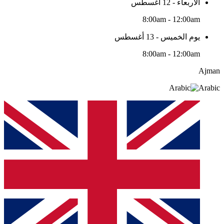
الأربعاء - 12 أغسطس
8:00am - 12:00am
يوم الخميس - 13 أغسطس
8:00am - 12:00am
Ajman
Arabic