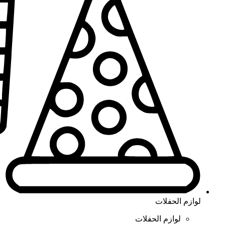
لوازم الحفلات
لوازم الحفلات