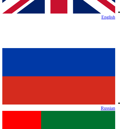
English
Russian