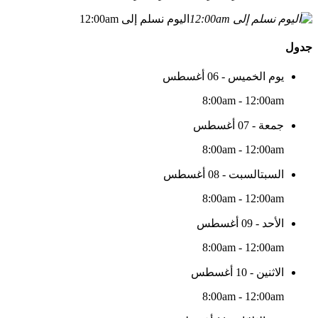
اليوم نسلم إلى 12:00am
جدول
يوم الخميس - 06 أغسطس
8:00am - 12:00am
جمعة - 07 أغسطس
8:00am - 12:00am
السبتالسبت - 08 أغسطس
8:00am - 12:00am
الأحد - 09 أغسطس
8:00am - 12:00am
الاثنين - 10 أغسطس
8:00am - 12:00am