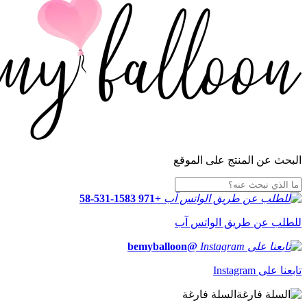
البحث عن المنتج على الموقع
+971 58-531-1583
للطلب عن طريق الواتس آب
@bemyballoon
تابعنا على Instagram
السلة فارغة