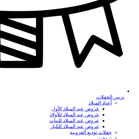
تزيين الحفلات
أعياد الميلاد
عروض عيد الميلاد الأول
عروض عيد الميلاد للأولاد
عروض عيد الميلاد للبنات
عروض عيد الميلاد للكبار
حفلات توديع العزوبية
تزوجيني