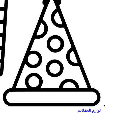
لوازم الحفلات