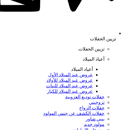
تزيين الحفلات
تزيين الحفلات
أعياد الميلاد
أعياد الميلاد
عروض عيد الميلاد الأول
عروض عيد الميلاد للأولاد
عروض عيد الميلاد للبنات
عروض عيد الميلاد للكبار
حفلات توديع العزوبية
تزوجيني
حفلات الزواج
حفلات الكشف عن جنس المولود
بيبي شاور
مولود جديد
يوم علم الإمارات