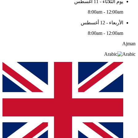
يوم الثلاثاء - 11 أغسطس
8:00am - 12:00am
الأربعاء - 12 أغسطس
8:00am - 12:00am
Ajman
Arabic