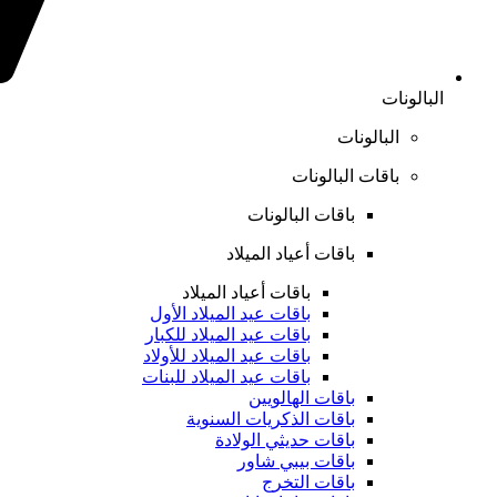
البالونات
البالونات
باقات البالونات
باقات البالونات
باقات أعياد الميلاد
باقات أعياد الميلاد
باقات عيد الميلاد الأول
باقات عيد الميلاد للكبار
باقات عيد الميلاد للأولاد
باقات عيد الميلاد للبنات
باقات الهالويين
باقات الذكريات السنوية
باقات حديثي الولادة
باقات بيبي شاور
باقات التخرج