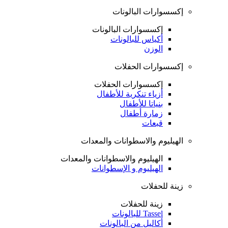
إكسسوارات البالونات
إكسسوارات البالونات
أكياس للبالونات
الوزن
إكسسوارات الحفلات
إكسسوارات الحفلات
أزياء تنكرية للأطفال
بنياتا للأطفال
زمارة أطفال
قبعات
الهيليوم والاسطوانات والمعدات
الهيليوم والاسطوانات والمعدات
الهيليوم و الإسطوانات
زينة للحفلات
زينة للحفلات
Tassel للبالونات
أكاليل من البالونات