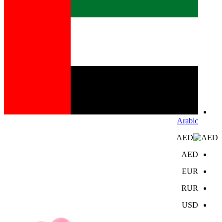
Arabic
AED
AED
EUR
RUR
USD