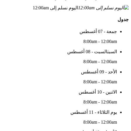
اليوم نسلم إلى 12:00am
جدول
جمعة - 07 أغسطس
8:00am - 12:00am
السبتالسبت - 08 أغسطس
8:00am - 12:00am
الأحد - 09 أغسطس
8:00am - 12:00am
الاثنين - 10 أغسطس
8:00am - 12:00am
يوم الثلاثاء - 11 أغسطس
8:00am - 12:00am