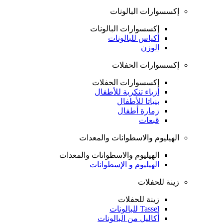
إكسسوارات البالونات
إكسسوارات البالونات
أكياس للبالونات
الوزن
إكسسوارات الحفلات
إكسسوارات الحفلات
أزياء تنكرية للأطفال
بنياتا للأطفال
زمارة أطفال
قبعات
الهيليوم والاسطوانات والمعدات
الهيليوم والاسطوانات والمعدات
الهيليوم و الإسطوانات
زينة للحفلات
زينة للحفلات
Tassel للبالونات
أكاليل من البالونات