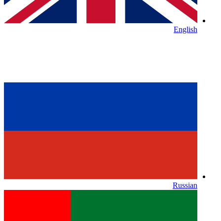
English
Russian