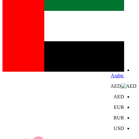
Arabic
AED
AED
EUR
RUR
USD