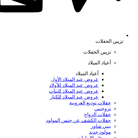
تزيين الحفلات
تزيين الحفلات
أعياد الميلاد
أعياد الميلاد
عروض عيد الميلاد الأول
عروض عيد الميلاد للأولاد
عروض عيد الميلاد للبنات
عروض عيد الميلاد للكبار
حفلات توديع العزوبية
تزوجيني
حفلات الزواج
حفلات الكشف عن جنس المولود
بيبي شاور
مولود جديد
يوم علم الإمارات