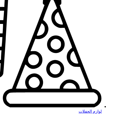
لوازم الحفلات