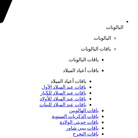
البالونات
البالونات
باقات البالونات
باقات البالونات
باقات أعياد الميلاد
باقات أعياد الميلاد
باقات عيد الميلاد الأول
باقات عيد الميلاد للكبار
باقات عيد الميلاد للأولاد
باقات عيد الميلاد للبنات
باقات الهالويين
باقات الذكريات السنوية
باقات حديثي الولادة
باقات بيبي شاور
باقات التخرج