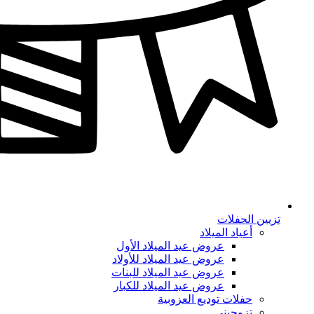
تزيين الحفلات
أعياد الميلاد
عروض عيد الميلاد الأول
عروض عيد الميلاد للأولاد
عروض عيد الميلاد للبنات
عروض عيد الميلاد للكبار
حفلات توديع العزوبية
تزوجيني