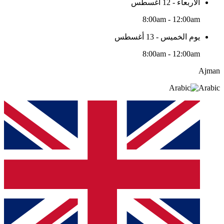
الأربعاء - 12 أغسطس
8:00am - 12:00am
يوم الخميس - 13 أغسطس
8:00am - 12:00am
Ajman
Arabic