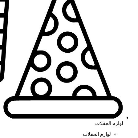
لوازم الحفلات
لوازم الحفلات