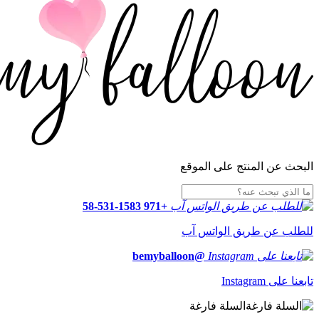
البحث عن المنتج على الموقع
+971 58-531-1583
للطلب عن طريق الواتس آب
@bemyballoon
تابعنا على Instagram
السلة فارغة