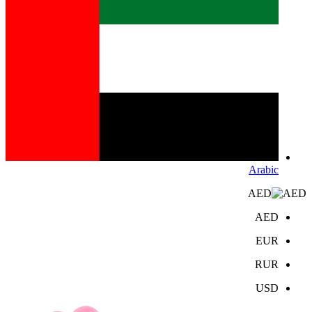
Arabic
AED
AED
EUR
RUR
USD