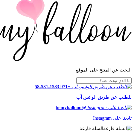
البحث عن المنتج على الموقع
+971 58-531-1583
للطلب عن طريق الواتس آب
@bemyballoon
تابعنا على Instagram
السلة فارغة