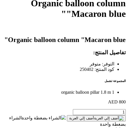
Organic balloon column
"Macaron blue"
Organic balloon column "Macaron blue"
تفاصيل المنتج:
التوفر: متوفر
كود المنتج: 250402
المجموعة تشمل
1 organic balloon pillar 1.8 m
800 AED
الشراء
أضف إلي العربة
بضغطة واحدة