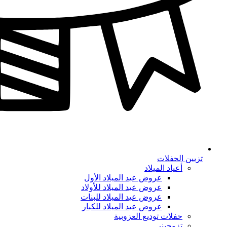
تزيين الحفلات
أعياد الميلاد
عروض عيد الميلاد الأول
عروض عيد الميلاد للأولاد
عروض عيد الميلاد للبنات
عروض عيد الميلاد للكبار
حفلات توديع العزوبية
تزوجيني