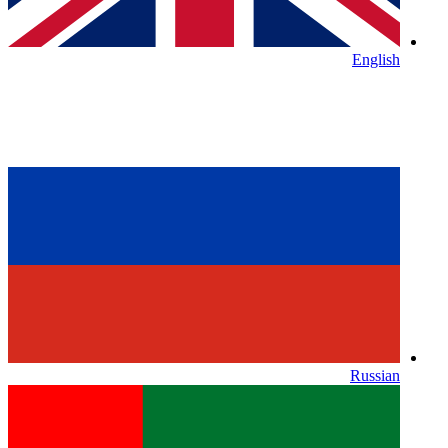
English
Russian