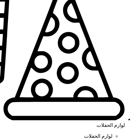
لوازم الحفلات
لوازم الحفلات