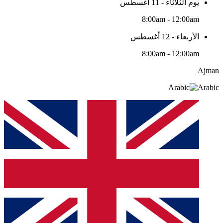
يوم الثلاثاء - 11 أغسطس
8:00am - 12:00am
الأربعاء - 12 أغسطس
8:00am - 12:00am
Ajman
Arabic