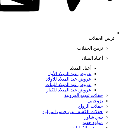
تزيين الحفلات
تزيين الحفلات
أعياد الميلاد
أعياد الميلاد
عروض عيد الميلاد الأول
عروض عيد الميلاد للأولاد
عروض عيد الميلاد للبنات
عروض عيد الميلاد للكبار
حفلات توديع العزوبية
تزوجيني
حفلات الزواج
حفلات الكشف عن جنس المولود
بيبي شاور
مولود جديد
يوم علم الإمارات