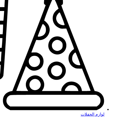
لوازم الحفلات