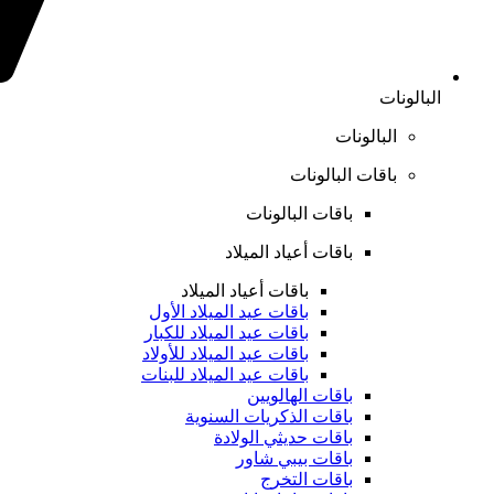
البالونات
البالونات
باقات البالونات
باقات البالونات
باقات أعياد الميلاد
باقات أعياد الميلاد
باقات عيد الميلاد الأول
باقات عيد الميلاد للكبار
باقات عيد الميلاد للأولاد
باقات عيد الميلاد للبنات
باقات الهالويين
باقات الذكريات السنوية
باقات حديثي الولادة
باقات بيبي شاور
باقات التخرج