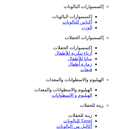
إكسسوارات البالونات
إكسسوارات البالونات
أكياس للبالونات
الوزن
إكسسوارات الحفلات
إكسسوارات الحفلات
أزياء تنكرية للأطفال
بنياتا للأطفال
زمارة أطفال
قبعات
الهيليوم والاسطوانات والمعدات
الهيليوم والاسطوانات والمعدات
الهيليوم و الإسطوانات
زينة للحفلات
زينة للحفلات
Tassel للبالونات
أكاليل من البالونات