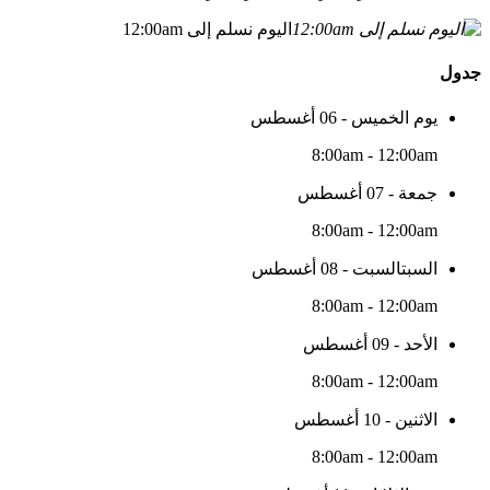
اليوم نسلم إلى 12:00am
جدول
يوم الخميس - 06 أغسطس
8:00am - 12:00am
جمعة - 07 أغسطس
8:00am - 12:00am
السبتالسبت - 08 أغسطس
8:00am - 12:00am
الأحد - 09 أغسطس
8:00am - 12:00am
الاثنين - 10 أغسطس
8:00am - 12:00am