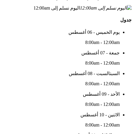
اليوم نسلم إلى 12:00am
جدول
يوم الخميس - 06 أغسطس
8:00am - 12:00am
جمعة - 07 أغسطس
8:00am - 12:00am
السبتالسبت - 08 أغسطس
8:00am - 12:00am
الأحد - 09 أغسطس
8:00am - 12:00am
الاثنين - 10 أغسطس
8:00am - 12:00am