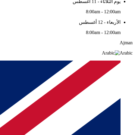
يوم الثلاثاء - 11 أغسطس
8:00am - 12:00am
الأربعاء - 12 أغسطس
8:00am - 12:00am
Ajman
Arabic