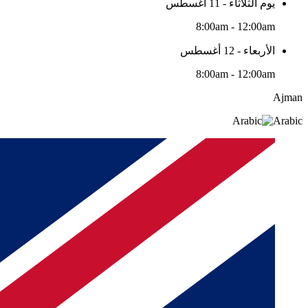
يوم الثلاثاء - 11 أغسطس
8:00am - 12:00am
الأربعاء - 12 أغسطس
8:00am - 12:00am
Ajman
Arabic