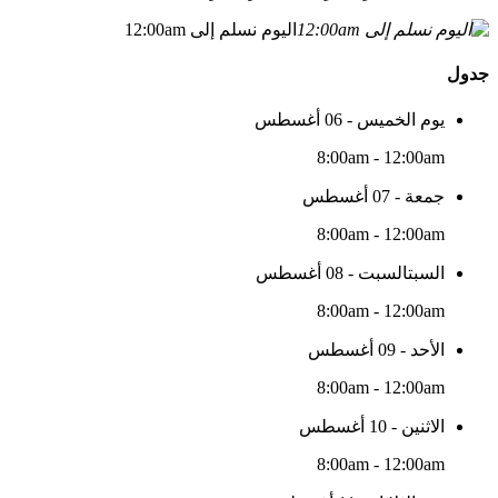
اليوم نسلم إلى 12:00am
جدول
يوم الخميس - 06 أغسطس
8:00am - 12:00am
جمعة - 07 أغسطس
8:00am - 12:00am
السبتالسبت - 08 أغسطس
8:00am - 12:00am
الأحد - 09 أغسطس
8:00am - 12:00am
الاثنين - 10 أغسطس
8:00am - 12:00am